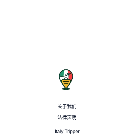
关于我们
法律声明
Italy Tripper