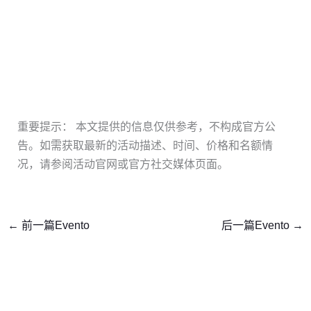
重要提示： 本文提供的信息仅供参考，不构成官方公
告。如需获取最新的活动描述、时间、价格和名额情
况，请参阅活动官网或官方社交媒体页面。
←
前一篇Evento
后一篇Evento
→