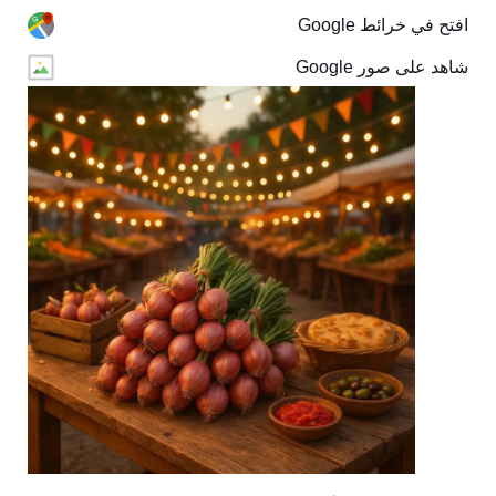
افتح في خرائط Google
شاهد على صور Google