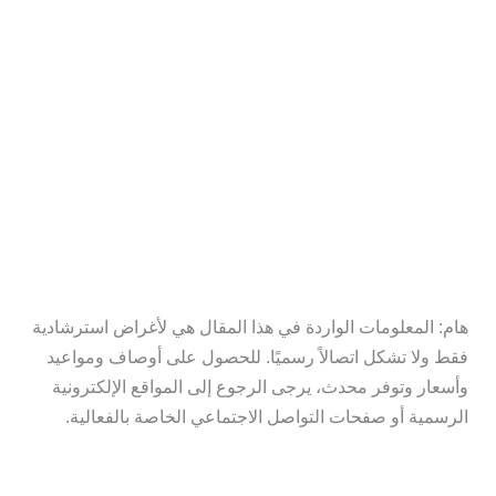
هام: المعلومات الواردة في هذا المقال هي لأغراض استرشادية
فقط ولا تشكل اتصالاً رسميًا. للحصول على أوصاف ومواعيد
وأسعار وتوفر محدث، يرجى الرجوع إلى المواقع الإلكترونية
الرسمية أو صفحات التواصل الاجتماعي الخاصة بالفعالية.