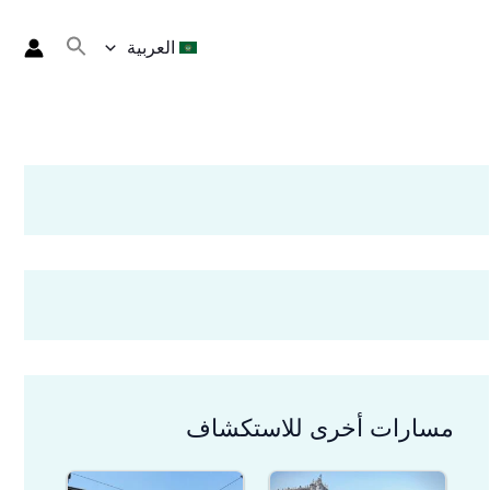
العربية
مسارات أخرى للاستكشاف