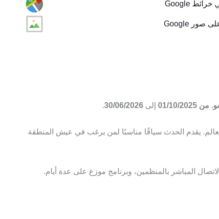
رائط Google
 صور Google
و
.
من 01/10/2025
إلى
30/06/2026
.
لعالم. يقدم الحدث سياقًا مناسبًا لمن يرغب في عيش المنطقة
لاتصال المباشر بالمنظمين، وبرنامج موزع على عدة أيام.