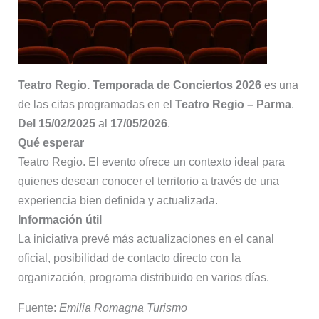
Teatro Regio. Temporada de Conciertos 2026
es una
de las citas programadas en el
Teatro Regio – Parma
.
Del 15/02/2025
al
17/05/2026
.
Qué esperar
Teatro Regio. El evento ofrece un contexto ideal para
quienes desean conocer el territorio a través de una
experiencia bien definida y actualizada.
Información útil
La iniciativa prevé más actualizaciones en el canal
oficial, posibilidad de contacto directo con la
organización, programa distribuido en varios días.
Fuente:
Emilia Romagna Turismo