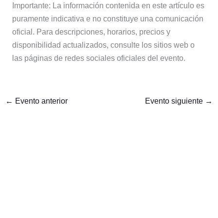
Importante: La información contenida en este artículo es
puramente indicativa e no constituye una comunicación
oficial. Para descripciones, horarios, precios y
disponibilidad actualizados, consulte los sitios web o
las páginas de redes sociales oficiales del evento.
←
Evento anterior
Evento siguiente
→