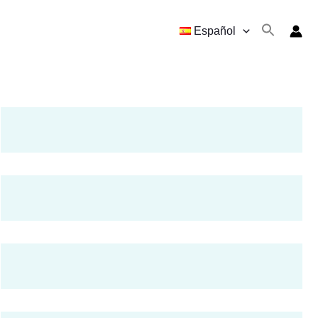
Español