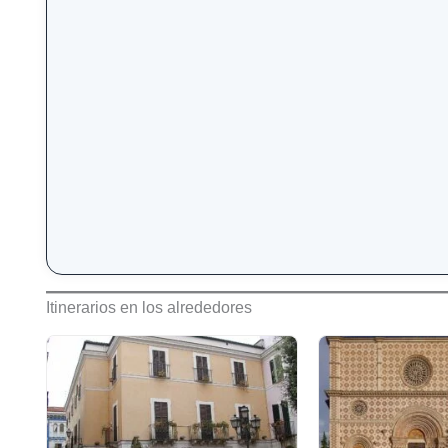
Itinerarios en los alrededores