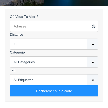
Où Veux-Tu Aller ?
Distance
Categorie
Tag