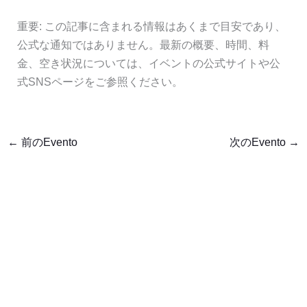
重要: この記事に含まれる情報はあくまで目安であり、
公式な通知ではありません。最新の概要、時間、料
金、空き状況については、イベントの公式サイトや公
式SNSページをご参照ください。
←
前のEvento
次のEvento
→