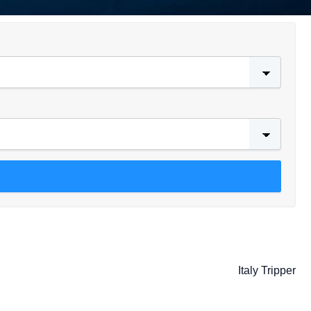
Italy Tripper