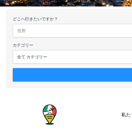
どこへ行きたいですか？
カテゴリー
私た