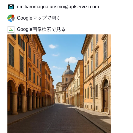
emiliaromagnaturismo@aptservizi.com
Googleマップで開く
Google画像検索で見る