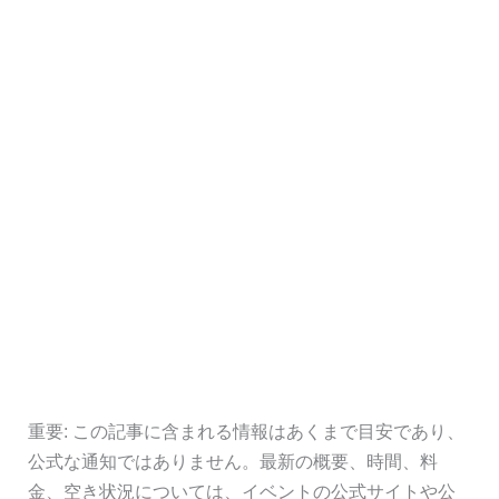
重要: この記事に含まれる情報はあくまで目安であり、
公式な通知ではありません。最新の概要、時間、料
金、空き状況については、イベントの公式サイトや公