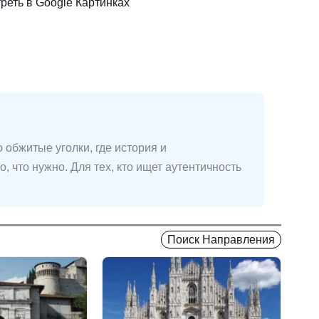
реть в Google Картинках
 обжитые уголки, где история и
 что нужно. Для тех, кто ищет аутентичность
Поиск Направления