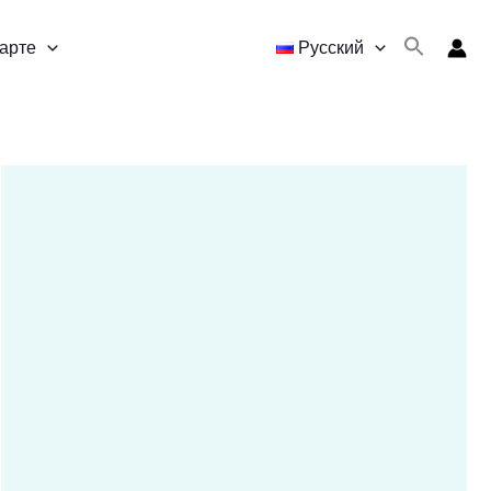
карте
Русский