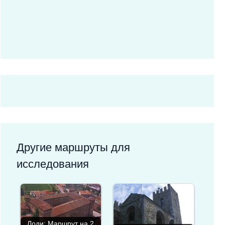
Другие маршруты для
исследования
Лоди: Маршрут на 2