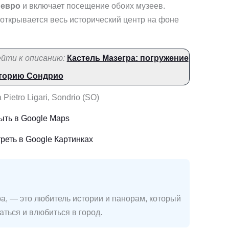
 евро
и включает посещение обоих музеев.
 открывается весь исторический центр на фоне
йти к описанию:
Кастель Мазегра: погружение
сторию Сондрио
a Pietro Ligari, Sondrio (SO)
ыть в Google Maps
реть в Google Картинках
а, — это любитель истории и панорам, который
аться и влюбиться в город.