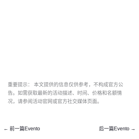
重要提示： 本文提供的信息仅供参考，不构成官方公
告。如需获取最新的活动描述、时间、价格和名额情
况，请参阅活动官网或官方社交媒体页面。
←
前一篇Evento
后一篇Evento
→