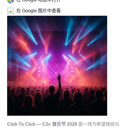
在 Google 图片中查看
Club To Club — C2c 音乐节 2026
是一场为希望体验与