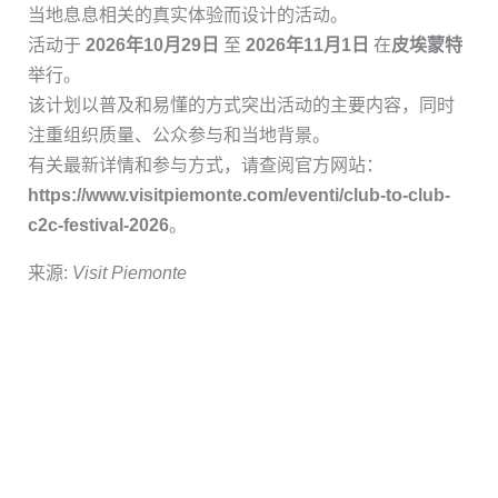
当地息息相关的真实体验而设计的活动。
活动于
2026年10月29日
至
2026年11月1日
在
皮埃蒙特
举行。
该计划以普及和易懂的方式突出活动的主要内容，同时
注重组织质量、公众参与和当地背景。
有关最新详情和参与方式，请查阅官方网站：
https://www.visitpiemonte.com/eventi/club-to-club-
c2c-festival-2026
。
来源:
Visit Piemonte