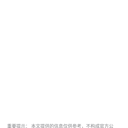
重要提示： 本文提供的信息仅供参考，不构成官方公