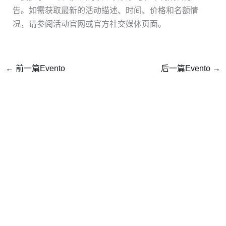
告。如需获取最新的活动描述、时间、价格和名额情
况，请参阅活动官网或官方社交媒体页面。
←
前一篇Evento
后一篇Evento
→