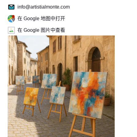
info@artistialmonte.com
在 Google 地图中打开
在 Google 图片中查看