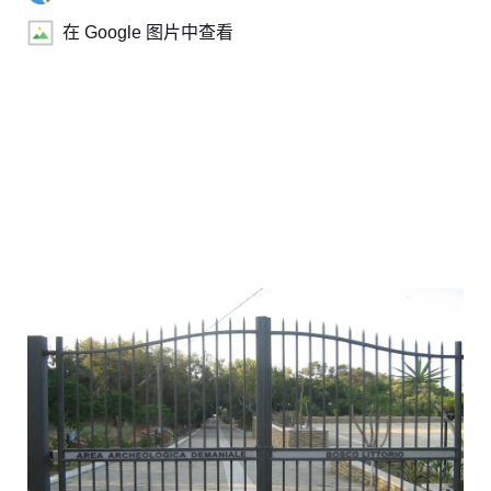
在 Google 图片中查看