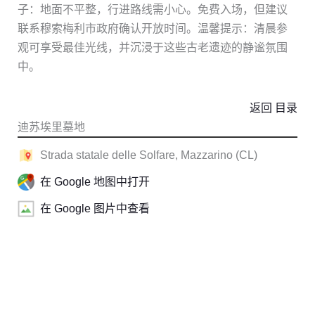
子：地面不平整，行进路线需小心。免费入场，但建议
联系穆索梅利市政府确认开放时间。温馨提示：清晨参
观可享受最佳光线，并沉浸于这些古老遗迹的静谧氛围
中。
返回 目录
迪苏埃里墓地
Strada statale delle Solfare, Mazzarino (CL)
在 Google 地图中打开
在 Google 图片中查看