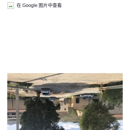
在 Google 图片中查看