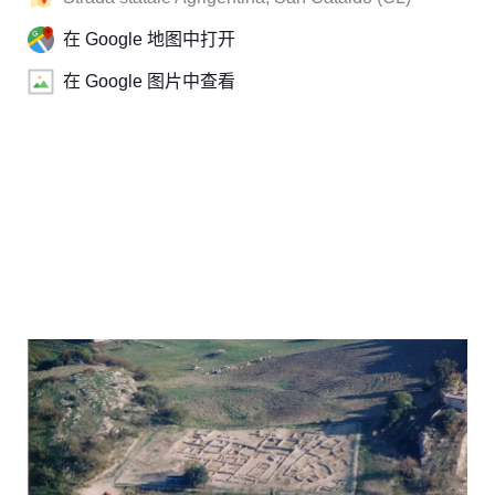
在 Google 地图中打开
在 Google 图片中查看