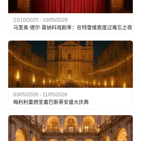
23/10/2025 - 10/05/2026
马里奥·德尔·莫纳科戏剧季：在特雷维索度过难忘之夜
03/05/2026 - 11/05/2026
梅利利重燃圣塞巴斯蒂安盛大庆典