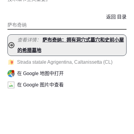
返回 目录
萨布奇纳
查看详情：
萨布奇纳：拥有洞穴式墓穴和史前小屋
的希腊墓地
Strada statale Agrigentina, Caltanissetta (CL)
在 Google 地图中打开
在 Google 图片中查看