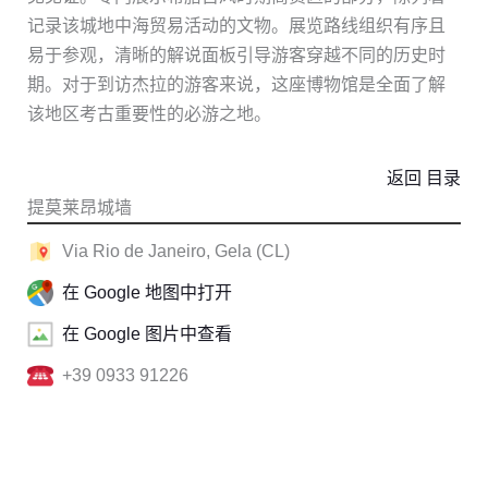
记录该城地中海贸易活动的文物。展览路线组织有序且
易于参观，清晰的解说面板引导游客穿越不同的历史时
期。对于到访杰拉的游客来说，这座博物馆是全面了解
该地区考古重要性的必游之地。
返回 目录
提莫莱昂城墙
Via Rio de Janeiro, Gela (CL)
在 Google 地图中打开
在 Google 图片中查看
+39 0933 91226