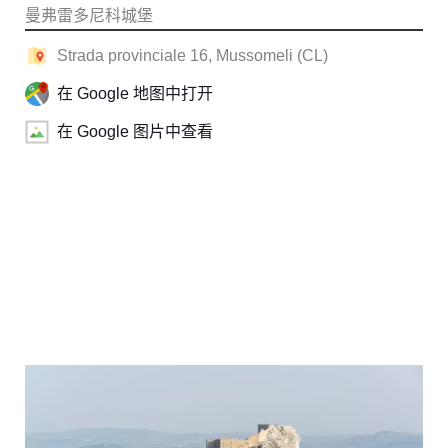
曼弗雷多尼科城堡
Strada provinciale 16, Mussomeli (CL)
在 Google 地图中打开
在 Google 图片中查看