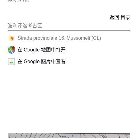
返回 目录
波利泽洛考古区
Strada provinciale 16, Mussomeli (CL)
在 Google 地图中打开
在 Google 图片中查看