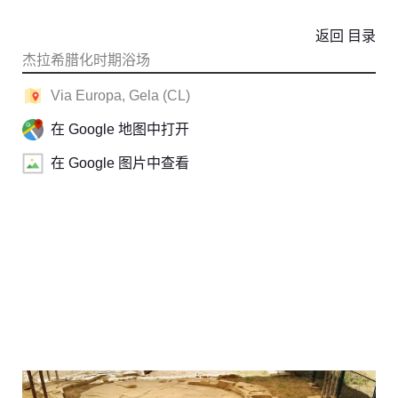
返回 目录
杰拉希腊化时期浴场
Via Europa, Gela (CL)
在 Google 地图中打开
在 Google 图片中查看