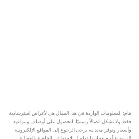
هام: المعلومات الواردة في هذا المقال هي لأغراض استرشادية
فقط ولا تشكل اتصالاً رسميًا. للحصول على أوصاف ومواعيد
وأسعار وتوفر محدث، يرجى الرجوع إلى المواقع الإلكترونية
الرسمية أو صفحات التواصل الاجتماعي الخاصة بالفعالية.