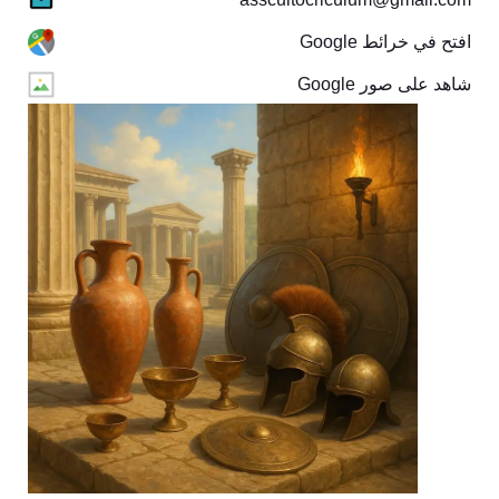
افتح في خرائط Google
شاهد على صور Google