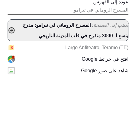
عودة إلى الفهرس
المسرح الروماني في تيرامو
اذهب إلى الصفحة:
المسرح الروماني في تيرامو: مدرج
يتسع لـ 3000 متفرج في قلب المدينة التاريخي
Largo Anfiteatro, Teramo (TE)
افتح في خرائط Google
شاهد على صور Google