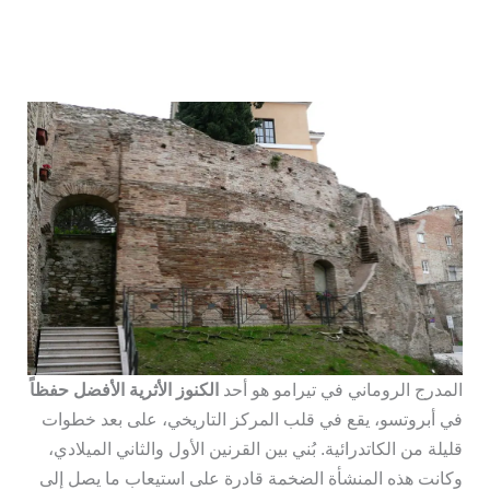
المدرج الروماني في تيرامو هو أحد
الكنوز الأثرية الأفضل حفظاً
في أبروتسو، يقع في قلب المركز التاريخي، على بعد خطوات
قليلة من الكاتدرائية. بُني بين القرنين الأول والثاني الميلادي،
وكانت هذه المنشأة الضخمة قادرة على استيعاب ما يصل إلى