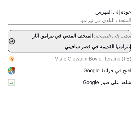
عودة إلى الفهرس
المتحف البلدي في تيرامو
اذهب إلى الصفحة:
المتحف المدني في تيرامو: آثار
إنترامنيا القديمة في قصر سافيني
Viale Giovanni Bovio, Teramo (TE)
افتح في خرائط Google
شاهد على صور Google