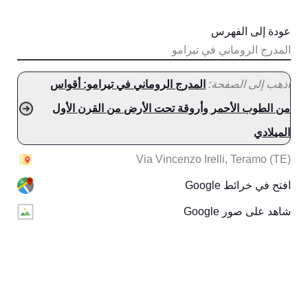
عودة إلى الفهرس
المدرج الروماني في تيرامو
اذهب إلى الصفحة:
المدرج الروماني في تيرامو: أقواس
من الطوب الأحمر وأروقة تحت الأرض من القرن الأول
الميلادي
Via Vincenzo Irelli, Teramo (TE)
افتح في خرائط Google
شاهد على صور Google