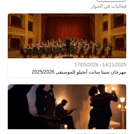
فعاليات في الجوار
14/11/2025 - 17/05/2026
مهرجان سيتا سانت أنجيلو للموسيقى 2025/2026