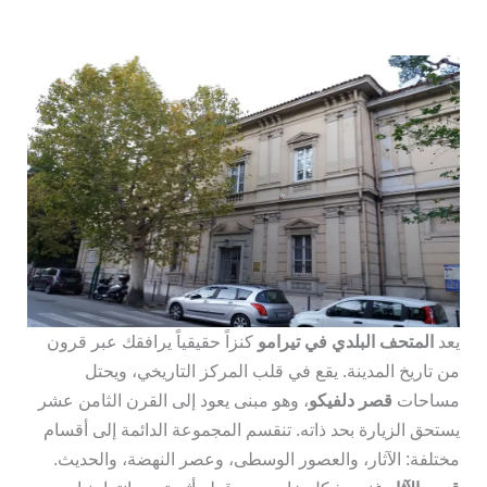
يعد
المتحف البلدي في تيرامو
كنزاً حقيقياً يرافقك عبر قرون
من تاريخ المدينة. يقع في قلب المركز التاريخي، ويحتل
مساحات
قصر دلفيكو
، وهو مبنى يعود إلى القرن الثامن عشر
يستحق الزيارة بحد ذاته. تنقسم المجموعة الدائمة إلى أقسام
مختلفة: الآثار، والعصور الوسطى، وعصر النهضة، والحديث.