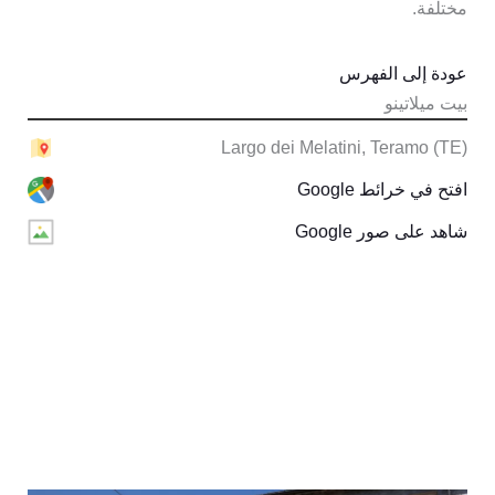
مختلفة.
عودة إلى الفهرس
بيت ميلاتينو
Largo dei Melatini, Teramo (TE)
افتح في خرائط Google
شاهد على صور Google