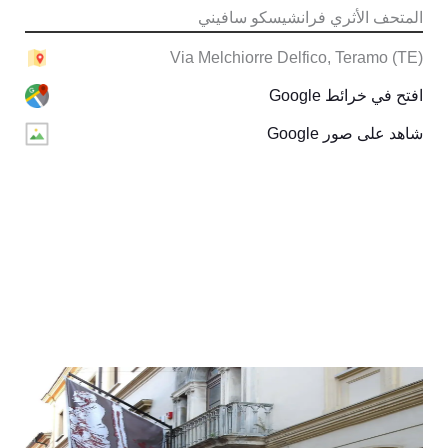
المتحف الأثري فرانشيسكو سافيني
Via Melchiorre Delfico, Teramo (TE)
افتح في خرائط Google
شاهد على صور Google