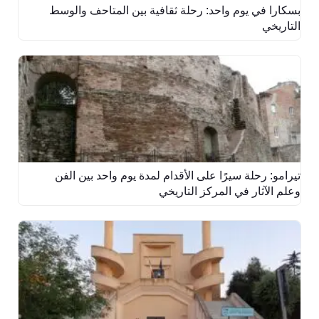
بسكارا في يوم واحد: رحلة ثقافية بين المتاحف والوسط
التاريخي
تيرامو: رحلة سيرًا على الأقدام لمدة يوم واحد بين الفن
وعلم الآثار في المركز التاريخي