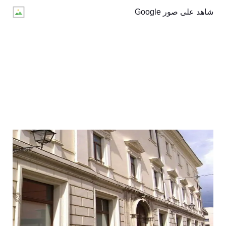
شاهد على صور Google