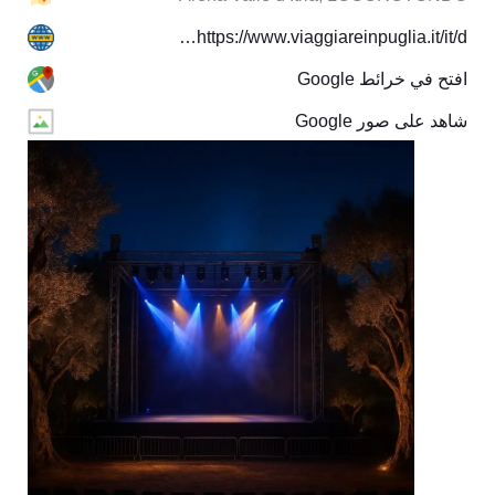
https://www.viaggiareinpuglia.it/it/d…
افتح في خرائط Google
شاهد على صور Google