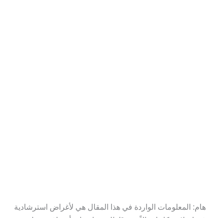
هام: المعلومات الواردة في هذا المقال هي لأغراض استرشادية