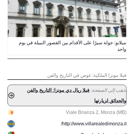
ميلانو: جولة سيرًا على الأقدام بين القصور النبيلة في يوم
واحد
فيلا مونزا الملكية: غوص في التاريخ والفن
اذهب إلى الصفحة:
فيلا ريال دي مونزا: التاريخ والفن
والحدائق لزيارتها
Viale Brianza 2, Monza (MB)
http://www.villarealedimonza.it/