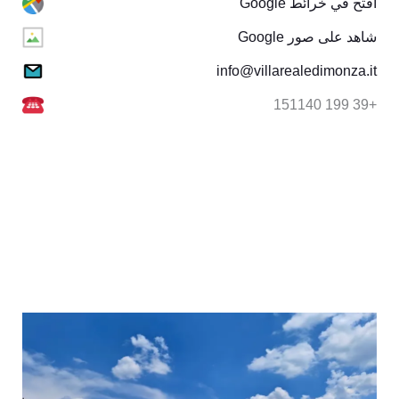
افتح في خرائط Google
شاهد على صور Google
info@villarealedimonza.it
+39 199 151140