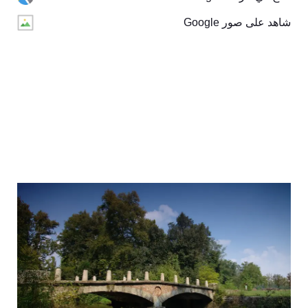
شاهد على صور Google