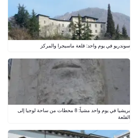
سوندريو في يوم واحد: قلعة ماسيجرا والمركز
بريشيا في يوم واحد مشياً: 8 محطات من ساحة لوجيا إلى
القلعة