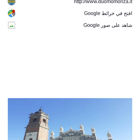
http://www.duomomonza.it
افتح في خرائط Google
شاهد على صور Google