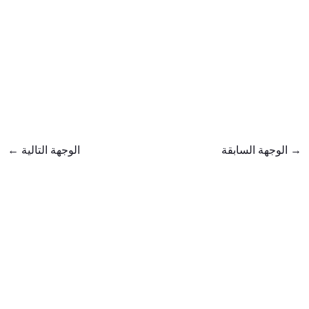
→
الوجهة السابقة
الوجهة التالية
←