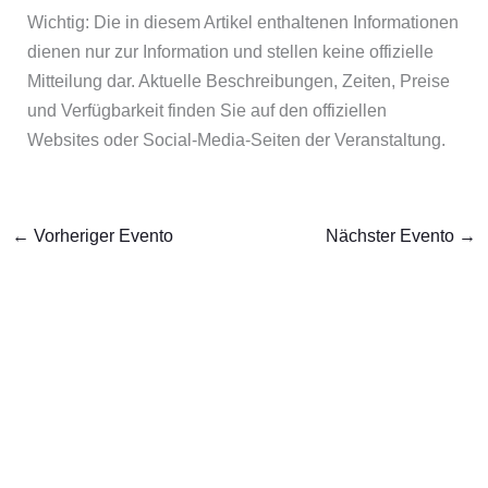
Wichtig: Die in diesem Artikel enthaltenen Informationen
dienen nur zur Information und stellen keine offizielle
Mitteilung dar. Aktuelle Beschreibungen, Zeiten, Preise
und Verfügbarkeit finden Sie auf den offiziellen
Websites oder Social-Media-Seiten der Veranstaltung.
←
Vorheriger Evento
Nächster Evento
→