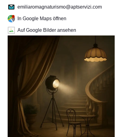
emiliaromagnaturismo@aptservizi.com
In Google Maps öffnen
Auf Google Bilder ansehen