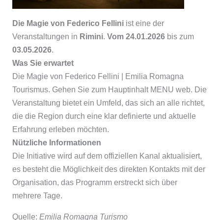
Die Magie von Federico Fellini
ist eine der
Veranstaltungen in
Rimini
.
Vom 24.01.2026
bis zum
03.05.2026
.
Was Sie erwartet
Die Magie von Federico Fellini | Emilia Romagna
Tourismus. Gehen Sie zum Hauptinhalt MENU web. Die
Veranstaltung bietet ein Umfeld, das sich an alle richtet,
die die Region durch eine klar definierte und aktuelle
Erfahrung erleben möchten.
Nützliche Informationen
Die Initiative wird auf dem offiziellen Kanal aktualisiert,
es besteht die Möglichkeit des direkten Kontakts mit der
Organisation, das Programm erstreckt sich über
mehrere Tage.
Quelle:
Emilia Romagna Turismo