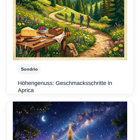
Sondrio
Höhengenuss: Geschmacksschritte in
Aprica