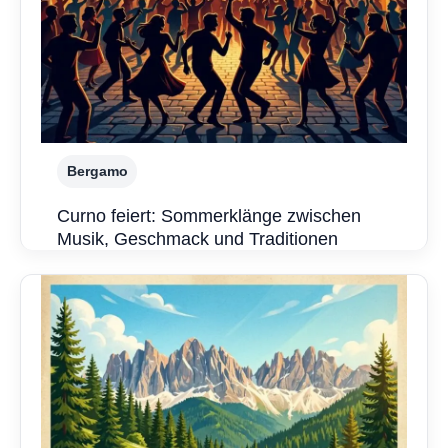
Bergamo
Curno feiert: Sommerklänge zwischen
Musik, Geschmack und Traditionen