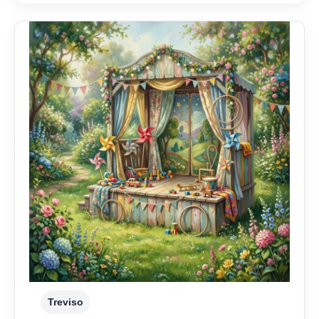
Treviso