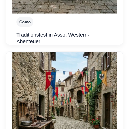
Como
Traditionsfest in Asso: Western-
Abenteuer