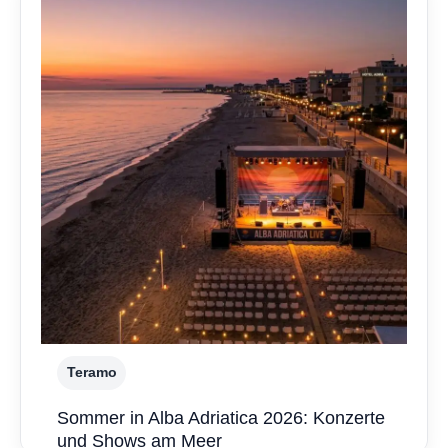
Teramo
Sommer in Alba Adriatica 2026: Konzerte
und Shows am Meer