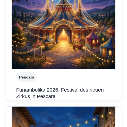
Pescara
Funambolika 2026: Festival des neuen
Zirkus in Pescara