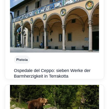
Pistoia
Ospedale del Ceppo: sieben Werke der
Barmherzigkeit in Terrakotta