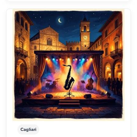
Cagliari