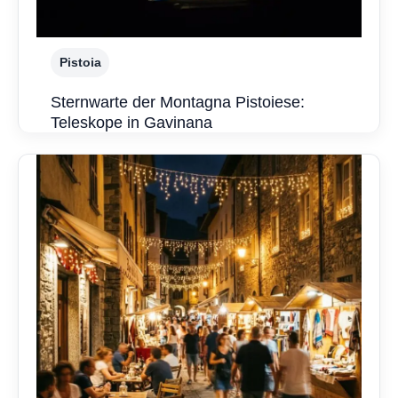
Pistoia
Sternwarte der Montagna Pistoiese:
Teleskope in Gavinana