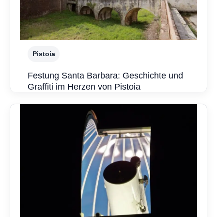
Pistoia
Festung Santa Barbara: Geschichte und
Graffiti im Herzen von Pistoia