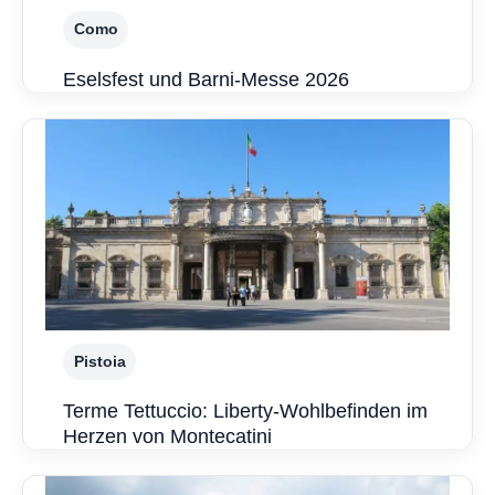
Como
Eselsfest und Barni-Messe 2026
Pistoia
Terme Tettuccio: Liberty-Wohlbefinden im
Herzen von Montecatini