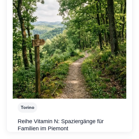
Torino
Reihe Vitamin N: Spaziergänge für
Familien im Piemont