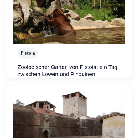
Pistoia
Zoologischer Garten von Pistoia: ein Tag
zwischen Löwen und Pinguinen