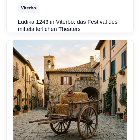
Viterbo
Ludika 1243 in Viterbo: das Festival des
mittelalterlichen Theaters