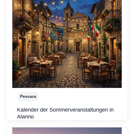
Pescara
Kalender der Sommerveranstaltungen in
Alanno