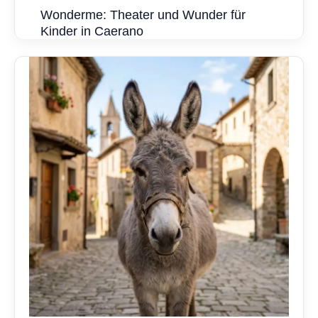
Wonderme: Theater und Wunder für
Kinder in Caerano