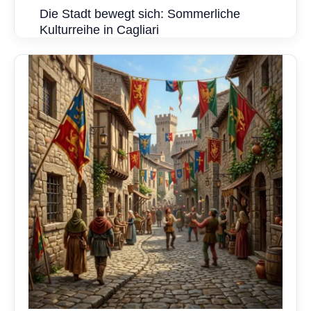
Die Stadt bewegt sich: Sommerliche
Kulturreihe in Cagliari