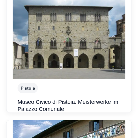
Pistoia
Museo Civico di Pistoia: Meisterwerke im
Palazzo Comunale