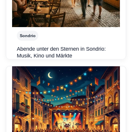
Sondrio
Abende unter den Sternen in Sondrio:
Musik, Kino und Märkte