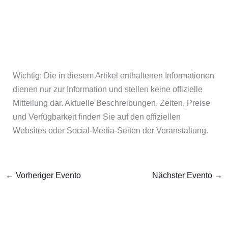
Wichtig: Die in diesem Artikel enthaltenen Informationen
dienen nur zur Information und stellen keine offizielle
Mitteilung dar. Aktuelle Beschreibungen, Zeiten, Preise
und Verfügbarkeit finden Sie auf den offiziellen
Websites oder Social-Media-Seiten der Veranstaltung.
←
Vorheriger Evento
Nächster Evento
→