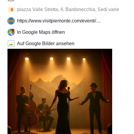
piazza Valle Stretta, 4, Bardonecchia, Sedi varie
https://www.visitpiemonte.com/eventi/…
In Google Maps öffnen
Auf Google Bilder ansehen