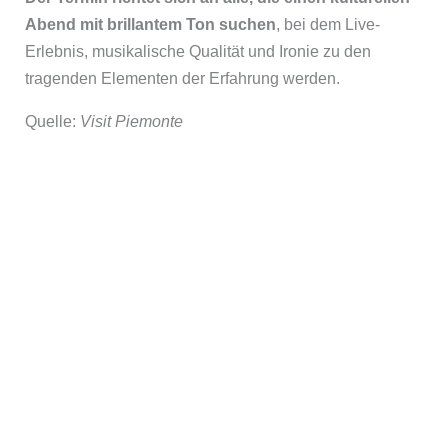
Abend mit brillantem Ton suchen
, bei dem Live-
Erlebnis, musikalische Qualität und Ironie zu den
tragenden Elementen der Erfahrung werden.
Quelle:
Visit Piemonte