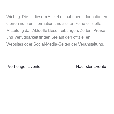
Wichtig: Die in diesem Artikel enthaltenen Informationen
dienen nur zur Information und stellen keine offizielle
Mitteilung dar. Aktuelle Beschreibungen, Zeiten, Preise
und Verfügbarkeit finden Sie auf den offiziellen
Websites oder Social-Media-Seiten der Veranstaltung.
←
Vorheriger Evento
Nächster Evento
→