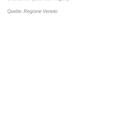
Quelle:
Regione Veneto