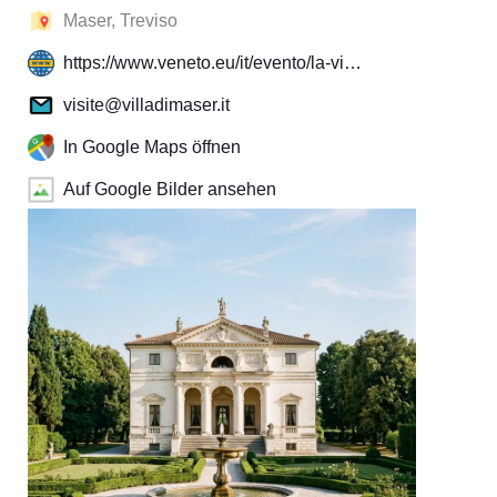
Maser, Treviso
https://www.veneto.eu/it/evento/la-vi…
visite@villadimaser.it
In Google Maps öffnen
Auf Google Bilder ansehen