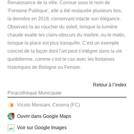
Renaissance de la ville. Connue sous le nom de
'Fontaine Publique', elle a été restaurée plusieurs fois,
la dernière en 2018, conservant intacte son élégance.
Observez-la au coucher du soleil, lorsque la lumière
chaude exalte les clairs-obscurs du marbre, ou le matin,
lorsque la place est plus tranquille. C'est un exemple
concret de la façon dont l'art peut s'intégrer dans la vie
quotidienne, comme c'est le cas avec les fontaines
historiques de Bologne ou Ferrare.
Retour à l’index
Pinacothèque Municipale
Vicolo Morsiani, Cesena (FC)
Ouvrir dans Google Maps
Voir sur Google Images