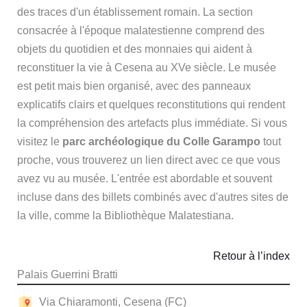
des traces d'un établissement romain. La section
consacrée à l'époque malatestienne comprend des
objets du quotidien et des monnaies qui aident à
reconstituer la vie à Cesena au XVe siècle. Le musée
est petit mais bien organisé, avec des panneaux
explicatifs clairs et quelques reconstitutions qui rendent
la compréhension des artefacts plus immédiate. Si vous
visitez le
parc archéologique du Colle Garampo
tout
proche, vous trouverez un lien direct avec ce que vous
avez vu au musée. L'entrée est abordable et souvent
incluse dans des billets combinés avec d'autres sites de
la ville, comme la Bibliothèque Malatestiana.
Retour à l’index
Palais Guerrini Bratti
Via Chiaramonti, Cesena (FC)