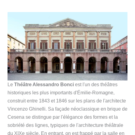
Le
Théâtre Alessandro Bonci
est l'un des théâtres
historiques les plus importants d'Émilie-Romagne,
construit entre 1843 et 1846 sur les plans de l'architecte
Vincenzo Ghinelli. Sa façade néoclassique en brique de
Cesena se distingue par l'élégance des formes et la
sobriété des lignes, typiques de l'architecture théâtrale
du XIXe siècle. En entrant, on est frappé par la salle en