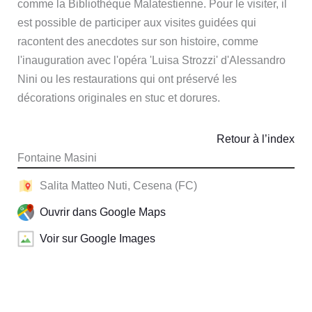
comme la Bibliothèque Malatestienne. Pour le visiter, il
est possible de participer aux visites guidées qui
racontent des anecdotes sur son histoire, comme
l'inauguration avec l'opéra 'Luisa Strozzi' d'Alessandro
Nini ou les restaurations qui ont préservé les
décorations originales en stuc et dorures.
Retour à l’index
Fontaine Masini
Salita Matteo Nuti, Cesena (FC)
Ouvrir dans Google Maps
Voir sur Google Images