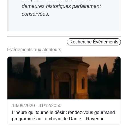
demeures historiques parfaitement
conservées.
Recherche Événements
Événements aux alentours
13/09/2020 - 31/12/2050
L’heure qui tourne le désir : rendez-vous gourmand
programmé au Tombeau de Dante – Ravenne