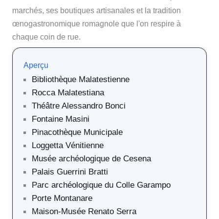
marchés, ses boutiques artisanales et la tradition
œnogastronomique romagnole que l'on respire à
chaque coin de rue.
Aperçu
Bibliothèque Malatestienne
Rocca Malatestiana
Théâtre Alessandro Bonci
Fontaine Masini
Pinacothèque Municipale
Loggetta Vénitienne
Musée archéologique de Cesena
Palais Guerrini Bratti
Parc archéologique du Colle Garampo
Porte Montanare
Maison-Musée Renato Serra