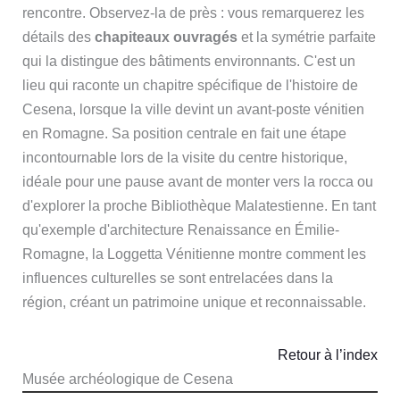
rencontre. Observez-la de près : vous remarquerez les
détails des
chapiteaux ouvragés
et la symétrie parfaite
qui la distingue des bâtiments environnants. C'est un
lieu qui raconte un chapitre spécifique de l'histoire de
Cesena, lorsque la ville devint un avant-poste vénitien
en Romagne. Sa position centrale en fait une étape
incontournable lors de la visite du centre historique,
idéale pour une pause avant de monter vers la rocca ou
d'explorer la proche Bibliothèque Malatestienne. En tant
qu'exemple d'architecture Renaissance en Émilie-
Romagne, la Loggetta Vénitienne montre comment les
influences culturelles se sont entrelacées dans la
région, créant un patrimoine unique et reconnaissable.
Retour à l’index
Musée archéologique de Cesena