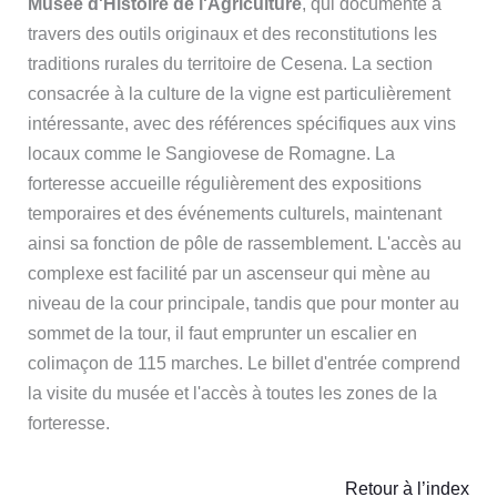
Musée d'Histoire de l'Agriculture
, qui documente à
travers des outils originaux et des reconstitutions les
traditions rurales du territoire de Cesena. La section
consacrée à la culture de la vigne est particulièrement
intéressante, avec des références spécifiques aux vins
locaux comme le Sangiovese de Romagne. La
forteresse accueille régulièrement des expositions
temporaires et des événements culturels, maintenant
ainsi sa fonction de pôle de rassemblement. L'accès au
complexe est facilité par un ascenseur qui mène au
niveau de la cour principale, tandis que pour monter au
sommet de la tour, il faut emprunter un escalier en
colimaçon de 115 marches. Le billet d'entrée comprend
la visite du musée et l'accès à toutes les zones de la
forteresse.
Retour à l’index