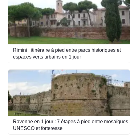
Rimini : itinéraire à pied entre parcs historiques et
espaces verts urbains en 1 jour
Ravenne en 1 jour : 7 étapes à pied entre mosaïques
UNESCO et forteresse