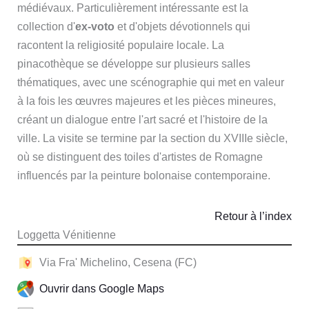
médiévaux. Particulièrement intéressante est la
collection d'
ex-voto
et d'objets dévotionnels qui
racontent la religiosité populaire locale. La
pinacothèque se développe sur plusieurs salles
thématiques, avec une scénographie qui met en valeur
à la fois les œuvres majeures et les pièces mineures,
créant un dialogue entre l'art sacré et l'histoire de la
ville. La visite se termine par la section du XVIIIe siècle,
où se distinguent des toiles d'artistes de Romagne
influencés par la peinture bolonaise contemporaine.
Retour à l’index
Loggetta Vénitienne
Via Fra' Michelino, Cesena (FC)
Ouvrir dans Google Maps