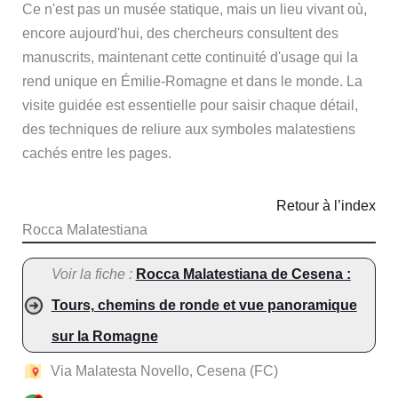
Ce n'est pas un musée statique, mais un lieu vivant où,
encore aujourd'hui, des chercheurs consultent des
manuscrits, maintenant cette continuité d'usage qui la
rend unique en Émilie-Romagne et dans le monde. La
visite guidée est essentielle pour saisir chaque détail,
des techniques de reliure aux symboles malatestiens
cachés entre les pages.
Retour à l’index
Rocca Malatestiana
Voir la fiche :
Rocca Malatestiana de Cesena :
Tours, chemins de ronde et vue panoramique
sur la Romagne
Via Malatesta Novello, Cesena (FC)