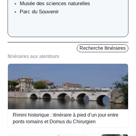
Musée des sciences naturelles
Parc du Souvenir
Recherche Itinéraires
Itinéraires aux alentours
Rimini historique : itinéraire à pied d’un jour entre
ponts romains et Domus du Chirurgien