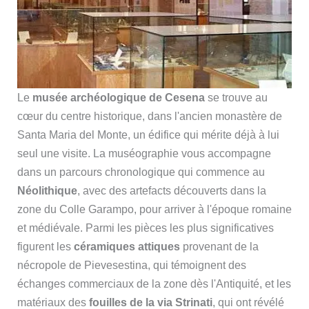
Le
musée archéologique de Cesena
se trouve au
cœur du centre historique, dans l'ancien monastère de
Santa Maria del Monte, un édifice qui mérite déjà à lui
seul une visite. La muséographie vous accompagne
dans un parcours chronologique qui commence au
Néolithique
, avec des artefacts découverts dans la
zone du Colle Garampo, pour arriver à l'époque romaine
et médiévale. Parmi les pièces les plus significatives
figurent les
céramiques attiques
provenant de la
nécropole de Pievesestina, qui témoignent des
échanges commerciaux de la zone dès l'Antiquité, et les
matériaux des
fouilles de la via Strinati
, qui ont révélé