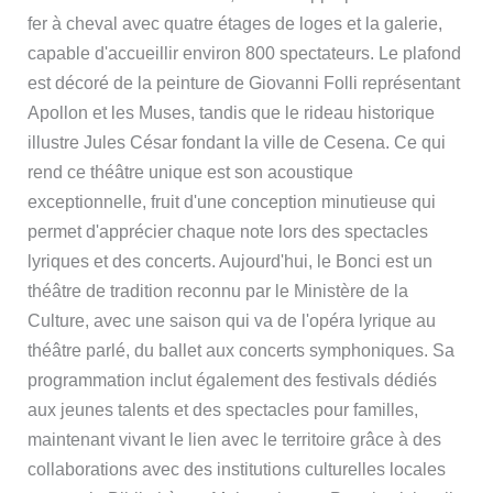
fer à cheval avec quatre étages de loges et la galerie,
capable d'accueillir environ 800 spectateurs. Le plafond
est décoré de la peinture de Giovanni Folli représentant
Apollon et les Muses, tandis que le rideau historique
illustre Jules César fondant la ville de Cesena. Ce qui
rend ce théâtre unique est son acoustique
exceptionnelle, fruit d'une conception minutieuse qui
permet d'apprécier chaque note lors des spectacles
lyriques et des concerts. Aujourd'hui, le Bonci est un
théâtre de tradition reconnu par le Ministère de la
Culture, avec une saison qui va de l'opéra lyrique au
théâtre parlé, du ballet aux concerts symphoniques. Sa
programmation inclut également des festivals dédiés
aux jeunes talents et des spectacles pour familles,
maintenant vivant le lien avec le territoire grâce à des
collaborations avec des institutions culturelles locales