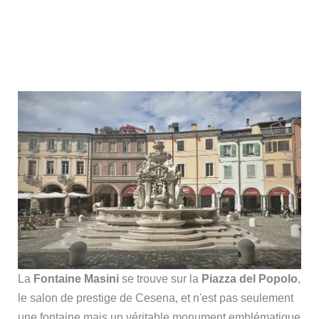
La
Fontaine Masini
se trouve sur la
Piazza del Popolo
,
le salon de prestige de Cesena, et n'est pas seulement
une fontaine mais un véritable monument emblématique