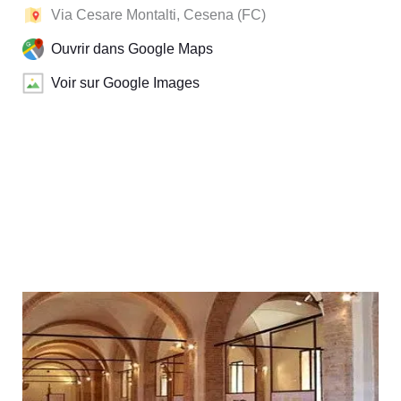
Via Cesare Montalti, Cesena (FC)
Ouvrir dans Google Maps
Voir sur Google Images