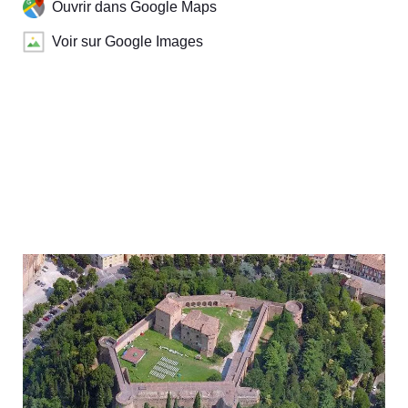
Ouvrir dans Google Maps
Voir sur Google Images