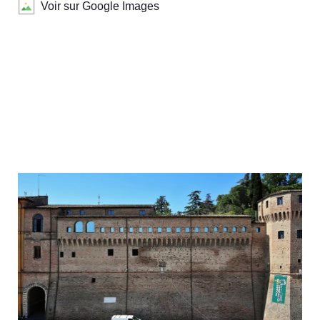
Voir sur Google Images