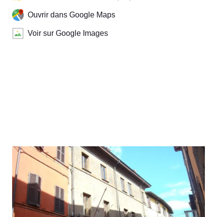
Ouvrir dans Google Maps
Voir sur Google Images