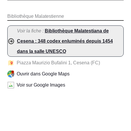
Bibliothèque Malatestienne
Voir la fiche :
Bibliothèque Malatestiana de
Cesena : 348 codex enluminés depuis 1454
dans la salle UNESCO
Piazza Maurizio Bufalini 1, Cesena (FC)
Ouvrir dans Google Maps
Voir sur Google Images