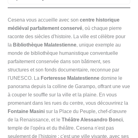
Cesena vous accueille avec son
centre historique
médiéval parfaitement conservé
, où chaque pierre
raconte des siècles d'histoire. La ville est célèbre pour
la
Bibliothèque Malatestienne
, unique exemple au
monde de bibliothèque humanistique conventuelle
parfaitement conservée dans son bâtiment, ses
structures et son fonds documentaire, reconnue par
l'UNESCO. La
Forteresse Malatestienne
domine le
panorama depuis la colline de Garampo, offrant une vue
à couper le souffle sur la ville et la plaine. En vous
promenant dans les rues du centre, vous découvrirez la
Fontaine Masini
sur la Place du Peuple, chef-d'œuvre
de la Renaissance, et le
Théâtre Alessandro Bonci
,
temple de l'opéra et du théâtre. Cesena n'est pas
seulement de l'histoire : c'est une ville vivante, avec ses