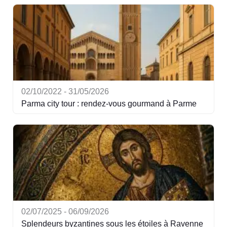
02/10/2022 - 31/05/2026
Parma city tour : rendez-vous gourmand à Parme
02/07/2025 - 06/09/2026
Splendeurs byzantines sous les étoiles à Ravenne