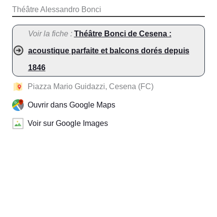
Théâtre Alessandro Bonci
Voir la fiche :
Théâtre Bonci de Cesena :
acoustique parfaite et balcons dorés depuis
1846
Piazza Mario Guidazzi, Cesena (FC)
Ouvrir dans Google Maps
Voir sur Google Images