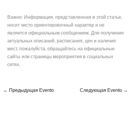
Важно: Информация, представленная в этой статье,
носит чисто ориентировочный характер и не
является официальным сообщением. Для получения
актуальных описаний, расписания, цен и наличия
мест, пожалуйста, обращайтесь на официальные
сайты или страницы мероприятия в социальных
сетях.
←
Предыдущая Evento
Следующая Evento
→