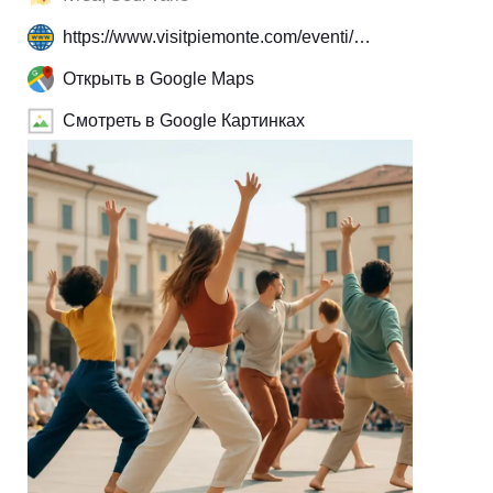
https://www.visitpiemonte.com/eventi/…
Открыть в Google Maps
Смотреть в Google Картинках