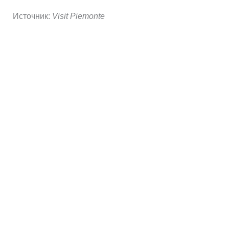
Источник:
Visit Piemonte