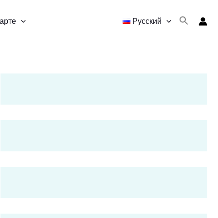
карте
Русский