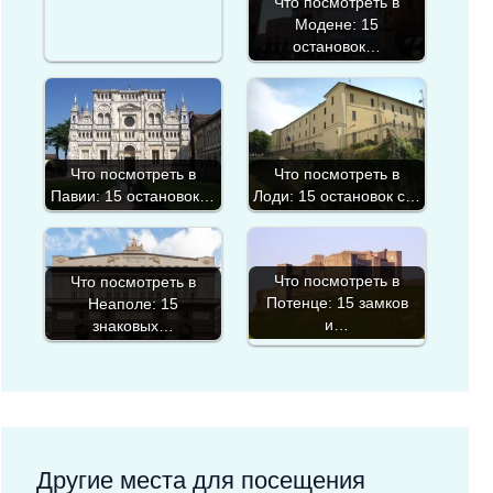
Что посмотреть в
Модене: 15
остановок…
Что посмотреть в
Что посмотреть в
Павии: 15 остановок…
Лоди: 15 остановок с…
Что посмотреть в
Что посмотреть в
Потенце: 15 замков
Неаполе: 15
и…
знаковых…
Другие места для посещения