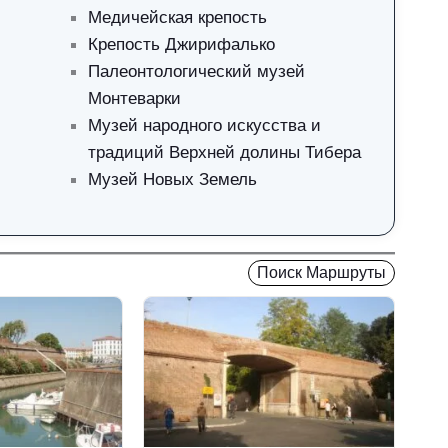
Медичейская крепость
Крепость Джирифалько
Палеонтологический музей
Монтеварки
Музей народного искусства и
традиций Верхней долины Тибера
Музей Новых Земель
Поиск Маршруты