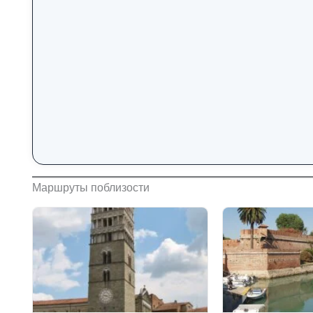
Маршруты поблизости