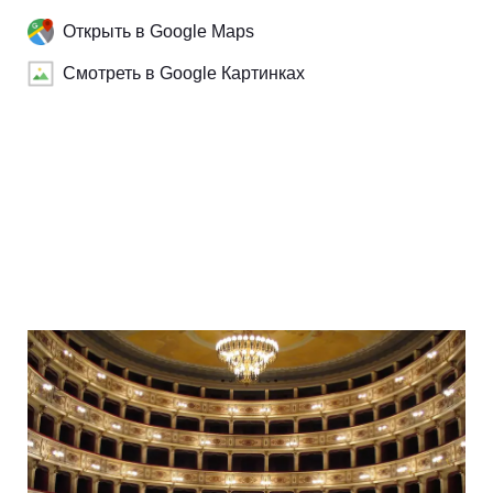
Открыть в Google Maps
Смотреть в Google Картинках