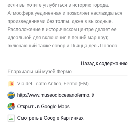
если вы хотите углубиться в историю города.
Атмосфера уединенная и позволяет наслаждаться
произведениями без толпы, даже в выходные.
Расположение в историческом центре делает ее
идеальной для включения в пеший маршрут,
включающий также собор и Пьяцца дель Пополо.
Назад к содержанию
Епархиальный музей Фермо
Via del Teatro Antico, Fermo (FM)
http://www.museodiocesanofermo.it/
Открыть в Google Maps
Смотреть в Google Картинках