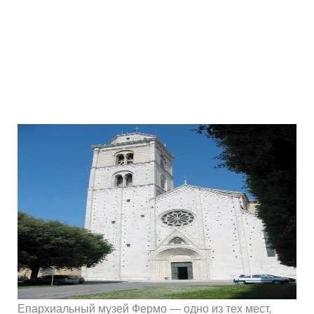
Епархиальный музей Фермо — одно из тех мест,