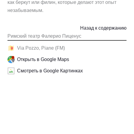
как беркут или филин, которые делают этот опыт
незабываемым.
Назад к содержанию
Римский театр Фалерио Пиценус
Via Pozzo, Piane (FM)
Открыть в Google Maps
Смотреть в Google Картинках