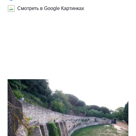
Смотреть в Google Картинках