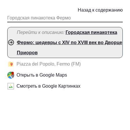
Назад к содержанию
Городская пинакотека Фермо
Перейти к описанию:
Городская пинакотека
Фермо: шедевры с XIV по XVIII век во Дворце
Приоров
Piazza del Popolo, Fermo (FM)
Открыть в Google Maps
Смотреть в Google Картинках