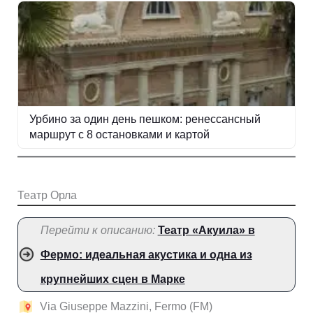
Урбино за один день пешком: ренессансный
маршрут с 8 остановками и картой
Театр Орла
Перейти к описанию:
Театр «Акуила» в
Фермо: идеальная акустика и одна из
крупнейших сцен в Марке
Via Giuseppe Mazzini, Fermo (FM)