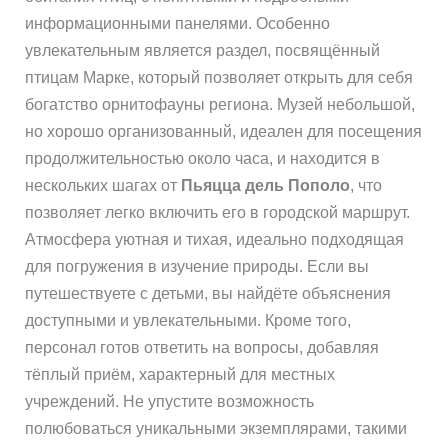
информационными панелями. Особенно
увлекательным является раздел, посвящённый
птицам Марке, который позволяет открыть для себя
богатство орнитофауны региона. Музей небольшой,
но хорошо организованный, идеален для посещения
продолжительностью около часа, и находится в
нескольких шагах от
Пьяцца дель Пополо
, что
позволяет легко включить его в городской маршрут.
Атмосфера уютная и тихая, идеально подходящая
для погружения в изучение природы. Если вы
путешествуете с детьми, вы найдёте объяснения
доступными и увлекательными. Кроме того,
персонал готов ответить на вопросы, добавляя
тёплый приём, характерный для местных
учреждений. Не упустите возможность
полюбоваться уникальными экземплярами, такими