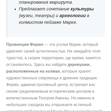
планирования маршрута.
Предлагает сочетание
культуры
(музеи, театры) и
археологии
в
холмистом пейзаже Марке.
Провинция Фермо
— это уголок Марке, который
удивляет своей аутентичностью. Не ожидайте толп
туристов, а скорее территорию, где время, кажется,
остановилось. Здесь вы найдете
деревушки,
расположенные на холмах
, которые хранят
художественные сокровища и древние традиции.
Фермо, административный центр, встречает вас
своим средневековым историческим центром и
величественным Театром Аквилы. Но именно в
небольших городках вы открываете истинный