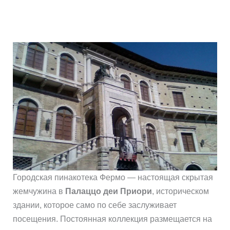
Городская пинакотека Фермо — настоящая скрытая
жемчужина в
Палаццо деи Приори
, историческом
здании, которое само по себе заслуживает
посещения. Постоянная коллекция размещается на