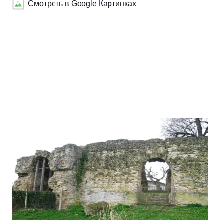
Смотреть в Google Картинках