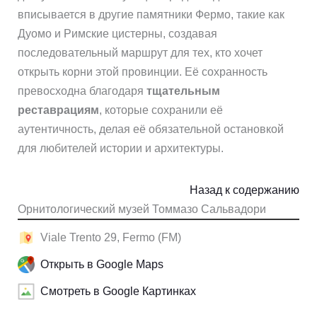
вписывается в другие памятники Фермо, такие как
Дуомо и Римские цистерны, создавая
последовательный маршрут для тех, кто хочет
открыть корни этой провинции. Её сохранность
превосходна благодаря
тщательным
реставрациям
, которые сохранили её
аутентичность, делая её обязательной остановкой
для любителей истории и архитектуры.
Назад к содержанию
Орнитологический музей Томмазо Сальвадори
Viale Trento 29, Fermo (FM)
Открыть в Google Maps
Смотреть в Google Картинках