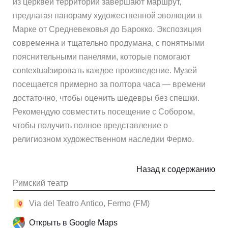
из церквей территории завершают маршрут,
предлагая панораму художественной эволюции в
Марке от Средневековья до Барокко. Экспозиция
современна и тщательно продумана, с понятными
пояснительными панелями, которые помогают
contextualзировать каждое произведение. Музей
посещается примерно за полтора часа — времени
достаточно, чтобы оценить шедевры без спешки.
Рекомендую совместить посещение с Собором,
чтобы получить полное представление о
религиозном художественном наследии Фермо.
Назад к содержанию
Римский театр
Via del Teatro Antico, Fermo (FM)
Открыть в Google Maps