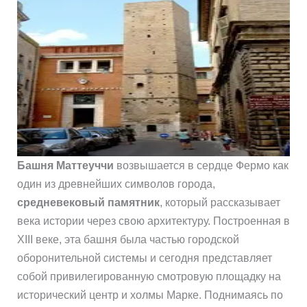
Башня Маттеуччи
возвышается в сердце Фермо как
один из древнейших символов города,
средневековый памятник
, который рассказывает
века истории через свою архитектуру. Построенная в
XIII веке, эта башня была частью городской
оборонительной системы и сегодня представляет
собой привилегированную смотровую площадку на
исторический центр и холмы Марке. Поднимаясь по