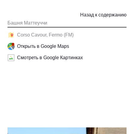
Назад к содержанию
Башня Маттеуччи
Corso Cavour, Fermo (FM)
Открыть в Google Maps
Смотреть в Google Картинках