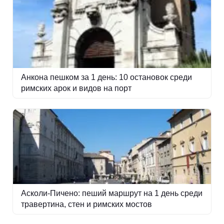
Анкона пешком за 1 день: 10 остановок среди
римских арок и видов на порт
Асколи-Пичено: пеший маршрут на 1 день среди
травертина, стен и римских мостов