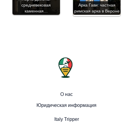
средневековая
Арка Гави: частная
каменная…
римская арка в Вероне
О нас
Юридическая информация
Italy Tripper