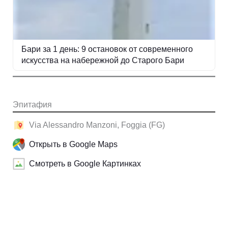
Бари за 1 день: 9 остановок от современного
искусства на набережной до Старого Бари
Эпитафия
Via Alessandro Manzoni, Foggia (FG)
Открыть в Google Maps
Смотреть в Google Картинках