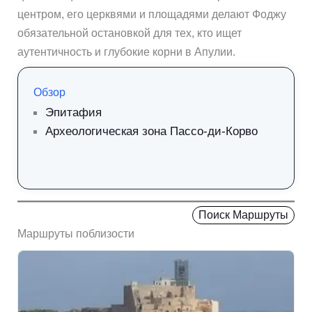
центром, его церквями и площадями делают Фоджу
обязательной остановкой для тех, кто ищет
аутентичность и глубокие корни в Апулии.
Обзор
Эпитафия
Археологическая зона Пассо-ди-Корво
Поиск Маршруты
Маршруты поблизости