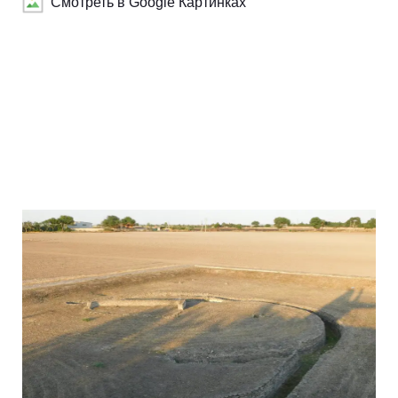
Смотреть в Google Картинках