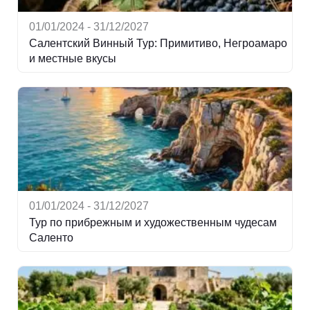
01/01/2024 - 31/12/2027
Салентский Винный Тур: Примитиво, Негроамаро
и местные вкусы
01/01/2024 - 31/12/2027
Тур по прибрежным и художественным чудесам
Саленто