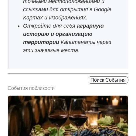
точными местоположениями и
ссылками для открытия в Google
Картах и Изображениях.
Откройте для себя
аграрную
историю и организацию
территории
Капитанаты через
эти значимые места.
Поиск События
События поблизости