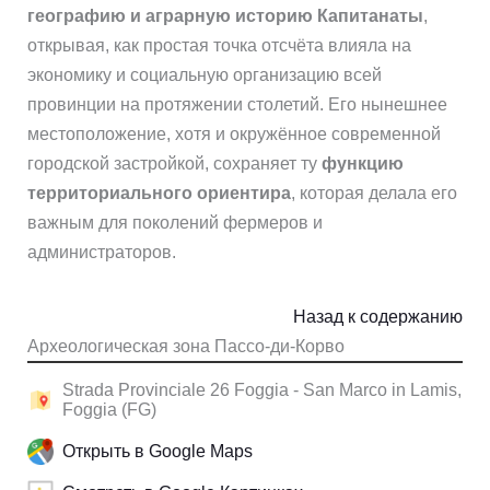
географию и аграрную историю Капитанаты
,
открывая, как простая точка отсчёта влияла на
экономику и социальную организацию всей
провинции на протяжении столетий. Его нынешнее
местоположение, хотя и окружённое современной
городской застройкой, сохраняет ту
функцию
территориального ориентира
, которая делала его
важным для поколений фермеров и
администраторов.
Назад к содержанию
Археологическая зона Пассо-ди-Корво
Strada Provinciale 26 Foggia - San Marco in Lamis,
Foggia (FG)
Открыть в Google Maps