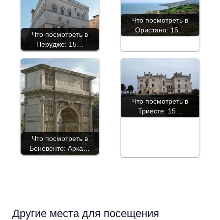
Что посмотреть в
Ористано: 15…
Что посмотреть в
Перудже: 15…
Что посмотреть в
Триесте: 15…
Что посмотреть в
Беневенто: Арка…
Другие места для посещения