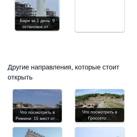
Бари за 1 день: 9
остановок от…
Другие направления, которые стоит
открыть
Что посмотреть в
Что посмотреть в
Гроссето:…
Римини: 15 мест от…