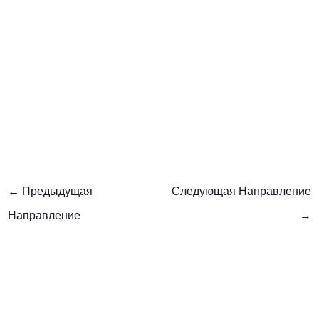
←
Предыдущая
Следующая Направление
Направление
→