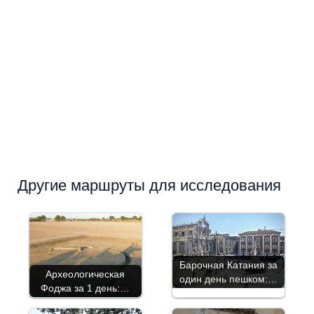
Другие маршруты для исследования
Барочная Катания за
Археологическая
один день пешком:…
Фоджа за 1 день:…