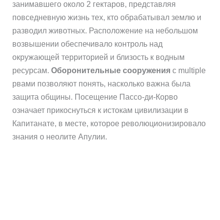
занимавшего около 2 гектаров, представляя
повседневную жизнь тех, кто обрабатывал землю и
разводил животных. Расположение на небольшом
возвышении обеспечивало контроль над
окружающей территорией и близость к водным
ресурсам.
Оборонительные сооружения
с multiple
рвами позволяют понять, насколько важна была
защита общины. Посещение Пассо-ди-Корво
означает прикоснуться к истокам цивилизации в
Капитанате, в месте, которое революционизировало
знания о неолите Апулии.