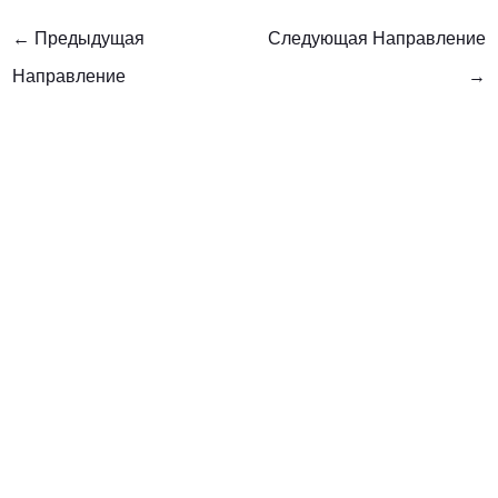
←
Предыдущая
Следующая Направление
Направление
→