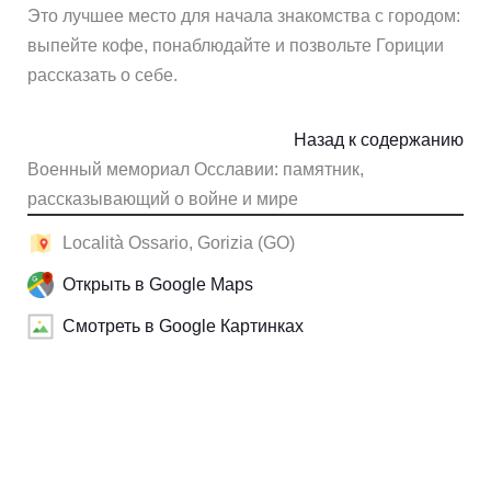
Это лучшее место для начала знакомства с городом:
выпейте кофе, понаблюдайте и позвольте Гориции
рассказать о себе.
Назад к содержанию
Военный мемориал Осславии: памятник,
рассказывающий о войне и мире
Località Ossario, Gorizia (GO)
Открыть в Google Maps
Смотреть в Google Картинках