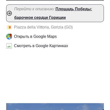
Перейти к описанию:
Площадь Победы:
барочное сердце Гориции
Piazza della Vittoria, Gorizia (GO)
Открыть в Google Maps
Смотреть в Google Картинках