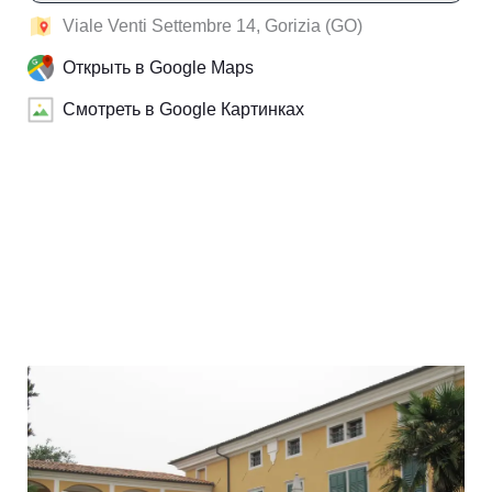
Viale Venti Settembre 14, Gorizia (GO)
Открыть в Google Maps
Смотреть в Google Картинках