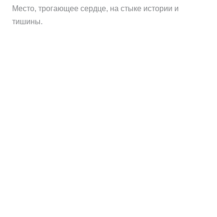
Место, трогающее сердце, на стыке истории и
тишины.