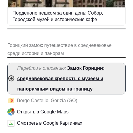
Порденоне пешком за один день: Собор,
Городской музей и исторические кафе
Горицкий замок: путешествие в средневековье
среди истории и панорам
Перейти к описанию:
Замок Гориции:
средневековая крепость с музеем и
панорамным видом на границу
Borgo Castello, Gorizia (GO)
Открыть в Google Maps
Смотреть в Google Картинках