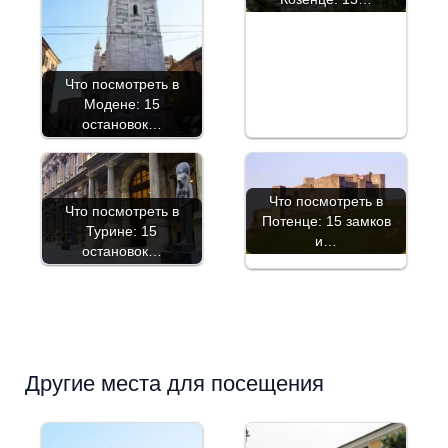
Что посмотреть в
Модене: 15
остановок…
Что посмотреть в
Что посмотреть в
Потенце: 15 замков
Турине: 15
и…
остановок…
Другие места для посещения