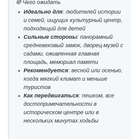
🧭 Чего ожидать
Идеально для
: любителей истории
и семей, ищущих культурный центр,
подходящий для детей
Сильные стороны
: панорамный
средневековый замок, дворец-музей с
садами, оживленная главная
площадь, мемориал памяти
Рекомендуется
: весной или осенью,
когда мягкий климат и меньше
туристов
Как передвигаться
: пешком, все
достопримечательности в
историческом центре или в
нескольких минутах ходьбы