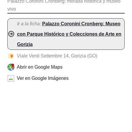
Palazzo Coronini Cronberg: morada histórica y museo
vivo
Ir a la ficha:
Palazzo Coronini Cronberg: Museo
con Parque Histórico y Colecciones de Arte en
Gorizia
Viale Venti Settembre 14, Gorizia (GO)
Abrir en Google Maps
Ver en Google Imágenes