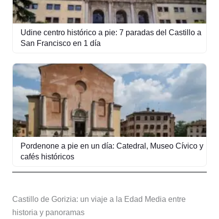
Udine centro histórico a pie: 7 paradas del Castillo a
San Francisco en 1 día
Pordenone a pie en un día: Catedral, Museo Cívico y
cafés históricos
Castillo de Gorizia: un viaje a la Edad Media entre
historia y panoramas