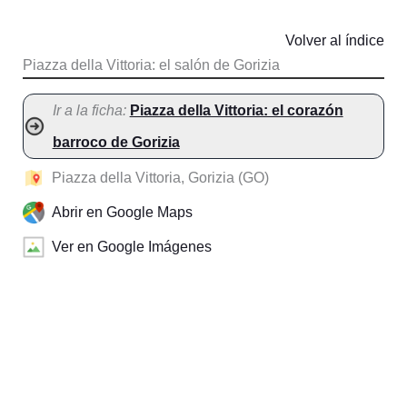
Volver al índice
Piazza della Vittoria: el salón de Gorizia
Ir a la ficha:
Piazza della Vittoria: el corazón
barroco de Gorizia
Piazza della Vittoria, Gorizia (GO)
Abrir en Google Maps
Ver en Google Imágenes