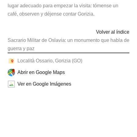
lugar adecuado para empezar la visita: tómense un
café, observen y déjense contar Gorizia.
Volver al índice
Sacrario Militar de Oslavia: un monumento que habla de
guerra y paz
Località Ossario, Gorizia (GO)
Abrir en Google Maps
Ver en Google Imágenes