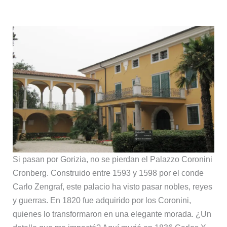
Si pasan por Gorizia, no se pierdan el Palazzo Coronini
Cronberg. Construido entre 1593 y 1598 por el conde
Carlo Zengraf, este palacio ha visto pasar nobles, reyes
y guerras. En 1820 fue adquirido por los Coronini,
quienes lo transformaron en una elegante morada. ¿Un