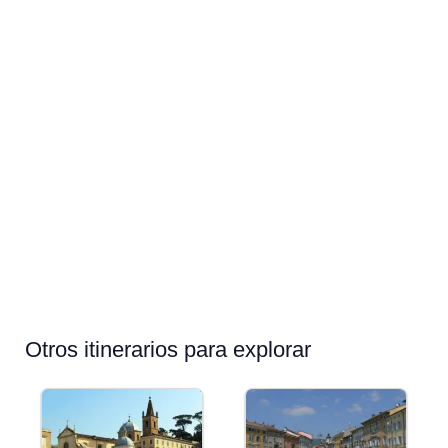
Otros itinerarios para explorar