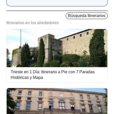
Búsqueda Itinerarios
Itinerarios en los alrededores
Trieste en 1 Día: Itinerario a Pie con 7 Paradas
Históricas y Mapa