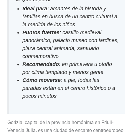
Ideal para
: amantes de la historia y
familias en busca de un centro cultural a
la medida de los niños
Puntos fuertes
: castillo medieval
panorámico, palacio museo con jardines,
plaza central animada, santuario
conmemorativo
Recomendado
: en primavera u otoño
por clima templado y menos gente
Cómo moverse
: a pie, todas las
paradas están en el centro histórico o a
pocos minutos
Gorizia, capital de la provincia homónima en Friuli-
Venecia Julia, es una ciudad de encanto centroeuropeo