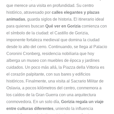
que merece una visita en profundidad. Su centro
histórico, atravesado por
calles elegantes y plazas
animadas
, guarda siglos de historia. El itinerario ideal
para quienes buscan
Qué ver en Gorizia
comienza con
el símbolo de la ciudad: el Castillo de Gorizia,
imponente fortaleza medieval que domina la ciudad
desde lo alto del cerro. Continuando, se llega al Palacio
Coronini Cronberg, residencia nobiliaria que hoy
alberga un museo con muebles de época y jardines
cuidados. Un poco más allá, la Piazza della Vittoria es
el corazón palpitante, con sus bares y edificios
históricos. Finalmente, una visita al Sacrario Militar de
Oslavia, a pocos kilómetros del centro, conmemora a
los caídos de la Gran Guerra con una arquitectura
conmovedora. En un solo día,
Gorizia regala un viaje
entre culturas diferentes
, uniendo la influencia