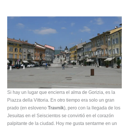
Si hay un lugar que encierra el alma de Gorizia, es la
Piazza della Vittoria. En otro tiempo era solo un gran
prado (en esloveno
Travnik
), pero con la llegada de los
Jesuitas en el Seiscientos se convirtió en el corazón
palpitante de la ciudad. Hoy me gusta sentarme en un