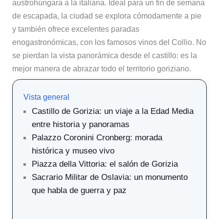
austrohúngara a la italiana. Ideal para un fin de semana
de escapada, la ciudad se explora cómodamente a pie
y también ofrece excelentes paradas
enogastronómicas, con los famosos vinos del Collio. No
se pierdan la vista panorámica desde el castillo: es la
mejor manera de abrazar todo el territorio goriziano.
Vista general
Castillo de Gorizia: un viaje a la Edad Media
entre historia y panoramas
Palazzo Coronini Cronberg: morada
histórica y museo vivo
Piazza della Vittoria: el salón de Gorizia
Sacrario Militar de Oslavia: un monumento
que habla de guerra y paz