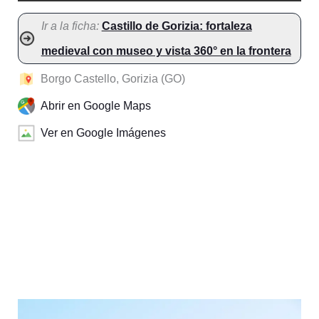
Ir a la ficha:
Castillo de Gorizia: fortaleza
medieval con museo y vista 360° en la frontera
Borgo Castello, Gorizia (GO)
Abrir en Google Maps
Ver en Google Imágenes