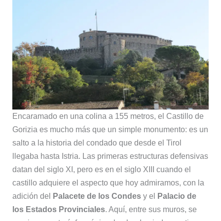
Encaramado en una colina a 155 metros, el Castillo de
Gorizia es mucho más que un simple monumento: es un
salto a la historia del condado que desde el Tirol
llegaba hasta Istria. Las primeras estructuras defensivas
datan del siglo XI, pero es en el siglo XIII cuando el
castillo adquiere el aspecto que hoy admiramos, con la
adición del
Palacete de los Condes
y el
Palacio de
los Estados Provinciales
. Aquí, entre sus muros, se