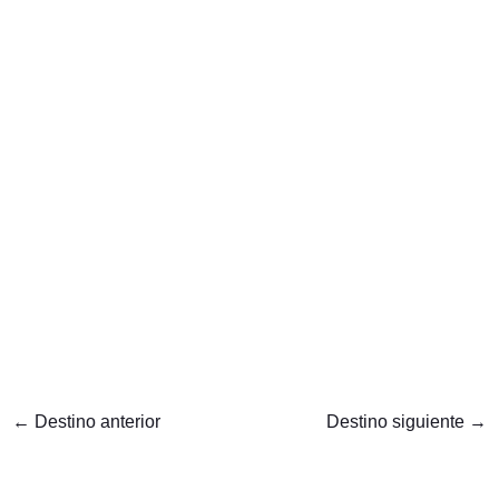
←
Destino anterior
Destino siguiente
→