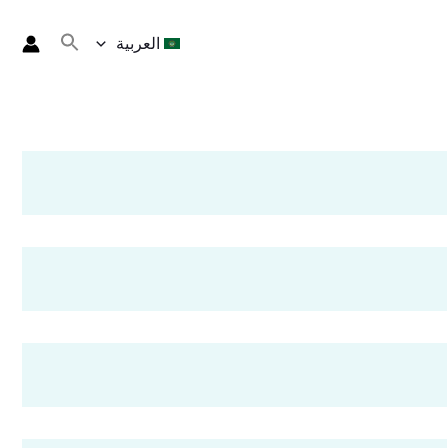
العربية