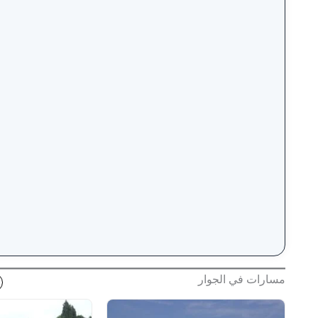
مسارات في الجوار