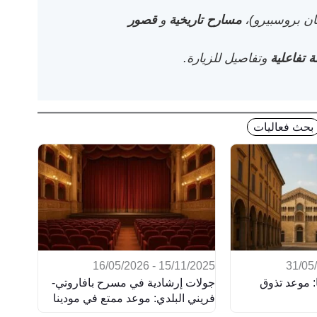
ان بروسبيرو)،
مسارح تاريخية
و
قصور
 تفاعلية
وتفاصيل للزيارة.
بحث فعاليات
15/11/2025 - 16/05/2026
: موعد تذوق
جولات إرشادية في مسرح بافاروتي-
فريني البلدي: موعد ممتع في مودينا