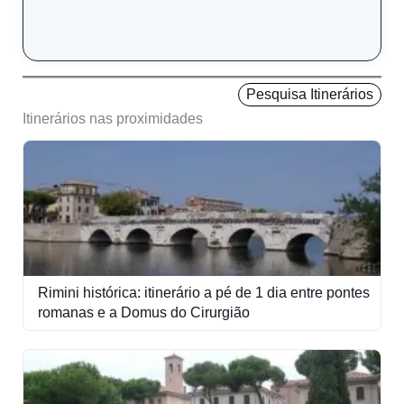
Pesquisa Itinerários
Itinerários nas proximidades
Rimini histórica: itinerário a pé de 1 dia entre pontes
romanas e a Domus do Cirurgião