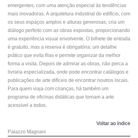
emergentes, com uma atenção especial às tendências
mais inovadoras. A arquitetura industrial do edifício, com
os seus espaços amplos e alturas generosas, cria um
diálogo perfeito com as obras expostas, proporcionando
uma experiência visual envolvente. O bilhete de entrada
é gratuito, mas a reserva é obrigatória: um detalhe
prático que evita filas e permite organizar da melhor
forma a visita. Depois de admirar as obras, não perca a
livraria especializada, onde pode encontrar catálogos e
publicações de arte difíceis de encontrar noutros locais.
Para quem viaja com crianças, há também um
programa de oficinas didáticas que tornam a arte
acessível a todos.
Voltar ao índice
Palazzo Magnani