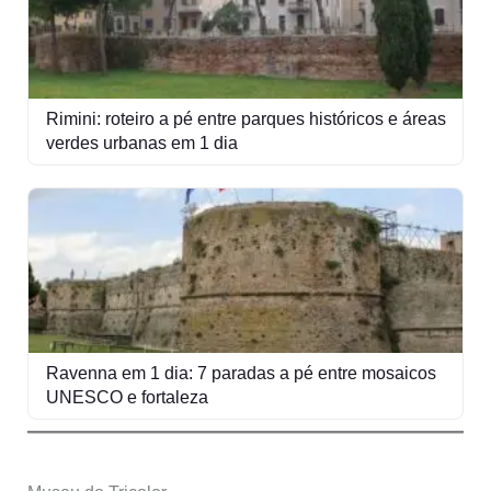
Rimini: roteiro a pé entre parques históricos e áreas
verdes urbanas em 1 dia
Ravenna em 1 dia: 7 paradas a pé entre mosaicos
UNESCO e fortaleza