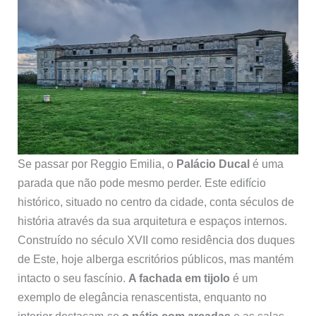
Se passar por Reggio Emilia, o
Palácio Ducal
é uma
parada que não pode mesmo perder. Este edifício
histórico, situado no centro da cidade, conta séculos de
história através da sua arquitetura e espaços internos.
Construído no século XVII como residência dos duques
de Este, hoje alberga escritórios públicos, mas mantém
intacto o seu fascínio.
A fachada em tijolo
é um
exemplo de elegância renascentista, enquanto no