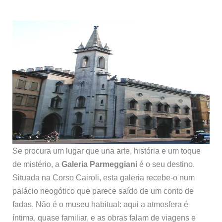
Se procura um lugar que una arte, história e um toque
de mistério, a
Galeria Parmeggiani
é o seu destino.
Situada na Corso Cairoli, esta galeria recebe-o num
palácio neogótico que parece saído de um conto de
fadas. Não é o museu habitual: aqui a atmosfera é
íntima, quase familiar, e as obras falam de viagens e