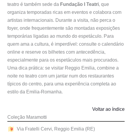
teatro é também sede da
Fundação I Teatri
, que
organiza temporadas ricas em eventos e colabora com
artistas internacionais. Durante a visita, não perca o
foyer, onde frequentemente são montadas exposições
temporárias ligadas ao mundo do espetáculo. Para
quem ama a cultura, é imperdível: consulte o calendário
online e reserve os bilhetes com antecedência,
especialmente para os espetáculos mais procurados.
Uma dica prática: se visitar Reggio Emilia, combine a
noite no teatro com um jantar num dos restaurantes
típicos do centro, para uma experiência completa ao
estilo da Emilia-Romanha.
Voltar ao índice
Coleção Maramotti
Via Fratelli Cervi, Reggio Emilia (RE)