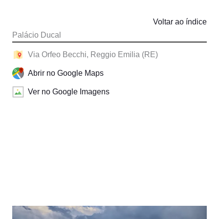
Voltar ao índice
Palácio Ducal
Via Orfeo Becchi, Reggio Emilia (RE)
Abrir no Google Maps
Ver no Google Imagens