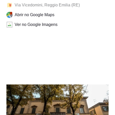
Via Vicedomini, Reggio Emilia (RE)
Abrir no Google Maps
Ver no Google Imagens