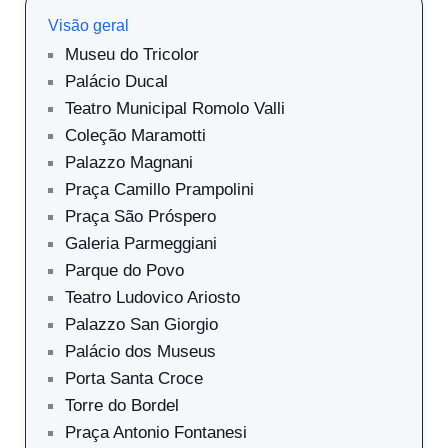
Visão geral
Museu do Tricolor
Palácio Ducal
Teatro Municipal Romolo Valli
Coleção Maramotti
Palazzo Magnani
Praça Camillo Prampolini
Praça São Próspero
Galeria Parmeggiani
Parque do Povo
Teatro Ludovico Ariosto
Palazzo San Giorgio
Palácio dos Museus
Porta Santa Croce
Torre do Bordel
Praça Antonio Fontanesi