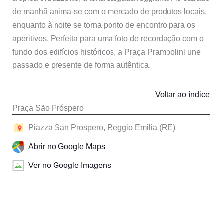
de manhã anima-se com o mercado de produtos locais,
enquanto à noite se torna ponto de encontro para os
aperitivos. Perfeita para uma foto de recordação com o
fundo dos edifícios históricos, a Praça Prampolini une
passado e presente de forma autêntica.
Voltar ao índice
Praça São Próspero
Piazza San Prospero, Reggio Emilia (RE)
Abrir no Google Maps
Ver no Google Imagens