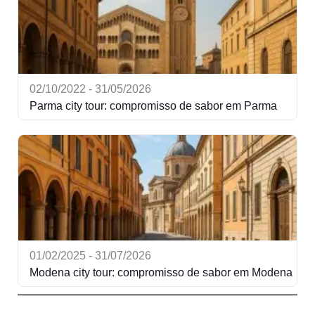
02/10/2022 - 31/05/2026
Parma city tour: compromisso de sabor em Parma
01/02/2025 - 31/07/2026
Modena city tour: compromisso de sabor em Modena