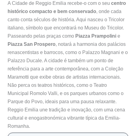
A Cidade de Reggio Emilia recebe-o com o seu
centro
histórico compacto e bem conservado
, onde cada
canto conta séculos de história. Aqui nasceu o Tricolor
italiano, símbolo que encontrará no Museu do Tricolor.
Passeando pelas praças como
Piazza Prampolini
e
Piazza San Prospero
, notará a harmonia dos palácios
renascentistas e barrocos, como o Palazzo Magnani e o
Palazzo Ducale. A cidade é também um ponto de
referência para a arte contemporânea, com a Coleção
Maramotti que exibe obras de artistas internacionais.
Não perca os teatros históricos, como o Teatro
Municipal Romolo Valli, e os parques urbanos como o
Parque do Povo, ideais para uma pausa relaxante.
Reggio Emilia une tradição e inovação, com uma cena
cultural e enogastronómica vibrante típica da Emilia-
Romanha.