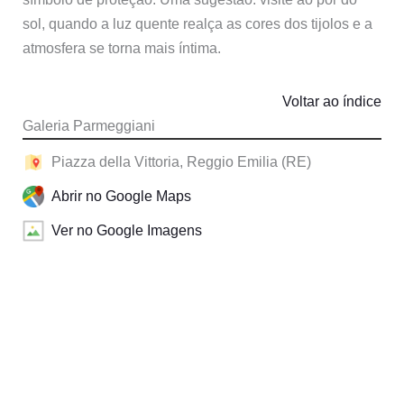
sol, quando a luz quente realça as cores dos tijolos e a
atmosfera se torna mais íntima.
Voltar ao índice
Galeria Parmeggiani
Piazza della Vittoria, Reggio Emilia (RE)
Abrir no Google Maps
Ver no Google Imagens