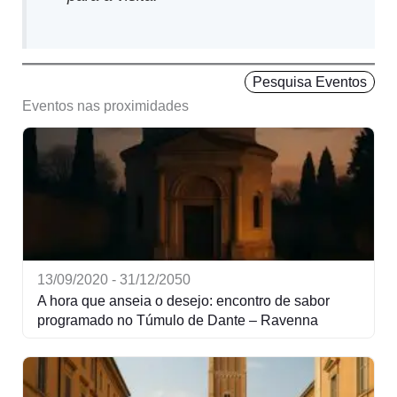
Pesquisa Eventos
Eventos nas proximidades
13/09/2020 - 31/12/2050
A hora que anseia o desejo: encontro de sabor
programado no Túmulo de Dante – Ravenna