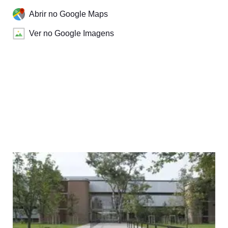
Abrir no Google Maps
Ver no Google Imagens