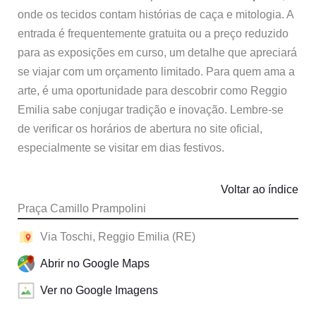
onde os tecidos contam histórias de caça e mitologia. A
entrada é frequentemente gratuita ou a preço reduzido
para as exposições em curso, um detalhe que apreciará
se viajar com um orçamento limitado. Para quem ama a
arte, é uma oportunidade para descobrir como Reggio
Emilia sabe conjugar tradição e inovação. Lembre-se
de verificar os horários de abertura no site oficial,
especialmente se visitar em dias festivos.
Voltar ao índice
Praça Camillo Prampolini
Via Toschi, Reggio Emilia (RE)
Abrir no Google Maps
Ver no Google Imagens