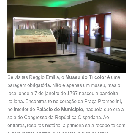
Se visitas Reggio Emilia, o
Museu do Tricolor
é uma
paragem obrigatória. Não é apenas um museu, mas o
local onde a 7 de janeiro de 1797 nasceu a bandeira
italiana. Encontras-te no coração da Praça Prampolini,
no interior do
Palácio do Município
, naquela que era a
sala do Congresso da República Cispadana. Ao
entrares, respiras história: a primeira sala recebe-te com