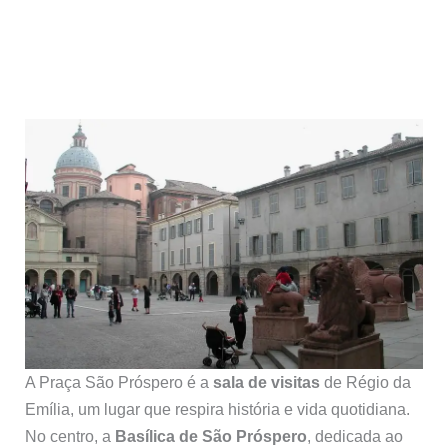
A Praça São Próspero é a
sala de visitas
de Régio da
Emília, um lugar que respira história e vida quotidiana.
No centro, a
Basílica de São Próspero
, dedicada ao