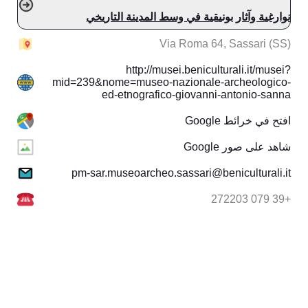
نوارغية وآثار بونيقية في وسط المدينة التاريخي
Via Roma 64, Sassari (SS)
http://musei.beniculturali.it/musei?
mid=239&nome=museo-nazionale-archeologico-
ed-etnografico-giovanni-antonio-sanna
افتح في خرائط Google
شاهد على صور Google
pm-sar.museoarcheo.sassari@beniculturali.it
+39 079 272203