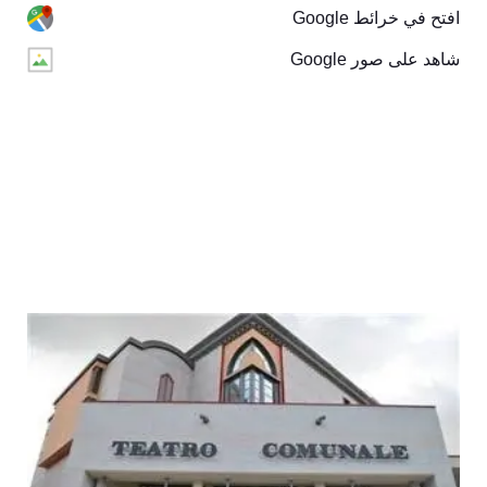
افتح في خرائط Google
شاهد على صور Google