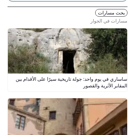
بحث مسارات
مسارات في الجوار
ساساري في يوم واحد: جولة تاريخية سيرًا على الأقدام بين
المقابر الأثرية والقصور