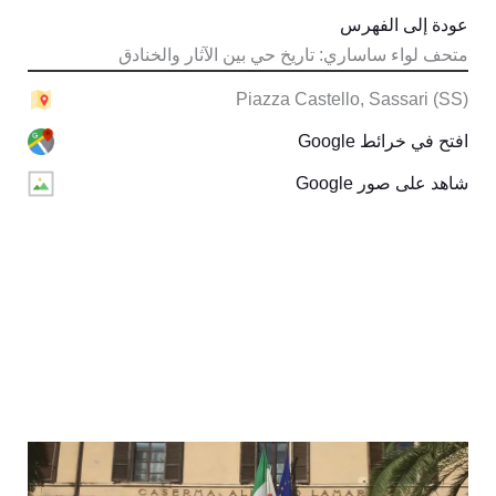
عودة إلى الفهرس
متحف لواء ساساري: تاريخ حي بين الآثار والخنادق
Piazza Castello, Sassari (SS)
افتح في خرائط Google
شاهد على صور Google