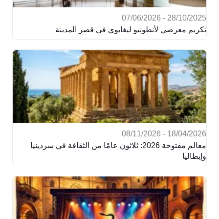
28/10/2025 - 07/06/2026
تكريم معرضي لأنطونيو ليغابوي في قصر المدينة
18/04/2026 - 08/11/2026
معالم مفتوحة 2026: ثلاثون عامًا من الثقافة في سردينيا
وإيطاليا