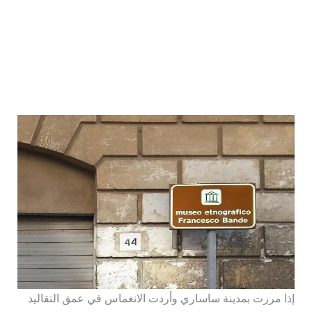
إذا مررت بمدينة ساساري وأردت الانغماس في عمق التقاليد