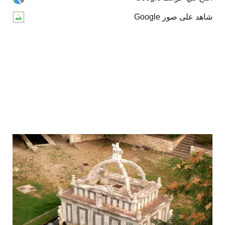
شاهد على صور Google