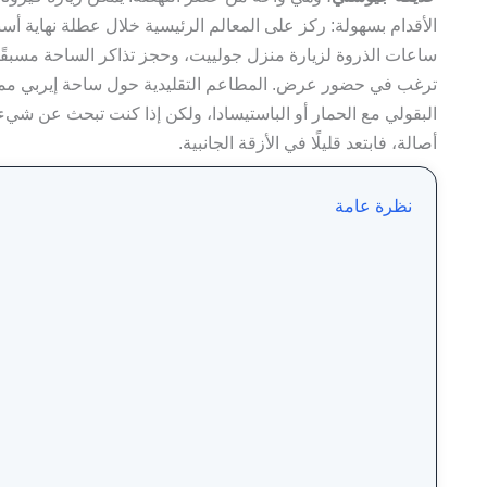
الأقدام بسهولة: ركز على المعالم الرئيسية خلال عطلة نهاية أس
ساعات الذروة لزيارة منزل جولييت، وحجز تذاكر الساحة مسبقًا
ترغب في حضور عرض. المطاعم التقليدية حول ساحة إيربي ممت
البقولي مع الحمار أو الباستيسادا، ولكن إذا كنت تبحث عن شيء 
أصالة، فابتعد قليلًا في الأزقة الجانبية.
نظرة عامة