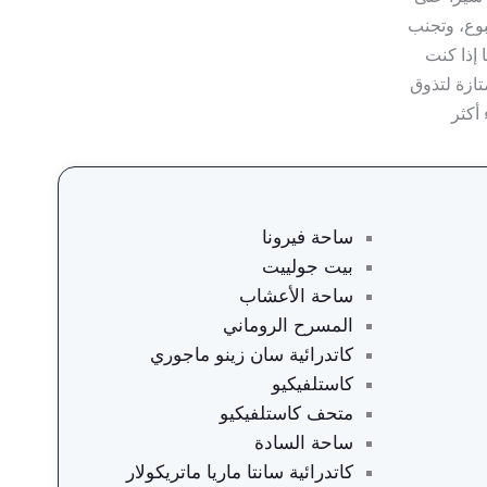
بوع، وتجنب
 إذا كنت
ازة لتذوق
أكثر
ساحة فيرونا
بيت جولييت
ساحة الأعشاب
المسرح الروماني
كاتدرائية سان زينو ماجوري
كاستلفيكيو
متحف كاستلفيكيو
ساحة السادة
كاتدرائية سانتا ماريا ماتريكولار