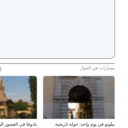
مسارات في الجوار
بيلونو في يوم واحد: جولة تاريخية
بادوفا في العصور ا