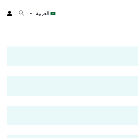
العربية