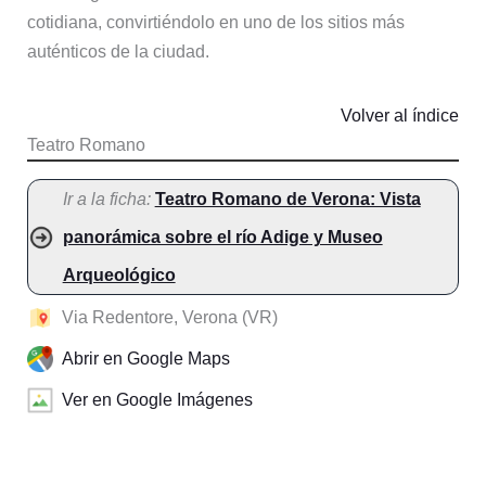
cotidiana, convirtiéndolo en uno de los sitios más
auténticos de la ciudad.
Volver al índice
Teatro Romano
Ir a la ficha:
Teatro Romano de Verona: Vista
panorámica sobre el río Adige y Museo
Arqueológico
Via Redentore, Verona (VR)
Abrir en Google Maps
Ver en Google Imágenes