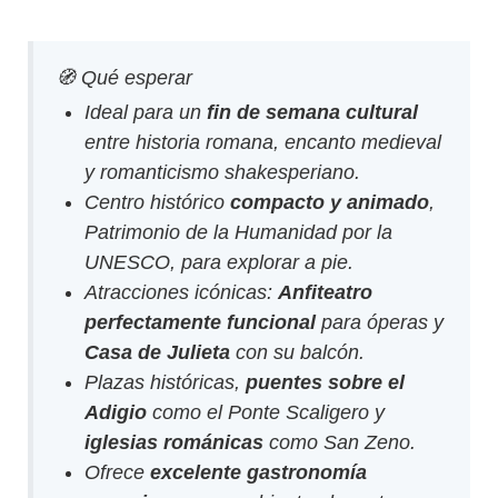
🧭 Qué esperar
Ideal para un
fin de semana cultural
entre historia romana, encanto medieval
y romanticismo shakesperiano.
Centro histórico
compacto y animado
,
Patrimonio de la Humanidad por la
UNESCO, para explorar a pie.
Atracciones icónicas:
Anfiteatro
perfectamente funcional
para óperas y
Casa de Julieta
con su balcón.
Plazas históricas,
puentes sobre el
Adigio
como el Ponte Scaligero y
iglesias románicas
como San Zeno.
Ofrece
excelente gastronomía