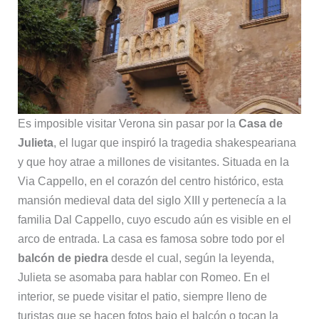
Es imposible visitar Verona sin pasar por la
Casa de
Julieta
, el lugar que inspiró la tragedia shakespeariana
y que hoy atrae a millones de visitantes. Situada en la
Via Cappello, en el corazón del centro histórico, esta
mansión medieval data del siglo XIII y pertenecía a la
familia Dal Cappello, cuyo escudo aún es visible en el
arco de entrada. La casa es famosa sobre todo por el
balcón de piedra
desde el cual, según la leyenda,
Julieta se asomaba para hablar con Romeo. En el
interior, se puede visitar el patio, siempre lleno de
turistas que se hacen fotos bajo el balcón o tocan la