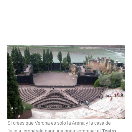
Si crees que Verona es solo la Arena y la casa de
Julieta, prepárate para una grata sorpresa: el
Teatro