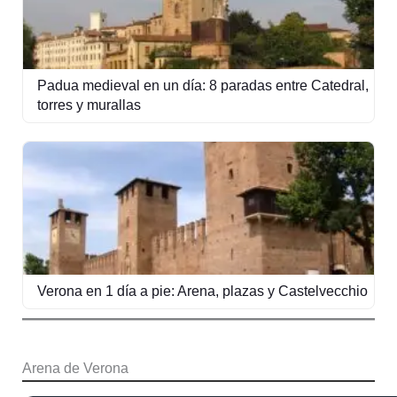
Padua medieval en un día: 8 paradas entre Catedral,
torres y murallas
Verona en 1 día a pie: Arena, plazas y Castelvecchio
Arena de Verona