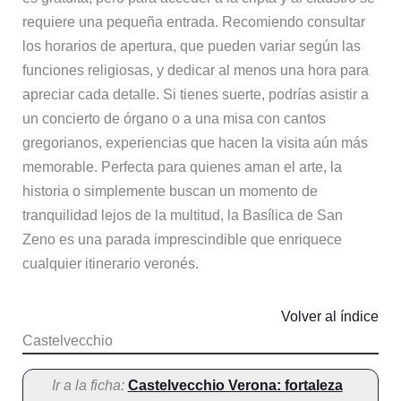
requiere una pequeña entrada. Recomiendo consultar
los horarios de apertura, que pueden variar según las
funciones religiosas, y dedicar al menos una hora para
apreciar cada detalle. Si tienes suerte, podrías asistir a
un concierto de órgano o a una misa con cantos
gregorianos, experiencias que hacen la visita aún más
memorable. Perfecta para quienes aman el arte, la
historia o simplemente buscan un momento de
tranquilidad lejos de la multitud, la Basílica de San
Zeno es una parada imprescindible que enriquece
cualquier itinerario veronés.
Volver al índice
Castelvecchio
Ir a la ficha:
Castelvecchio Verona: fortaleza