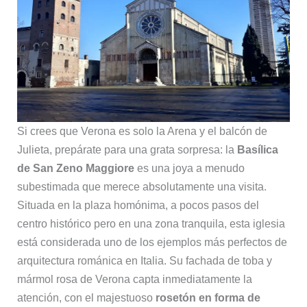
Si crees que Verona es solo la Arena y el balcón de
Julieta, prepárate para una grata sorpresa: la
Basílica
de San Zeno Maggiore
es una joya a menudo
subestimada que merece absolutamente una visita.
Situada en la plaza homónima, a pocos pasos del
centro histórico pero en una zona tranquila, esta iglesia
está considerada uno de los ejemplos más perfectos de
arquitectura románica en Italia. Su fachada de toba y
mármol rosa de Verona capta inmediatamente la
atención, con el majestuoso
rosetón en forma de