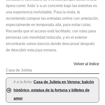
ópera como 'Aida' o a un concierto bajo las estrellas es
una experiencia inolvidable. Para la visita, te
recomiendo comprar las entradas online con antelación,
especialmente en temporada alta, para evitar colas.
Recuerda que el acceso está facilitado, con rutas para
personas con movilidad reducida, y en el exterior
encontrarás varios bancos donde descansar después
de descubrir esta joya romana.
Volver al índice
Casa de Julieta
Ir a la ficha:
Casa de Julieta en Verona: balcón
histórico, estatua de la fortuna y billetes de
amor