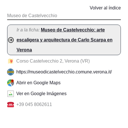
Volver al índice
Museo de Castelvecchio
Ir a la ficha:
Museo de Castelvecchio: arte
escaligera y arquitectura de Carlo Scarpa en
Verona
Corso Castelvecchio 2, Verona (VR)
https://museodicastelvecchio.comune.verona.it/
Abrir en Google Maps
Ver en Google Imágenes
+39 045 8062611