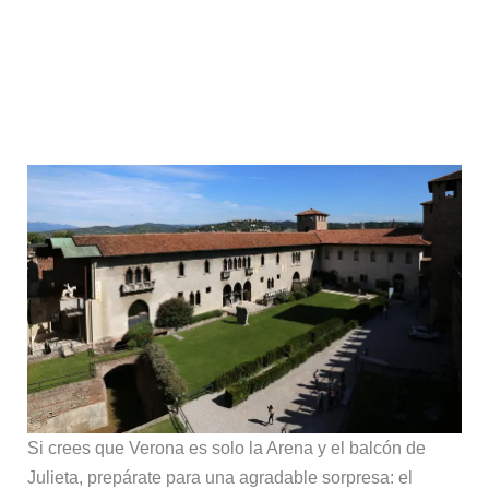
Si crees que Verona es solo la Arena y el balcón de
Julieta, prepárate para una agradable sorpresa: el