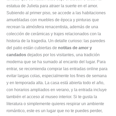
estatua de Julieta para atraer la suerte en el amor.
Subiendo al primer piso, se accede a las habitaciones
amuebladas con muebles de época y pinturas que
recrean la atmósfera renacentista, además de una
colección de cerámicas y trajes relacionados con la
historia de la tragedia. Un detalle curioso: las paredes
del patio están cubiertas de
notitas de amor y
candados
dejados por los visitantes, una tradición
moderna que se ha sumado al encanto del lugar. Para
entrar, se recomienda comprar las entradas online para
evitar largas colas, especialmente los fines de semana
y en temporada alta. La casa está abierta todo el año,
con horarios ampliados en verano, y la entrada incluye
también el acceso al museo interior. Si te gusta la
literatura o simplemente quieres respirar un ambiente
romántico, este es un lugar que no te puedes perder,