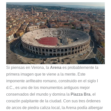
Si piensas en Verona, la
Arena
es probablemente la
primera imagen que te viene a la mente. Este
imponente anfiteatro romano, construido en el siglo I
d.C., es uno de los monumentos antiguos mejor
conservados del mundo y domina la
Piazza Bra
, el
corazón palpitante de la ciudad. Con sus tres órdenes
de arcos de piedra caliza local, la Arena podía albergar