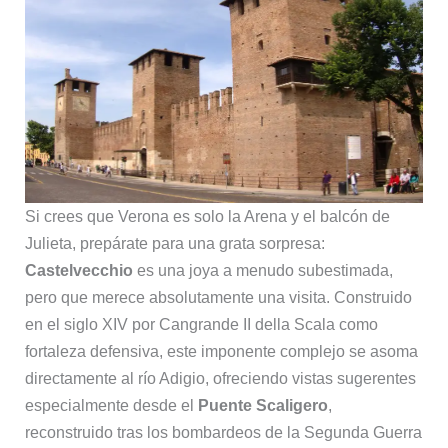
Si crees que Verona es solo la Arena y el balcón de
Julieta, prepárate para una grata sorpresa:
Castelvecchio
es una joya a menudo subestimada,
pero que merece absolutamente una visita. Construido
en el siglo XIV por Cangrande II della Scala como
fortaleza defensiva, este imponente complejo se asoma
directamente al río Adigio, ofreciendo vistas sugerentes
especialmente desde el
Puente Scaligero
,
reconstruido tras los bombardeos de la Segunda Guerra