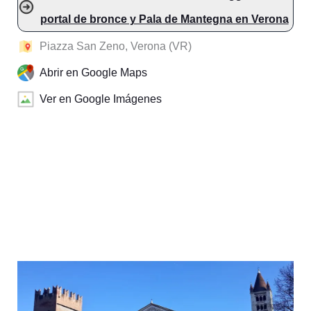
portal de bronce y Pala de Mantegna en Verona
Piazza San Zeno, Verona (VR)
Abrir en Google Maps
Ver en Google Imágenes