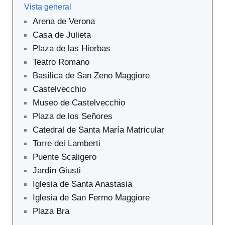
Vista general
Arena de Verona
Casa de Julieta
Plaza de las Hierbas
Teatro Romano
Basílica de San Zeno Maggiore
Castelvecchio
Museo de Castelvecchio
Plaza de los Señores
Catedral de Santa María Matricular
Torre dei Lamberti
Puente Scaligero
Jardín Giusti
Iglesia de Santa Anastasia
Iglesia de San Fermo Maggiore
Plaza Bra