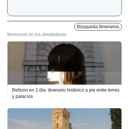
Búsqueda Itinerarios
Itinerarios en los alrededores
Belluno en 1 día: itinerario histórico a pie entre torres
y palacios