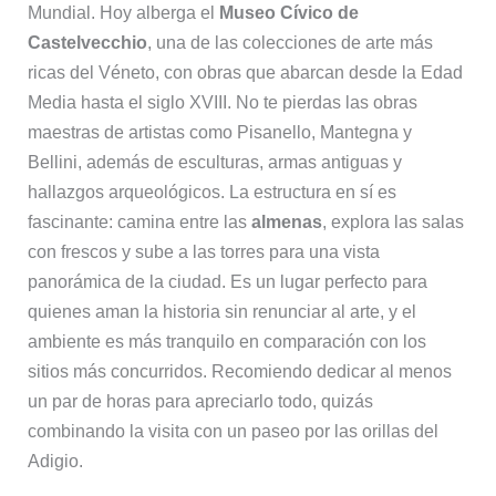
Mundial. Hoy alberga el
Museo Cívico de
Castelvecchio
, una de las colecciones de arte más
ricas del Véneto, con obras que abarcan desde la Edad
Media hasta el siglo XVIII. No te pierdas las obras
maestras de artistas como Pisanello, Mantegna y
Bellini, además de esculturas, armas antiguas y
hallazgos arqueológicos. La estructura en sí es
fascinante: camina entre las
almenas
, explora las salas
con frescos y sube a las torres para una vista
panorámica de la ciudad. Es un lugar perfecto para
quienes aman la historia sin renunciar al arte, y el
ambiente es más tranquilo en comparación con los
sitios más concurridos. Recomiendo dedicar al menos
un par de horas para apreciarlo todo, quizás
combinando la visita con un paseo por las orillas del
Adigio.