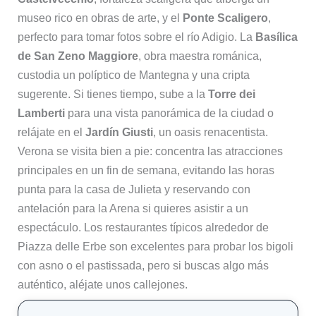
museo rico en obras de arte, y el
Ponte Scaligero
,
perfecto para tomar fotos sobre el río Adigio. La
Basílica
de San Zeno Maggiore
, obra maestra románica,
custodia un políptico de Mantegna y una cripta
sugerente. Si tienes tiempo, sube a la
Torre dei
Lamberti
para una vista panorámica de la ciudad o
relájate en el
Jardín Giusti
, un oasis renacentista.
Verona se visita bien a pie: concentra las atracciones
principales en un fin de semana, evitando las horas
punta para la casa de Julieta y reservando con
antelación para la Arena si quieres asistir a un
espectáculo. Los restaurantes típicos alrededor de
Piazza delle Erbe son excelentes para probar los bigoli
con asno o el pastissada, pero si buscas algo más
auténtico, aléjate unos callejones.