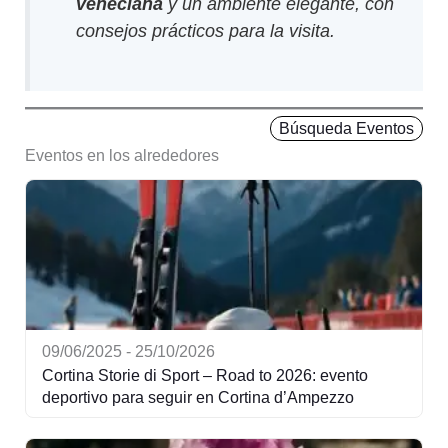
veneciana
y un ambiente elegante, con
consejos prácticos para la visita.
Búsqueda Eventos
Eventos en los alrededores
09/06/2025 - 25/10/2026
Cortina Storie di Sport – Road to 2026: evento
deportivo para seguir en Cortina d’Ampezzo