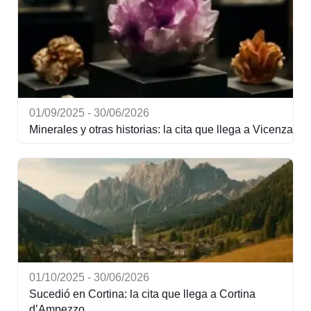
01/09/2025 - 30/06/2026
Minerales y otras historias: la cita que llega a Vicenza
01/10/2025 - 30/06/2026
Sucedió en Cortina: la cita que llega a Cortina
d’Ampezzo