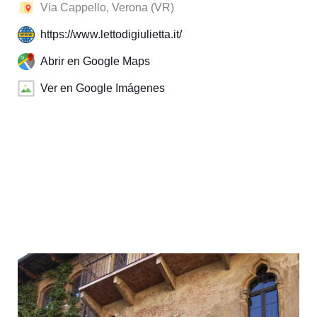
Via Cappello, Verona (VR)
https://www.lettodigiulietta.it/
Abrir en Google Maps
Ver en Google Imágenes