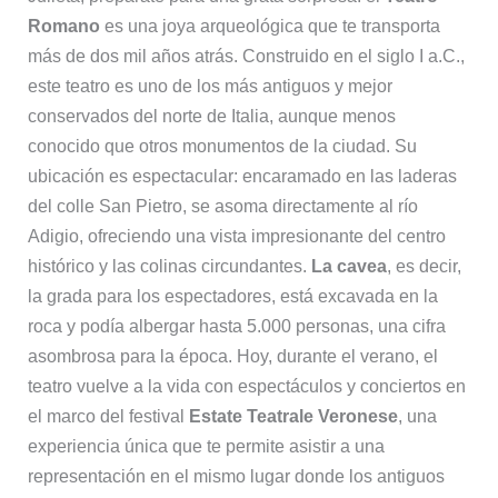
Romano
es una joya arqueológica que te transporta
más de dos mil años atrás. Construido en el siglo I a.C.,
este teatro es uno de los más antiguos y mejor
conservados del norte de Italia, aunque menos
conocido que otros monumentos de la ciudad. Su
ubicación es espectacular: encaramado en las laderas
del colle San Pietro, se asoma directamente al río
Adigio, ofreciendo una vista impresionante del centro
histórico y las colinas circundantes.
La cavea
, es decir,
la grada para los espectadores, está excavada en la
roca y podía albergar hasta 5.000 personas, una cifra
asombrosa para la época. Hoy, durante el verano, el
teatro vuelve a la vida con espectáculos y conciertos en
el marco del festival
Estate Teatrale Veronese
, una
experiencia única que te permite asistir a una
representación en el mismo lugar donde los antiguos