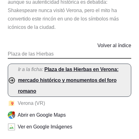
aunque su autenticidad histórica es debatida:
Shakespeare nunca visitó Verona, pero el mito ha
convertido este rincón en uno de los símbolos más
icónicos de la ciudad.
Volver al índice
Plaza de las Hierbas
Ir a la ficha:
Plaza de las Hierbas en Verona:
mercado histórico y monumentos del foro
romano
Verona (VR)
Abrir en Google Maps
Ver en Google Imágenes