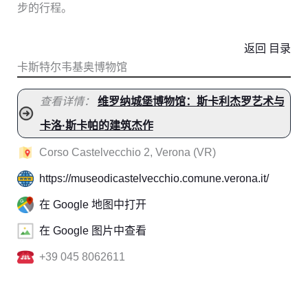
步的行程。
返回 目录
卡斯特尔韦基奥博物馆
查看详情：
维罗纳城堡博物馆：斯卡利杰罗艺术与
卡洛·斯卡帕的建筑杰作
Corso Castelvecchio 2, Verona (VR)
https://museodicastelvecchio.comune.verona.it/
在 Google 地图中打开
在 Google 图片中查看
+39 045 8062611