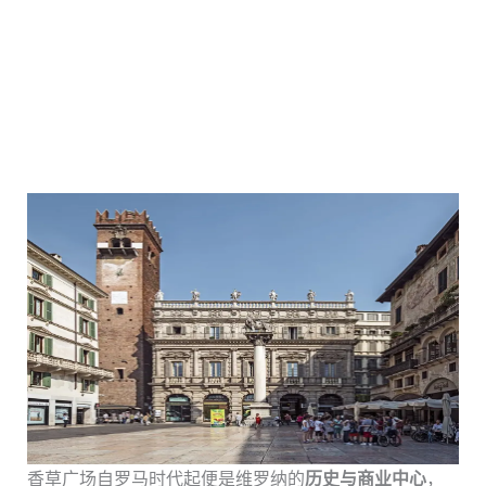
香草广场自罗马时代起便是维罗纳的
历史与商业中心
，