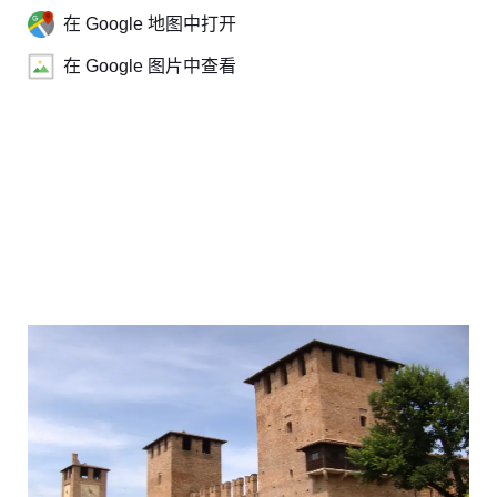
在 Google 地图中打开
在 Google 图片中查看