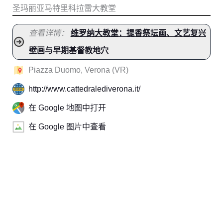
圣玛丽亚马特里科拉雷大教堂
查看详情：
维罗纳大教堂：提香祭坛画、文艺复兴
壁画与早期基督教地穴
Piazza Duomo, Verona (VR)
http://www.cattedralediverona.it/
在 Google 地图中打开
在 Google 图片中查看