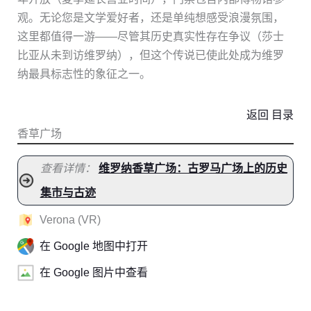
观。无论您是文学爱好者，还是单纯想感受浪漫氛围，
这里都值得一游——尽管其历史真实性存在争议（莎士
比亚从未到访维罗纳），但这个传说已使此处成为维罗
纳最具标志性的象征之一。
返回 目录
香草广场
查看详情：
维罗纳香草广场：古罗马广场上的历史
集市与古迹
Verona (VR)
在 Google 地图中打开
在 Google 图片中查看