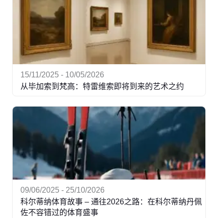
15/11/2025 - 10/05/2026
从毕加索到梵高：特雷维索即将到来的艺术之约
09/06/2025 - 25/10/2026
科尔蒂纳体育故事 – 通往2026之路：在科尔蒂纳丹佩
佐不容错过的体育盛事