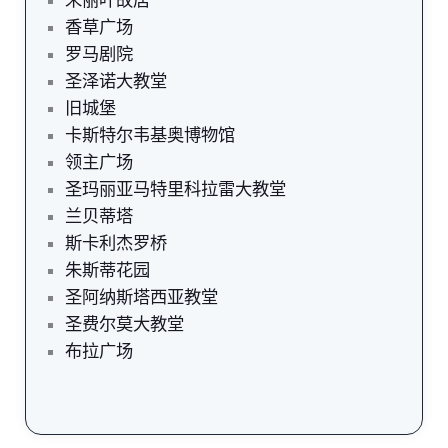
香草广场
罗马剧院
圣泽诺大教堂
旧城堡
卡斯特尔韦基奥博物馆
领主广场
圣玛丽亚马特里科拉雷大教堂
兰贝蒂塔
斯卡利杰罗桥
朱斯蒂花园
圣阿纳斯塔西亚教堂
圣费尔莫大教堂
布拉广场