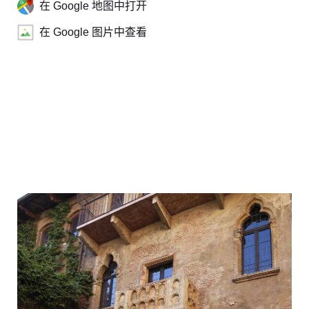
在 Google 地图中打开
在 Google 图片中查看