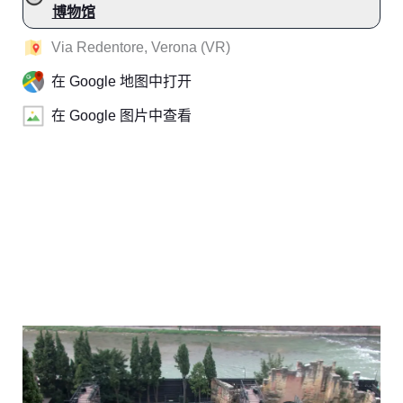
博物馆
Via Redentore, Verona (VR)
在 Google 地图中打开
在 Google 图片中查看