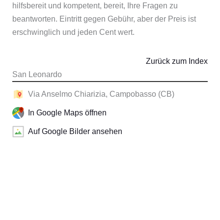
hilfsbereit und kompetent, bereit, Ihre Fragen zu
beantworten. Eintritt gegen Gebühr, aber der Preis ist
erschwinglich und jeden Cent wert.
Zurück zum Index
San Leonardo
Via Anselmo Chiarizia, Campobasso (CB)
In Google Maps öffnen
Auf Google Bilder ansehen