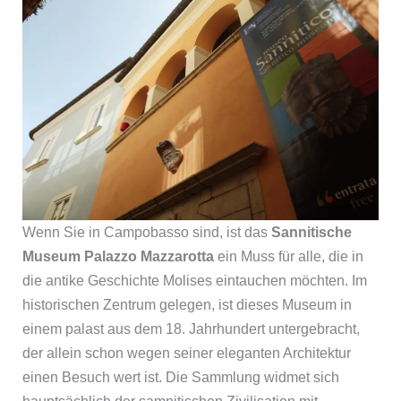
Wenn Sie in Campobasso sind, ist das
Sannitische
Museum Palazzo Mazzarotta
ein Muss für alle, die in
die antike Geschichte Molises eintauchen möchten. Im
historischen Zentrum gelegen, ist dieses Museum in
einem palast aus dem 18. Jahrhundert untergebracht,
der allein schon wegen seiner eleganten Architektur
einen Besuch wert ist. Die Sammlung widmet sich