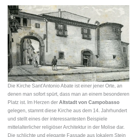
Die Kirche Sant'Antonio Abate ist einer jener Orte, an
denen man sofort spürt, dass man an einem besonderen
Platz ist. Im Herzen der
Altstadt von Campobasso
gelegen, stammt diese Kirche aus dem 14. Jahrhundert
und stellt eines der interessantesten Beispiele
mittelalterlicher religiöser Architektur in der Molise dar.
Die schlichte und elegante Fassade aus lokalem Stein