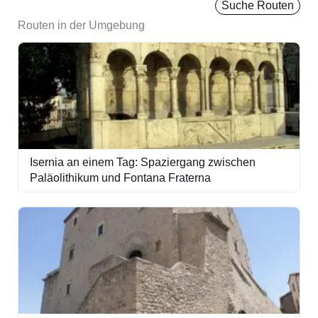
Suche Routen
Routen in der Umgebung
Isernia an einem Tag: Spaziergang zwischen
Paläolithikum und Fontana Fraterna