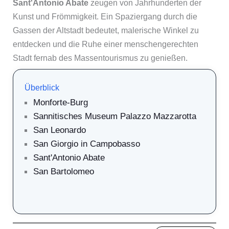
Sant'Antonio Abate
zeugen von Jahrhunderten der
Kunst und Frömmigkeit. Ein Spaziergang durch die
Gassen der Altstadt bedeutet, malerische Winkel zu
entdecken und die Ruhe einer menschengerechten
Stadt fernab des Massentourismus zu genießen.
Überblick
Monforte-Burg
Sannitisches Museum Palazzo Mazzarotta
San Leonardo
San Giorgio in Campobasso
Sant'Antonio Abate
San Bartolomeo