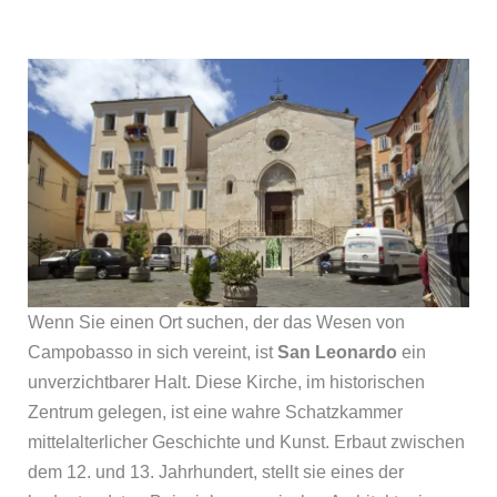
Wenn Sie einen Ort suchen, der das Wesen von
Campobasso in sich vereint, ist
San Leonardo
ein
unverzichtbarer Halt. Diese Kirche, im historischen
Zentrum gelegen, ist eine wahre Schatzkammer
mittelalterlicher Geschichte und Kunst. Erbaut zwischen
dem 12. und 13. Jahrhundert, stellt sie eines der