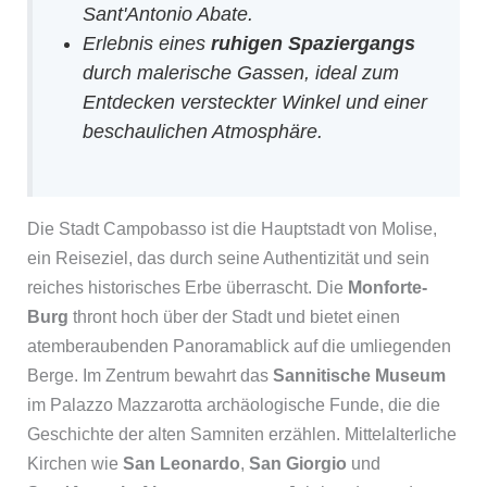
Sant'Antonio Abate.
Erlebnis eines
ruhigen Spaziergangs
durch malerische Gassen, ideal zum
Entdecken versteckter Winkel und einer
beschaulichen Atmosphäre.
Die Stadt Campobasso ist die Hauptstadt von Molise,
ein Reiseziel, das durch seine Authentizität und sein
reiches historisches Erbe überrascht. Die
Monforte-
Burg
thront hoch über der Stadt und bietet einen
atemberaubenden Panoramablick auf die umliegenden
Berge. Im Zentrum bewahrt das
Sannitische Museum
im Palazzo Mazzarotta archäologische Funde, die die
Geschichte der alten Samniten erzählen. Mittelalterliche
Kirchen wie
San Leonardo
,
San Giorgio
und