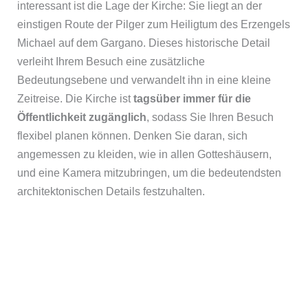
interessant ist die Lage der Kirche: Sie liegt an der
einstigen Route der Pilger zum Heiligtum des Erzengels
Michael auf dem Gargano. Dieses historische Detail
verleiht Ihrem Besuch eine zusätzliche
Bedeutungsebene und verwandelt ihn in eine kleine
Zeitreise. Die Kirche ist
tagsüber immer für die
Öffentlichkeit zugänglich
, sodass Sie Ihren Besuch
flexibel planen können. Denken Sie daran, sich
angemessen zu kleiden, wie in allen Gotteshäusern,
und eine Kamera mitzubringen, um die bedeutendsten
architektonischen Details festzuhalten.