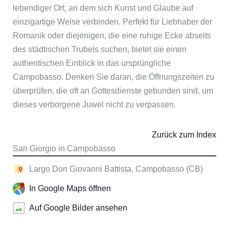
lebendiger Ort, an dem sich Kunst und Glaube auf
einzigartige Weise verbinden. Perfekt für Liebhaber der
Romanik oder diejenigen, die eine ruhige Ecke abseits
des städtischen Trubels suchen, bietet sie einen
authentischen Einblick in das ursprüngliche
Campobasso. Denken Sie daran, die Öffnungszeiten zu
überprüfen, die oft an Gottesdienste gebunden sind, um
dieses verborgene Juwel nicht zu verpassen.
Zurück zum Index
San Giorgio in Campobasso
Largo Don Giovanni Battista, Campobasso (CB)
In Google Maps öffnen
Auf Google Bilder ansehen