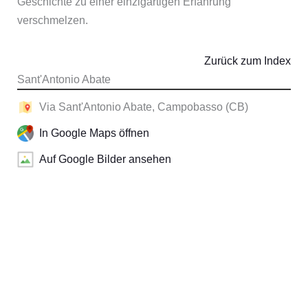
Geschichte zu einer einzigartigen Erfahrung
verschmelzen.
Zurück zum Index
Sant'Antonio Abate
Via Sant'Antonio Abate, Campobasso (CB)
In Google Maps öffnen
Auf Google Bilder ansehen