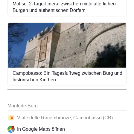
Molise: 2-Tage-Itinerar zwischen mittelalterlichen
Burgen und authentischen Dörfern
Campobasso: Ein Tagesfußweg zwischen Burg und
historischen Kirchen
Monforte-Burg
Viale delle Rimembranze, Campobasso (CB)
In Google Maps öffnen