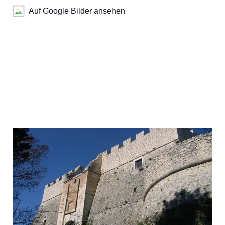
Auf Google Bilder ansehen