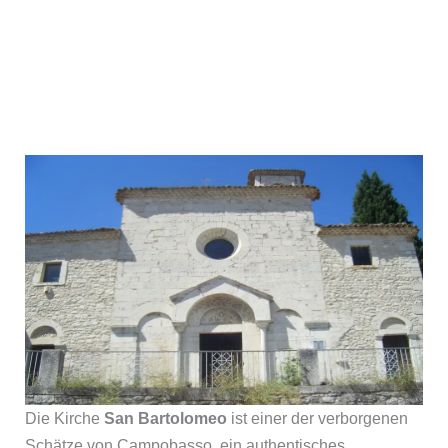
Die Kirche
San Bartolomeo
ist einer der verborgenen
Schätze von Campobasso, ein authentisches