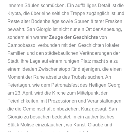
inneren Säulen schmücken. Ein auffälliges Detail ist die
Krypta, die über eine seitliche Treppe zugänglich ist und
Reste alter Bodenbeläge sowie Spuren älterer Fresken
bewahrt. San Giorgio ist nicht nur ein Ort der Anbetung,
sondern ein wahrer
Zeuge der Geschichte
von
Campobasso, verbunden mit den Geschichten lokaler
Familien und den städtebaulichen Veränderungen der
Stadt. Ihre Lage auf einem ruhigen Platz macht sie zu
einem idealen Zwischenstopp für diejenigen, die einen
Moment der Ruhe abseits des Trubels suchen. An
Feiertagen, wie dem Patronatsfest des Heiligen Georg
am 23. April, wird die Kirche zum Mittelpunkt der
Feierlichkeiten, mit Prozessionen und Veranstaltungen,
die die Gemeinschaft einbeziehen. Kurz gesagt, San
Giorgio zu besuchen bedeutet, in ein authentisches
Stück Molise einzutauchen, wo Kunst, Glaube und