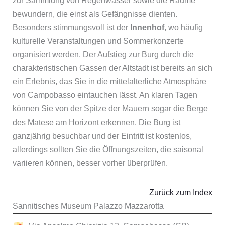
zur Sammlung von Regenwasser sowie die Räume
bewundern, die einst als Gefängnisse dienten.
Besonders stimmungsvoll ist der
Innenhof
, wo häufig
kulturelle Veranstaltungen und Sommerkonzerte
organisiert werden. Der Aufstieg zur Burg durch die
charakteristischen Gassen der Altstadt ist bereits an sich
ein Erlebnis, das Sie in die mittelalterliche Atmosphäre
von Campobasso eintauchen lässt. An klaren Tagen
können Sie von der Spitze der Mauern sogar die Berge
des Matese am Horizont erkennen. Die Burg ist
ganzjährig besuchbar und der Eintritt ist kostenlos,
allerdings sollten Sie die Öffnungszeiten, die saisonal
variieren können, besser vorher überprüfen.
Zurück zum Index
Sannitisches Museum Palazzo Mazzarotta