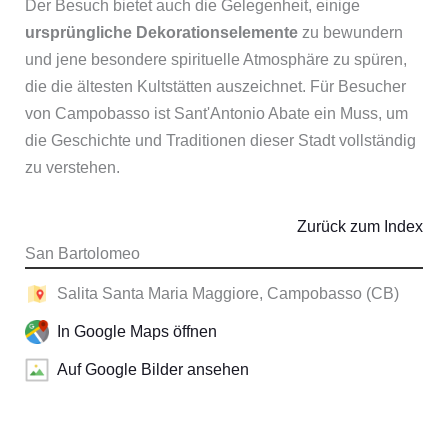
Der Besuch bietet auch die Gelegenheit, einige
ursprüngliche Dekorationselemente
zu bewundern
und jene besondere spirituelle Atmosphäre zu spüren,
die die ältesten Kultstätten auszeichnet. Für Besucher
von Campobasso ist Sant'Antonio Abate ein Muss, um
die Geschichte und Traditionen dieser Stadt vollständig
zu verstehen.
Zurück zum Index
San Bartolomeo
Salita Santa Maria Maggiore, Campobasso (CB)
In Google Maps öffnen
Auf Google Bilder ansehen