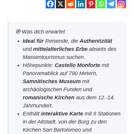
🧭 Was dich erwartet
Ideal für
Reisende, die
Authentizität
und
mittelalterliches Erbe
abseits des
Massentourismus suchen.
Höhepunkte:
Castello Monforte
mit
Panoramablick auf 790 Metern,
Samnitisches Museum
mit
archäologischen Funden und
romanische Kirchen
aus dem 12.-14.
Jahrhundert.
Enthält
interaktive Karte
mit 6 Stationen
in der Altstadt, von der Burg zu den
Kirchen San Bartolomeo und