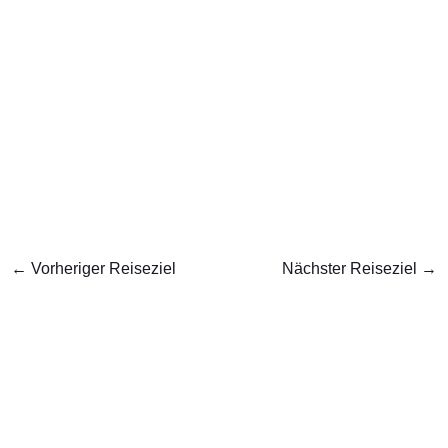
←
Vorheriger Reiseziel
Nächster Reiseziel
→