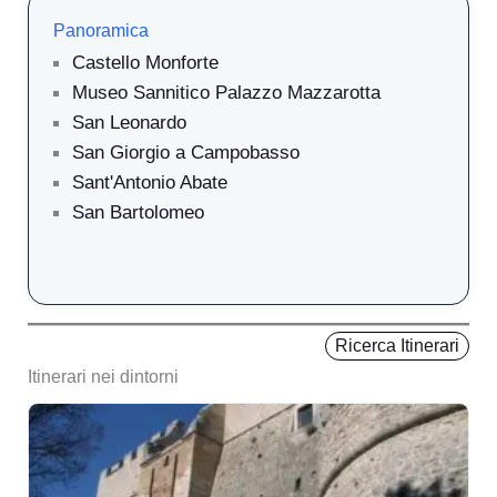
Panoramica
Castello Monforte
Museo Sannitico Palazzo Mazzarotta
San Leonardo
San Giorgio a Campobasso
Sant'Antonio Abate
San Bartolomeo
Ricerca Itinerari
Itinerari nei dintorni