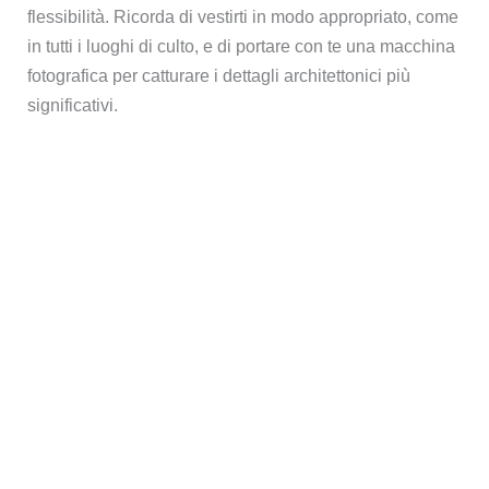
flessibilità. Ricorda di vestirti in modo appropriato, come
in tutti i luoghi di culto, e di portare con te una macchina
fotografica per catturare i dettagli architettonici più
significativi.