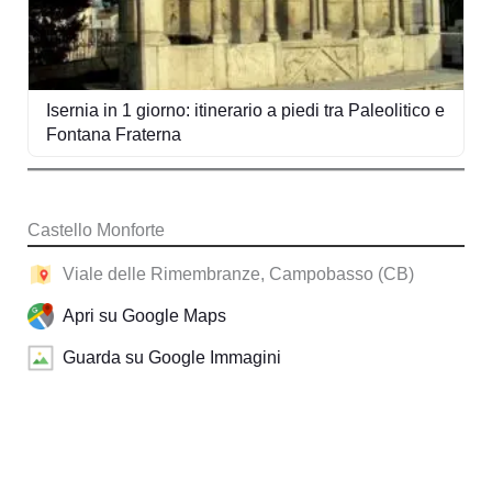
Isernia in 1 giorno: itinerario a piedi tra Paleolitico e
Fontana Fraterna
Castello Monforte
Viale delle Rimembranze, Campobasso (CB)
Apri su Google Maps
Guarda su Google Immagini