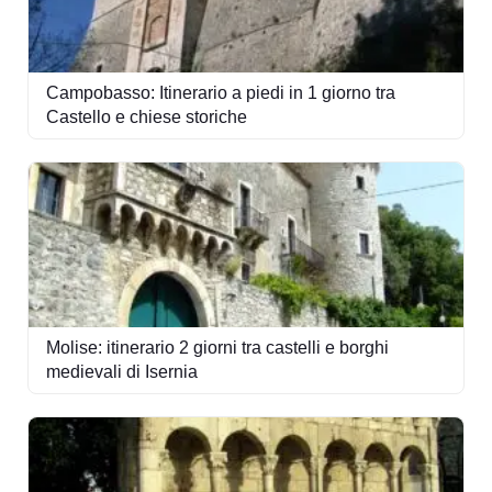
Campobasso: Itinerario a piedi in 1 giorno tra
Castello e chiese storiche
Molise: itinerario 2 giorni tra castelli e borghi
medievali di Isernia