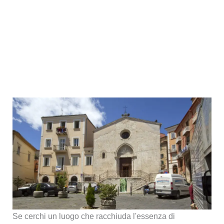
Se cerchi un luogo che racchiuda l'essenza di