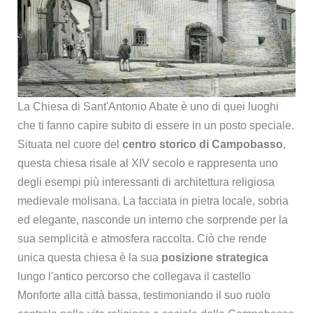
La Chiesa di Sant'Antonio Abate è uno di quei luoghi
che ti fanno capire subito di essere in un posto speciale.
Situata nel cuore del
centro storico di Campobasso
,
questa chiesa risale al XIV secolo e rappresenta uno
degli esempi più interessanti di architettura religiosa
medievale molisana. La facciata in pietra locale, sobria
ed elegante, nasconde un interno che sorprende per la
sua semplicità e atmosfera raccolta. Ciò che rende
unica questa chiesa è la sua
posizione strategica
lungo l'antico percorso che collegava il castello
Monforte alla città bassa, testimoniando il suo ruolo