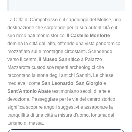
La Città di Campobasso è il capoluogo del Molise, una
destinazione che sorprende per la sua autenticità e il
suo ricco patrimonio storico. Il
Castello Monforte
domina la città dall'alto, offrendo una vista panoramica
mozzafiato sulle montagne circostanti. Scendendo
verso il centro, il
Museo Sannitico
a Palazzo
Mazzarotta custodisce reperti archeologici che
raccontano la storia degli antichi Sanniti. Le chiese
medievali come
San Leonardo
,
San Giorgio
e
Sant'Antonio Abate
testimoniano secoli di arte e
devozione. Passeggiare per le vie del centro storico
significa scoprire angoli suggestivi e assaporare la
tranquillità di una città a misura d'uomo, lontana dal
turismo di massa.