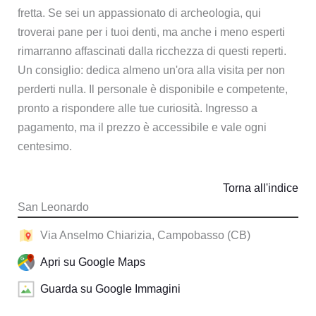
fretta. Se sei un appassionato di archeologia, qui
troverai pane per i tuoi denti, ma anche i meno esperti
rimarranno affascinati dalla ricchezza di questi reperti.
Un consiglio: dedica almeno un'ora alla visita per non
perderti nulla. Il personale è disponibile e competente,
pronto a rispondere alle tue curiosità. Ingresso a
pagamento, ma il prezzo è accessibile e vale ogni
centesimo.
Torna all'indice
San Leonardo
Via Anselmo Chiarizia, Campobasso (CB)
Apri su Google Maps
Guarda su Google Immagini