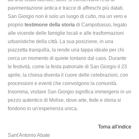
pavimentazione antica e tracce di affreschi più datati.
San Giorgio non è solo un luogo di culto, ma un vero e
proprio
testimone della storia
di Campobasso, legato
alle vicende delle famiglie locali e alle trasformazioni
urbanistiche della città. La sua posizione, in una
piazzetta tranquilla, la rende una tappa ideale per chi
cerca un momento di quiete lontano dal caos. Durante
le festività, come la festa patronale di San Giorgio il 23
aprile, la chiesa diventa il cuore delle celebrazioni, con
processioni e eventi che coinvolgono la comunità.
Insomma, visitare San Giorgio significa immergersi in un
pezzo autentico di Molise, dove arte, fede e storia si
fondono in un'esperienza unica.
Torna all'indice
Sant'Antonio Abate