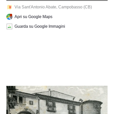
Via Sant'Antonio Abate, Campobasso (CB)
Apri su Google Maps
Guarda su Google Immagini