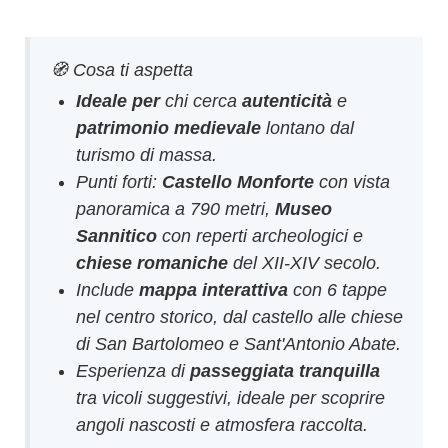
🧭 Cosa ti aspetta
Ideale per
chi cerca
autenticità
e
patrimonio medievale
lontano dal
turismo di massa.
Punti forti:
Castello Monforte
con vista
panoramica a 790 metri,
Museo
Sannitico
con reperti archeologici e
chiese romaniche
del XII-XIV secolo.
Include
mappa interattiva
con 6 tappe
nel centro storico, dal castello alle chiese
di San Bartolomeo e Sant'Antonio Abate.
Esperienza di
passeggiata tranquilla
tra vicoli suggestivi, ideale per scoprire
angoli nascosti e atmosfera raccolta.