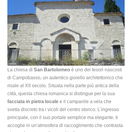
La chiesa di
San Bartolomeo
è uno dei tesori nascosti
di Campobasso, un autentico gioiello architettonico che
risale al XII secolo. Situata nella parte più antica della
città, questa chiesa romanica si distingue per la sua
facciata in pietra locale
e il campanile a vela che
svetta discreto tra i vicoli del centro storico. L'ingresso
principale, con il suo portale semplice ma elegante, ti
accoglie in un'atmosfera di raccoglimento che contrasta