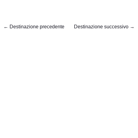
←
Destinazione precedente
Destinazione successivo
→