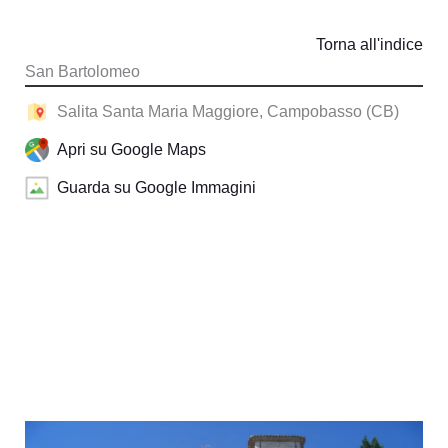
Torna all'indice
San Bartolomeo
Salita Santa Maria Maggiore, Campobasso (CB)
Apri su Google Maps
Guarda su Google Immagini