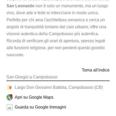
San Leonardo
non è solo un monumento, ma un luogo
vivo, dove arte e fede si intrecciano in modo unico.
Perfetto per chi ama l'architettura romanica o cerca un
angolo di tranquillità lontano dal caio urbano, offre una
visione autentica della Campobasso più autentica.
Ricorda di verificare gli orari di apertura, spesso legati
alle funzioni religiose, per non perderti questo gioiello
nascosto.
Torna all'indice
San Giorgio a Campobasso
Largo Don Giovanni Battista, Campobasso (CB)
Apri su Google Maps
Guarda su Google Immagini