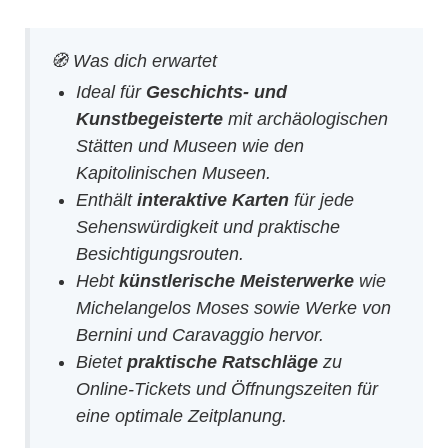
🧭 Was dich erwartet
Ideal für
Geschichts- und
Kunstbegeisterte
mit archäologischen
Stätten und Museen wie den
Kapitolinischen Museen.
Enthält
interaktive Karten
für jede
Sehenswürdigkeit und praktische
Besichtigungsrouten.
Hebt
künstlerische Meisterwerke
wie
Michelangelos Moses sowie Werke von
Bernini und Caravaggio hervor.
Bietet
praktische Ratschläge
zu
Online-Tickets und Öffnungszeiten für
eine optimale Zeitplanung.