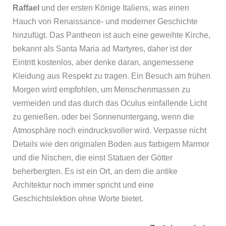
Raffael
und der ersten Könige Italiens, was einen
Hauch von Renaissance- und moderner Geschichte
hinzufügt. Das Pantheon ist auch eine geweihte Kirche,
bekannt als Santa Maria ad Martyres, daher ist der
Eintritt kostenlos, aber denke daran, angemessene
Kleidung aus Respekt zu tragen. Ein Besuch am frühen
Morgen wird empfohlen, um Menschenmassen zu
vermeiden und das durch das Oculus einfallende Licht
zu genießen, oder bei Sonnenuntergang, wenn die
Atmosphäre noch eindrucksvoller wird. Verpasse nicht
Details wie den originalen Boden aus farbigem Marmor
und die Nischen, die einst Statuen der Götter
beherbergten. Es ist ein Ort, an dem die antike
Architektur noch immer spricht und eine
Geschichtslektion ohne Worte bietet.