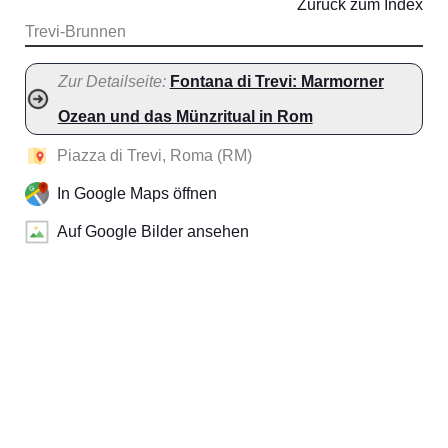
Zurück zum Index
Trevi-Brunnen
Zur Detailseite:
Fontana di Trevi: Marmorner
Ozean und das Münzritual in Rom
Piazza di Trevi, Roma (RM)
In Google Maps öffnen
Auf Google Bilder ansehen