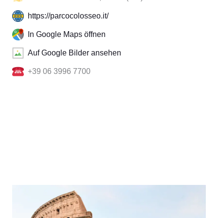
https://parcocolosseo.it/
In Google Maps öffnen
Auf Google Bilder ansehen
+39 06 3996 7700