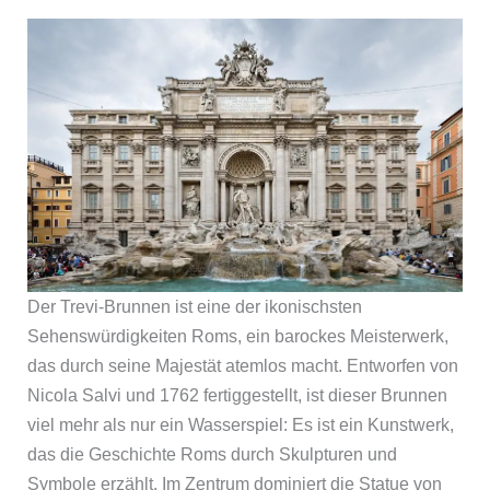
Der Trevi-Brunnen ist eine der ikonischsten
Sehenswürdigkeiten Roms, ein barockes Meisterwerk,
das durch seine Majestät atemlos macht. Entworfen von
Nicola Salvi und 1762 fertiggestellt, ist dieser Brunnen
viel mehr als nur ein Wasserspiel: Es ist ein Kunstwerk,
das die Geschichte Roms durch Skulpturen und
Symbole erzählt. Im Zentrum dominiert die Statue von