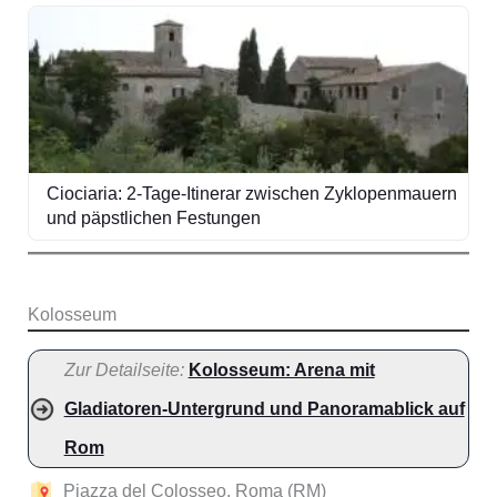
Ciociaria: 2-Tage-Itinerar zwischen Zyklopenmauern
und päpstlichen Festungen
Kolosseum
Zur Detailseite:
Kolosseum: Arena mit
Gladiatoren-Untergrund und Panoramablick auf
Rom
Piazza del Colosseo, Roma (RM)