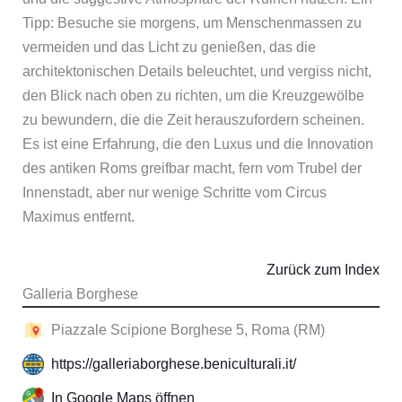
Tipp: Besuche sie morgens, um Menschenmassen zu
vermeiden und das Licht zu genießen, das die
architektonischen Details beleuchtet, und vergiss nicht,
den Blick nach oben zu richten, um die Kreuzgewölbe
zu bewundern, die die Zeit herauszufordern scheinen.
Es ist eine Erfahrung, die den Luxus und die Innovation
des antiken Roms greifbar macht, fern vom Trubel der
Innenstadt, aber nur wenige Schritte vom Circus
Maximus entfernt.
Zurück zum Index
Galleria Borghese
Piazzale Scipione Borghese 5, Roma (RM)
https://galleriaborghese.beniculturali.it/
In Google Maps öffnen