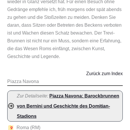
wieder in Glanz versetzt hat. Für einen Besuch ohne
Gedränge empfehle ich, früh morgens oder spät abends
zu gehen und die Stoßzeiten zu meiden. Denken Sie
daran, dass Sitzen oder Betreten des Beckens verboten
ist und Wachen diesen Schatz bewachen. Der Trevi-
Brunnen ist nicht nur ein Muss, sondern eine Erfahrung,
die das Wesen Roms einfängt, zwischen Kunst,
Geschichte und Legende.
Zurück zum Index
Piazza Navona
Zur Detailseite:
Piazza Navona: Barockbrunnen
von Bernini und Geschichte des Domitian-
Stadions
Roma (RM)