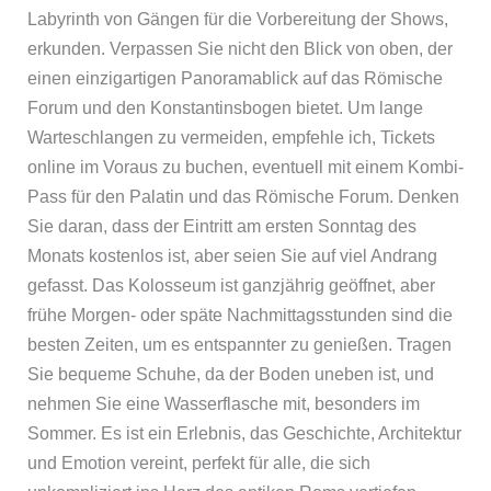
Labyrinth von Gängen für die Vorbereitung der Shows,
erkunden. Verpassen Sie nicht den Blick von oben, der
einen einzigartigen Panoramablick auf das Römische
Forum und den Konstantinsbogen bietet. Um lange
Warteschlangen zu vermeiden, empfehle ich, Tickets
online im Voraus zu buchen, eventuell mit einem Kombi-
Pass für den Palatin und das Römische Forum. Denken
Sie daran, dass der Eintritt am ersten Sonntag des
Monats kostenlos ist, aber seien Sie auf viel Andrang
gefasst. Das Kolosseum ist ganzjährig geöffnet, aber
frühe Morgen- oder späte Nachmittagsstunden sind die
besten Zeiten, um es entspannter zu genießen. Tragen
Sie bequeme Schuhe, da der Boden uneben ist, und
nehmen Sie eine Wasserflasche mit, besonders im
Sommer. Es ist ein Erlebnis, das Geschichte, Architektur
und Emotion vereint, perfekt für alle, die sich