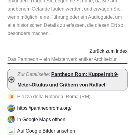
erkunden. Tragen Sie bequeme Schuhe, da Sie auf
unebenem Gelände laufen werden, und erwägen Sie,
wenn möglich, eine Führung oder ein Audioguide, um
alle historischen Details zu erfassen, die diesen Ort so
besonders machen.
Zurück zum Index
Das Pantheon – ein Meisterwerk antiker Architektur
Zur Detailseite:
Pantheon Rom: Kuppel mit 9-
Meter-Okulus und Gräbern von Raffael
Piazza della Rotonda, Roma (RM)
https://pantheonroma.org/
In Google Maps öffnen
Auf Google Bilder ansehen