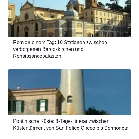
Rom an einem Tag: 10 Stationen zwischen
verborgenen Barockkirchen und
Renaissancepalästen
Pontinische Küste: 3-Tage-Itinerar zwischen
Küstentürmen, von San Felice Circeo bis Sermoneta