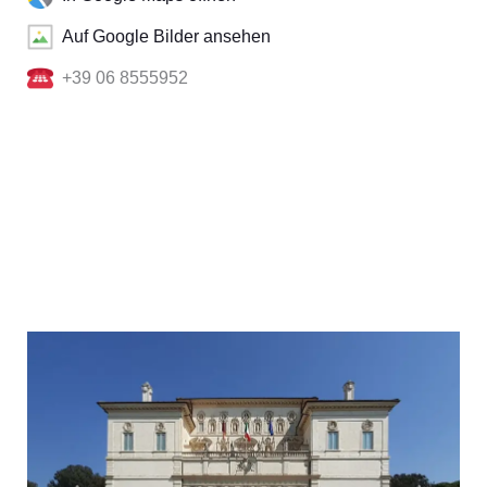
Auf Google Bilder ansehen
+39 06 8555952