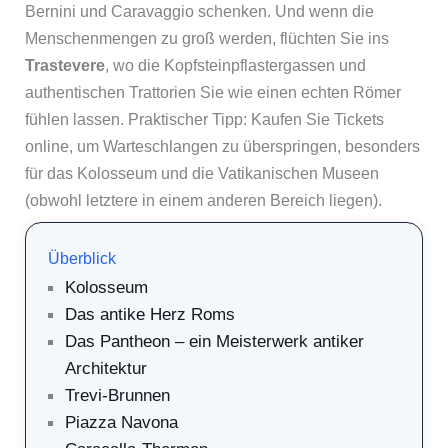
Bernini und Caravaggio schenken. Und wenn die
Menschenmengen zu groß werden, flüchten Sie ins
Trastevere
, wo die Kopfsteinpflastergassen und
authentischen Trattorien Sie wie einen echten Römer
fühlen lassen. Praktischer Tipp: Kaufen Sie Tickets
online, um Warteschlangen zu überspringen, besonders
für das Kolosseum und die Vatikanischen Museen
(obwohl letztere in einem anderen Bereich liegen).
Überblick
Kolosseum
Das antike Herz Roms
Das Pantheon – ein Meisterwerk antiker
Architektur
Trevi-Brunnen
Piazza Navona