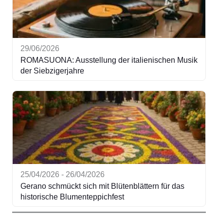
29/06/2026
ROMASUONA: Ausstellung der italienischen Musik
der Siebzigerjahre
25/04/2026 - 26/04/2026
Gerano schmückt sich mit Blütenblättern für das
historische Blumenteppichfest