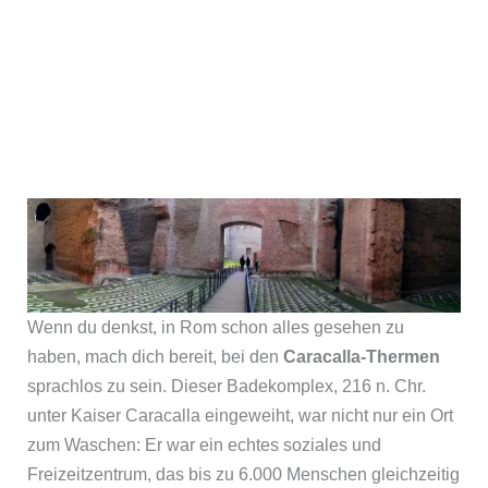
Wenn du denkst, in Rom schon alles gesehen zu
haben, mach dich bereit, bei den
Caracalla-Thermen
sprachlos zu sein. Dieser Badekomplex, 216 n. Chr.
unter Kaiser Caracalla eingeweiht, war nicht nur ein Ort
zum Waschen: Er war ein echtes soziales und
Freizeitzentrum, das bis zu 6.000 Menschen gleichzeitig