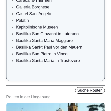
Caracalla-Thermen
Galleria Borghese
Castel Sant'Angelo
Palatin
Kapitolinische Museen
Basilika San Giovanni in Laterano
Basilika Santa Maria Maggiore
Basilika Sankt Paul vor den Mauern
Basilika San Pietro in Vincoli
Basilika Santa Maria in Trastevere
Suche Routen
Routen in der Umgebung