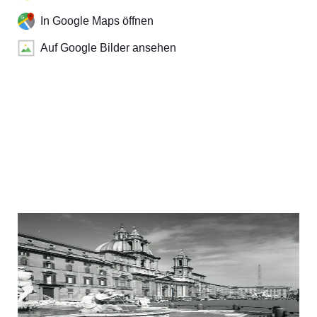
In Google Maps öffnen
Auf Google Bilder ansehen