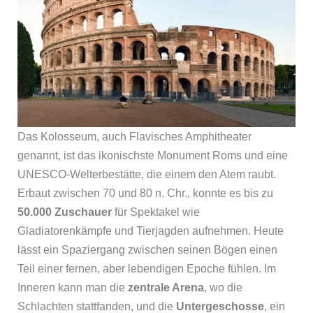
Das Kolosseum, auch Flavisches Amphitheater
genannt, ist das ikonischste Monument Roms und eine
UNESCO-Welterbestätte, die einem den Atem raubt.
Erbaut zwischen 70 und 80 n. Chr., konnte es bis zu
50.000 Zuschauer
für Spektakel wie
Gladiatorenkämpfe und Tierjagden aufnehmen. Heute
lässt ein Spaziergang zwischen seinen Bögen einen
Teil einer fernen, aber lebendigen Epoche fühlen. Im
Inneren kann man die
zentrale Arena
, wo die
Schlachten stattfanden, und die
Untergeschosse
, ein