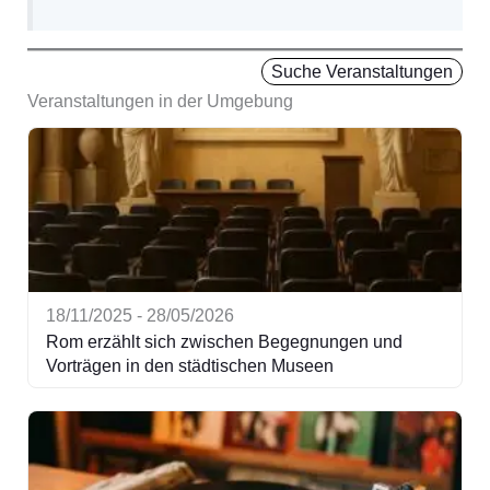
Suche Veranstaltungen
Veranstaltungen in der Umgebung
18/11/2025 - 28/05/2026
Rom erzählt sich zwischen Begegnungen und
Vorträgen in den städtischen Museen