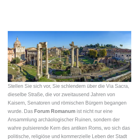
Stellen Sie sich vor, Sie schlendern über die Via Sacra,
dieselbe Straße, die vor zweitausend Jahren von
Kaisern, Senatoren und römischen Bürgern begangen
wurde. Das
Forum Romanum
ist nicht nur eine
Ansammlung archäologischer Ruinen, sondern der
wahre pulsierende Kern des antiken Roms, wo sich das
politische, religiöse und kommerzielle Leben der Stadt