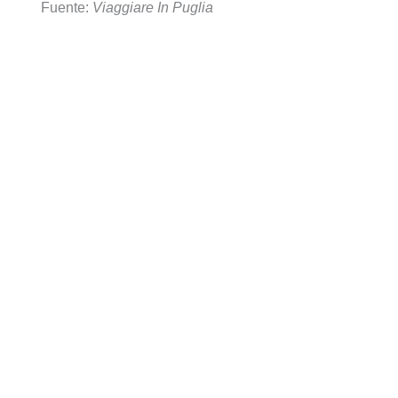
Fuente:
Viaggiare In Puglia