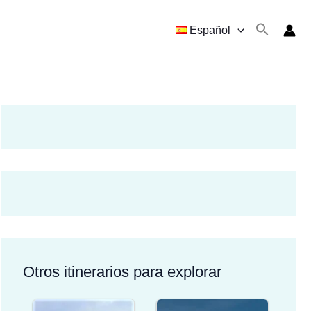
Español
Otros itinerarios para explorar