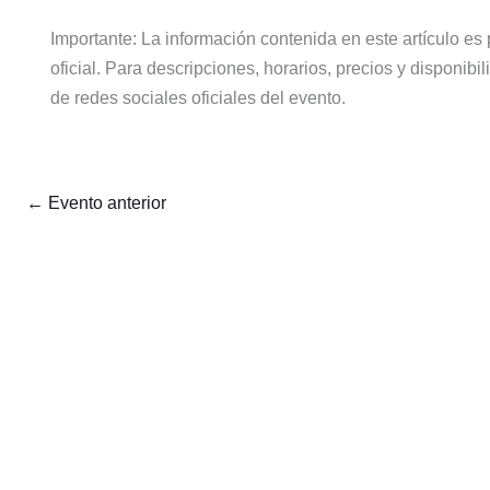
Importante: La información contenida en este artículo e
oficial. Para descripciones, horarios, precios y disponibi
de redes sociales oficiales del evento.
←
Evento anterior