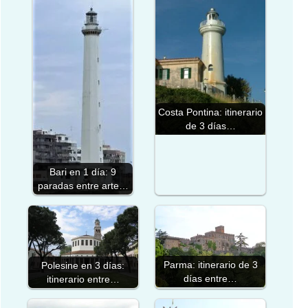
Costa Pontina: itinerario
de 3 días…
Bari en 1 día: 9
paradas entre arte…
Parma: itinerario de 3
Polesine en 3 días:
días entre…
itinerario entre…