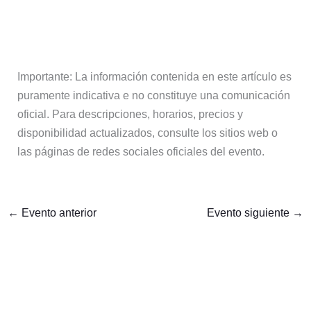
Importante: La información contenida en este artículo es
puramente indicativa e no constituye una comunicación
oficial. Para descripciones, horarios, precios y
disponibilidad actualizados, consulte los sitios web o
las páginas de redes sociales oficiales del evento.
←
Evento anterior
Evento siguiente
→