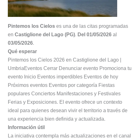
Pintemos los Cielos
es una de las citas programadas
en
Castiglione del Lago (PG)
.
Del 01/05/2026
al
03/05/2026
.
Qué esperar
Pintemos los Cielos 2026 en Castiglione del Lago |
UmbriaEventos Cerrar Denunciar evento Promociona tu
evento Inicio Eventos imperdibles Eventos de hoy
Próximos eventos Eventos por categoría Fiestas
populares Conciertos Manifestaciones y Festivales
Ferias y Exposiciones. El evento ofrece un contexto
ideal para quienes desean vivir el territorio a través de
una experiencia bien definida y actualizada.
Información útil
La iniciativa contempla más actualizaciones en el canal