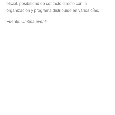
oficial, posibilidad de contacto directo con la
organización y programa distribuido en varios días.
Fuente:
Umbria eventi