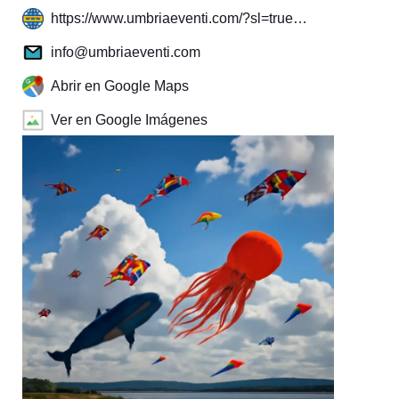
https://www.umbriaeventi.com/?sl=true…
info@umbriaeventi.com
Abrir en Google Maps
Ver en Google Imágenes