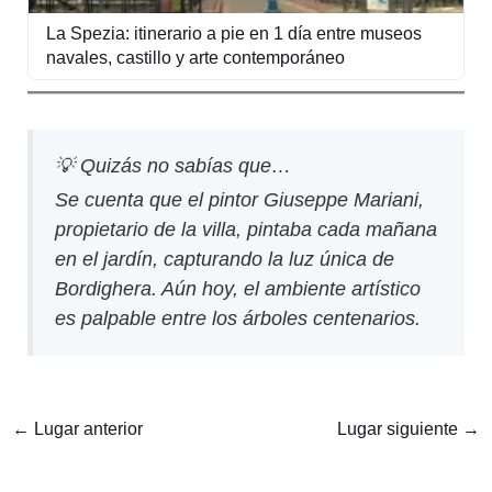
La Spezia: itinerario a pie en 1 día entre museos
navales, castillo y arte contemporáneo
💡 Quizás no sabías que…
Se cuenta que el pintor Giuseppe Mariani,
propietario de la villa, pintaba cada mañana
en el jardín, capturando la luz única de
Bordighera. Aún hoy, el ambiente artístico
es palpable entre los árboles centenarios.
←
Lugar anterior
Lugar siguiente
→