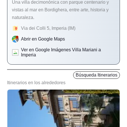
Una villa decimonónica con parque centenario y
vistas al mar en Bordighera, entre arte, historia y
naturaleza.
Via dei Colli 5, Imperia (IM)
Abrir en Google Maps
Ver en Google Imágenes Villa Mariani a
Imperia
Búsqueda Itinerarios
Itinerarios en los alrededores