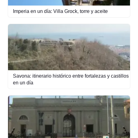
Imperia en un día: Villa Grock, torre y aceite
Savona: itinerario histórico entre fortalezas y castillos
en un día