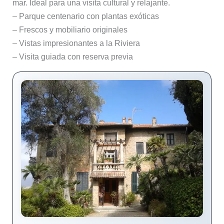
mar. Ideal para una visita cultural y relajante.
– Parque centenario con plantas exóticas
– Frescos y mobiliario originales
– Vistas impresionantes a la Riviera
– Visita guiada con reserva previa