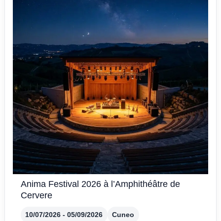
Anima Festival 2026 à l’Amphithéâtre de
Cervere
10/07/2026 - 05/09/2026
Cuneo