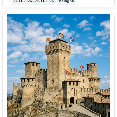
24/11/2026 - 29/11/2026
Bologna