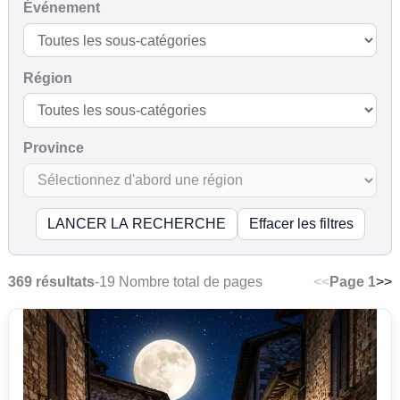
Événement
Région
Province
LANCER LA RECHERCHE
Effacer les filtres
369 résultats
-
19 Nombre total de pages
<<
Page 1
>>