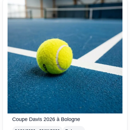
Coupe Davis 2026 à Bologne