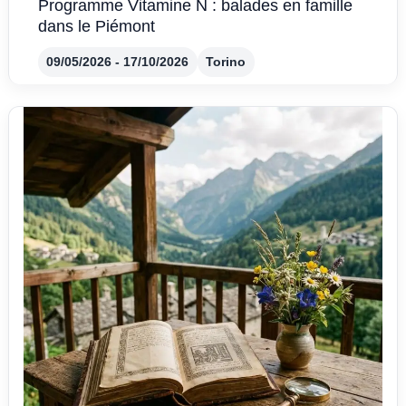
Programme Vitamine N : balades en famille
dans le Piémont
09/05/2026 - 17/10/2026
Torino