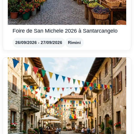
Foire de San Michele 2026 à Santarcangelo
26/09/2026 - 27/09/2026
Rimini