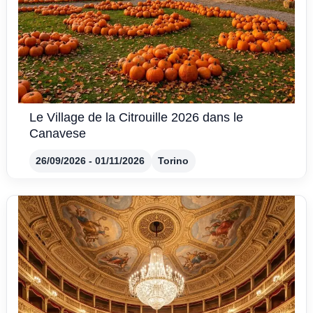
Le Village de la Citrouille 2026 dans le
Canavese
26/09/2026 - 01/11/2026
Torino