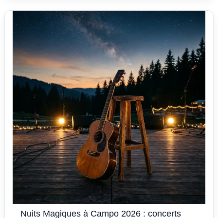
Nuits Magiques à Campo 2026 : concerts