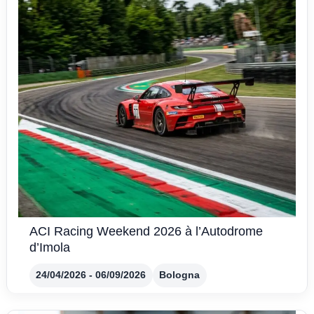
ACI Racing Weekend 2026 à l’Autodrome
d’Imola
24/04/2026 - 06/09/2026
Bologna