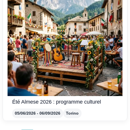
Été Almese 2026 : programme culturel
05/06/2026 - 06/09/2026
Torino