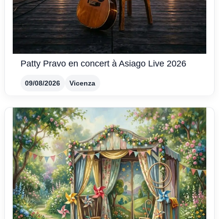
Patty Pravo en concert à Asiago Live 2026
09/08/2026
Vicenza