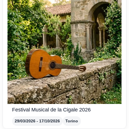
Festival Musical de la Cigale 2026
29/03/2026 - 17/10/2026
Torino