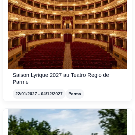
Saison Lyrique 2027 au Teatro Regio de
Parme
22/01/2027 - 04/12/2027
Parma