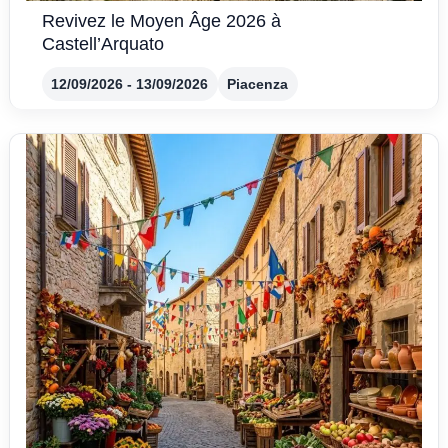
Revivez le Moyen Âge 2026 à
Castell’Arquato
12/09/2026 - 13/09/2026
Piacenza