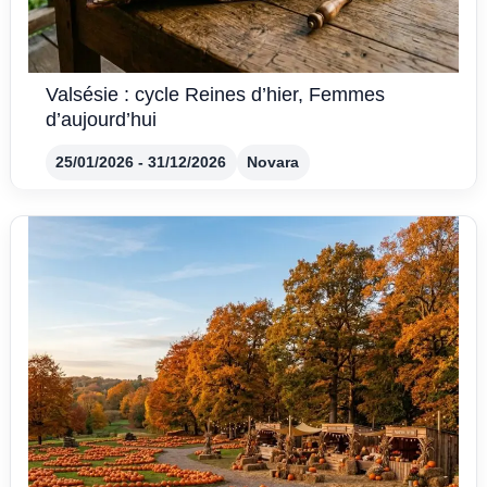
Valsésie : cycle Reines d’hier, Femmes
d’aujourd’hui
25/01/2026 - 31/12/2026
Novara