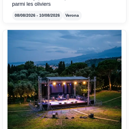
parmi les oliviers
08/08/2026 - 10/08/2026
Verona