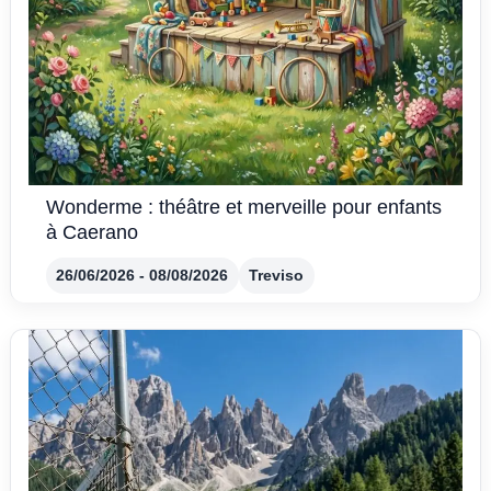
Wonderme : théâtre et merveille pour enfants
à Caerano
26/06/2026 - 08/08/2026
Treviso