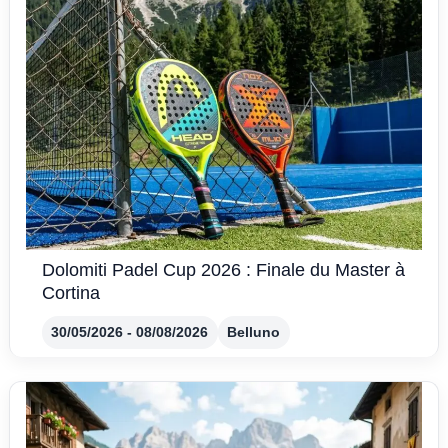
Dolomiti Padel Cup 2026 : Finale du Master à
Cortina
30/05/2026 - 08/08/2026
Belluno