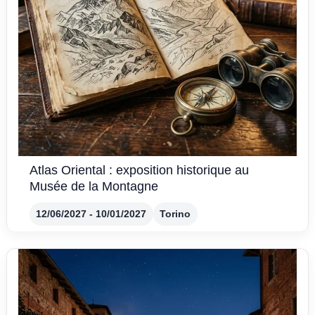
Atlas Oriental : exposition historique au
Musée de la Montagne
12/06/2027 - 10/01/2027
Torino