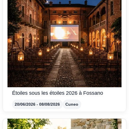
Étoiles sous les étoiles 2026 à Fossano
20/06/2026 - 08/08/2026
Cuneo