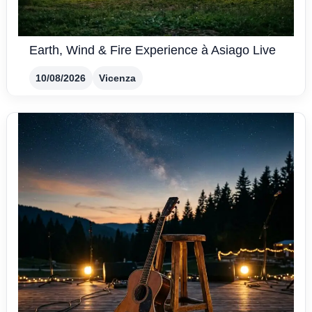
Earth, Wind & Fire Experience à Asiago Live
10/08/2026
Vicenza