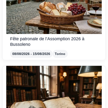
Fête patronale de l’Assomption 2026 à
Bussoleno
08/08/2026 - 15/08/2026
Torino