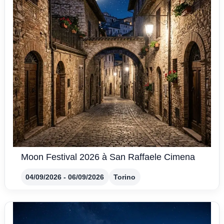
Moon Festival 2026 à San Raffaele Cimena
04/09/2026 - 06/09/2026
Torino