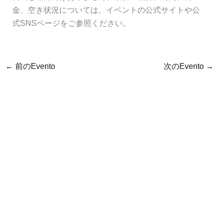
金、空き状況については、イベントの公式サイトや公
式SNSページをご参照ください。
←
前のEvento
次のEvento
→