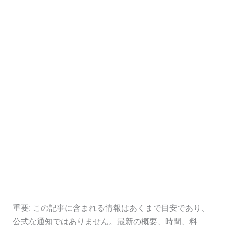
重要: この記事に含まれる情報はあくまで目安であり、
公式な通知ではありません。最新の概要、時間、料