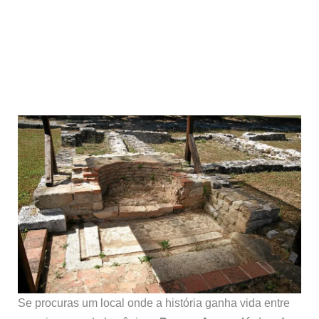
Se procuras um local onde a história ganha vida entre