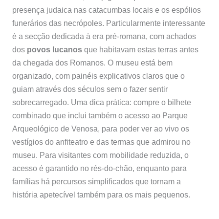
presença judaica nas catacumbas locais e os espólios
funerários das necrópoles. Particularmente interessante
é a secção dedicada à era pré-romana, com achados
dos
povos lucanos
que habitavam estas terras antes
da chegada dos Romanos. O museu está bem
organizado, com painéis explicativos claros que o
guiam através dos séculos sem o fazer sentir
sobrecarregado. Uma dica prática: compre o bilhete
combinado que inclui também o acesso ao Parque
Arqueológico de Venosa, para poder ver ao vivo os
vestígios do anfiteatro e das termas que admirou no
museu. Para visitantes com mobilidade reduzida, o
acesso é garantido no rés-do-chão, enquanto para
famílias há percursos simplificados que tornam a
história apetecível também para os mais pequenos.