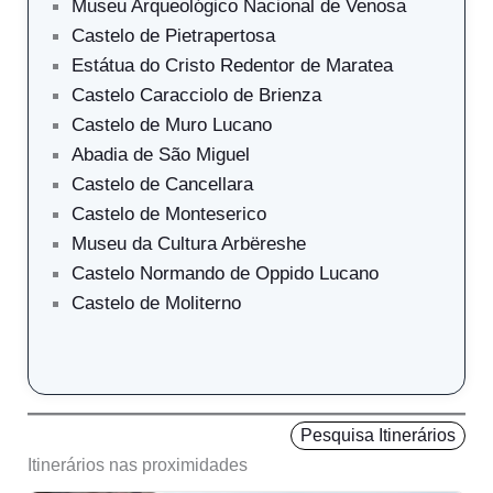
Museu Arqueológico Nacional de Venosa
Castelo de Pietrapertosa
Estátua do Cristo Redentor de Maratea
Castelo Caracciolo de Brienza
Castelo de Muro Lucano
Abadia de São Miguel
Castelo de Cancellara
Castelo de Monteserico
Museu da Cultura Arbëreshe
Castelo Normando de Oppido Lucano
Castelo de Moliterno
Pesquisa Itinerários
Itinerários nas proximidades