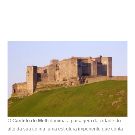
O
Castelo de Melfi
domina a paisagem da cidade do
alto da sua colina, uma estrutura imponente que conta