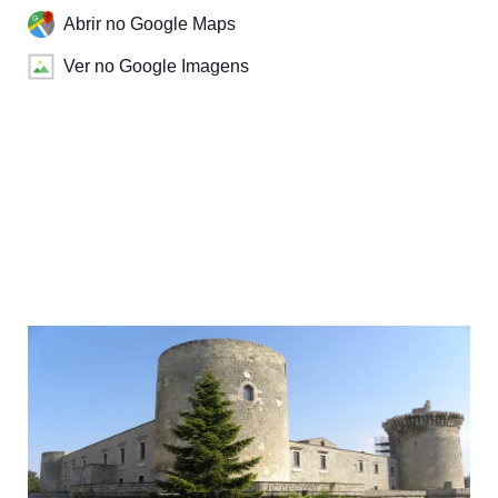
Abrir no Google Maps
Ver no Google Imagens