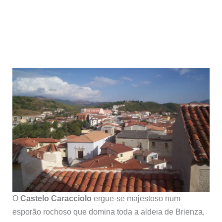
O
Castelo Caracciolo
ergue-se majestoso num
esporão rochoso que domina toda a aldeia de Brienza,