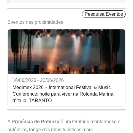
Pesquisa Eventos
Eventos nas proximidades
16/06/2026 - 20/06/2026
Medimex 2026 – International Festival & Music
Conference: noite para viver na Rotonda Marinai
d’Italia, TARANTO
A
Província de Potenza
é um território montanhoso e
autêntico, longe das rotas turísticas mais