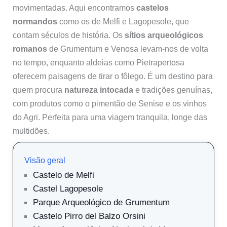
movimentadas. Aqui encontramos
castelos
normandos
como os de Melfi e Lagopesole, que
contam séculos de história. Os
sítios arqueológicos
romanos
de Grumentum e Venosa levam-nos de volta
no tempo, enquanto aldeias como Pietrapertosa
oferecem paisagens de tirar o fôlego. É um destino para
quem procura
natureza intocada
e tradições genuínas,
com produtos como o pimentão de Senise e os vinhos
do Agri. Perfeita para uma viagem tranquila, longe das
multidões.
Visão geral
Castelo de Melfi
Castel Lagopesole
Parque Arqueológico de Grumentum
Castelo Pirro del Balzo Orsini