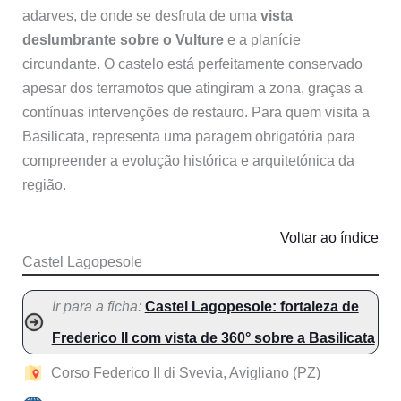
adarves, de onde se desfruta de uma
vista
deslumbrante sobre o Vulture
e a planície
circundante. O castelo está perfeitamente conservado
apesar dos terramotos que atingiram a zona, graças a
contínuas intervenções de restauro. Para quem visita a
Basilicata, representa uma paragem obrigatória para
compreender a evolução histórica e arquitetónica da
região.
Voltar ao índice
Castel Lagopesole
Ir para a ficha:
Castel Lagopesole: fortaleza de
Frederico II com vista de 360° sobre a Basilicata
Corso Federico II di Svevia, Avigliano (PZ)