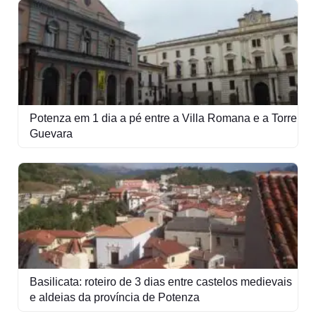
Potenza em 1 dia a pé entre a Villa Romana e a Torre
Guevara
Basilicata: roteiro de 3 dias entre castelos medievais
e aldeias da província de Potenza