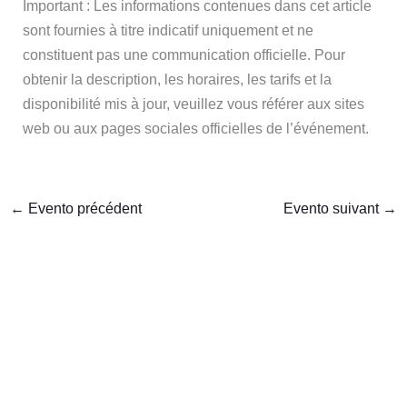
Important : Les informations contenues dans cet article
sont fournies à titre indicatif uniquement et ne
constituent pas une communication officielle. Pour
obtenir la description, les horaires, les tarifs et la
disponibilité mis à jour, veuillez vous référer aux sites
web ou aux pages sociales officielles de l’événement.
←
Evento précédent
Evento suivant
→