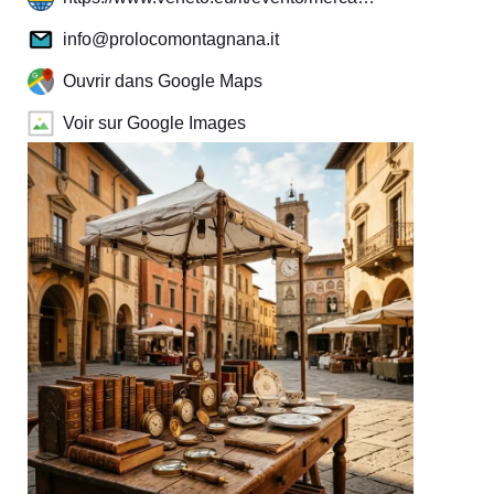
info@prolocomontagnana.it
Ouvrir dans Google Maps
Voir sur Google Images