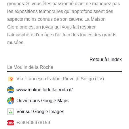
groupes. Si vous êtes passionné d'art, ne manquez pas
les expositions temporaires qui approfondissent des
aspects moins connus de son œuvre. La Maison
Giorgione est un joyau qui vous fait respirer
l'atmosphère d'un âge d'or, loin des foules des grands
musées.
Retour à l’index
Le Moulin de la Roche
Via Francesco Fabbri, Pieve di Soligo (TV)
www.molinettodellacroda.it/
Ouvrir dans Google Maps
Voir sur Google Images
+390438978199