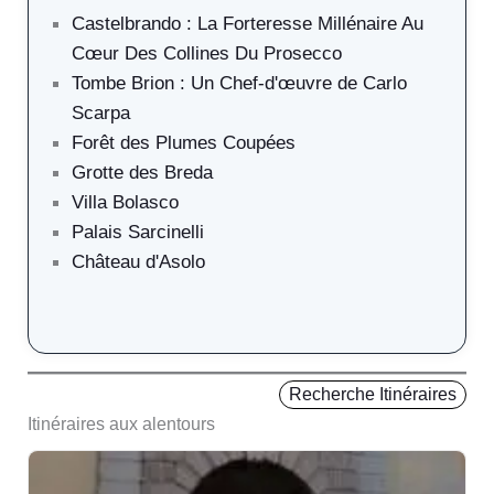
Castelbrando : La Forteresse Millénaire Au
Cœur Des Collines Du Prosecco
Tombe Brion : Un Chef-d'œuvre de Carlo
Scarpa
Forêt des Plumes Coupées
Grotte des Breda
Villa Bolasco
Palais Sarcinelli
Château d'Asolo
Recherche Itinéraires
Itinéraires aux alentours