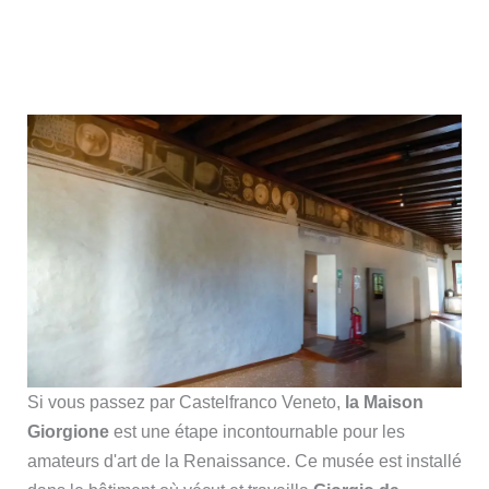
Si vous passez par Castelfranco Veneto,
la Maison
Giorgione
est une étape incontournable pour les
amateurs d'art de la Renaissance. Ce musée est installé