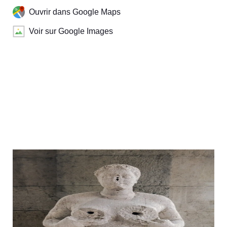
Ouvrir dans Google Maps
Voir sur Google Images