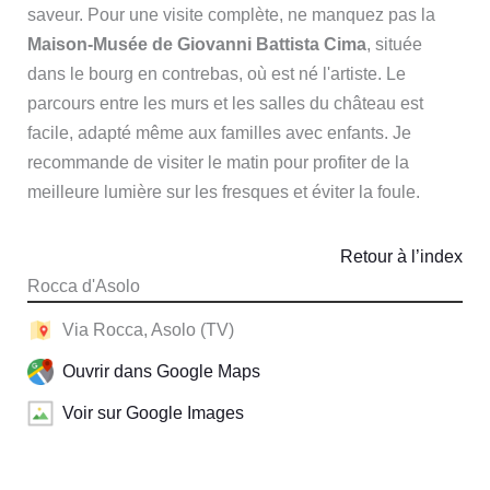
saveur. Pour une visite complète, ne manquez pas la
Maison-Musée de Giovanni Battista Cima
, située
dans le bourg en contrebas, où est né l'artiste. Le
parcours entre les murs et les salles du château est
facile, adapté même aux familles avec enfants. Je
recommande de visiter le matin pour profiter de la
meilleure lumière sur les fresques et éviter la foule.
Retour à l’index
Rocca d'Asolo
Via Rocca, Asolo (TV)
Ouvrir dans Google Maps
Voir sur Google Images