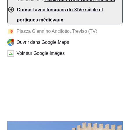
Conseil avec fresques du XIVe siècle et
portiques médiévaux
Piazza Giannino Ancilotto, Treviso (TV)
Ouvrir dans Google Maps
Voir sur Google Images