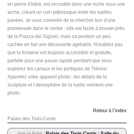
en pierre d'Istrie, est incrustée dans une niche sous une
arche, créant un coin pittoresque entre les ruelles
pavées. Je vous conseille de la chercher lors d'une
promenade dans le centre : elle est facile à trouver près
de la Piazza dei Signori, mais sa position un peu
cachée en fait une découverte agréable. N'oubliez pas
que la fontaine est toujours accessible et gratuite,
parfaite pour une pause rapide pendant que vous
explorez les canaux et les portiques de Trévise.
Apportez votre appareil photo : les détails de la
sculpture et l'atmosphère de la ruelle méritent une
photo.
Retour à l’index
Palais des Trois-Cents
Voir la fiche :
Palais des Trois-Cents : Salle du