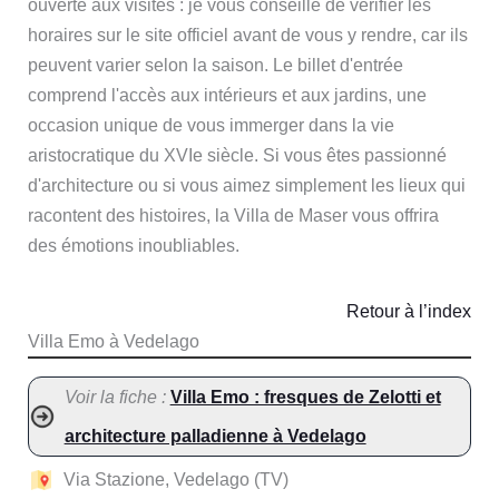
ouverte aux visites : je vous conseille de vérifier les
horaires sur le site officiel avant de vous y rendre, car ils
peuvent varier selon la saison. Le billet d'entrée
comprend l'accès aux intérieurs et aux jardins, une
occasion unique de vous immerger dans la vie
aristocratique du XVIe siècle. Si vous êtes passionné
d'architecture ou si vous aimez simplement les lieux qui
racontent des histoires, la Villa de Maser vous offrira
des émotions inoubliables.
Retour à l’index
Villa Emo à Vedelago
Voir la fiche :
Villa Emo : fresques de Zelotti et
architecture palladienne à Vedelago
Via Stazione, Vedelago (TV)