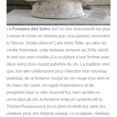
La
Fontaine des Seins
est l'un des monuments les plus
curieux et riches en histoire que vous pourrez rencontrer
à Trévise. Située dans la Calle delle Tette, au cœur du
centre historique, cette fontaine remonte au XVIe siècle
et doit son nom insolite à la sculpture d'une femme avec
deux seins d'où coulait autrefois du vin. La tradition veut
que, lors des célébrations pour l'élection d'un nouveau
podestat, de la fontaine coulait du vin rouge d'un sein et
du blanc de l'autre, en signe d'abondance et de
prospérité pour la ville. Aujourd'hui, bien qu'elle ne
verse plus de vin, la fontaine reste un symbole de la
Trévise Renaissance et un point d'intérêt qui attire les
visiteurs pour son histoire unique. La sculpture, réalisée