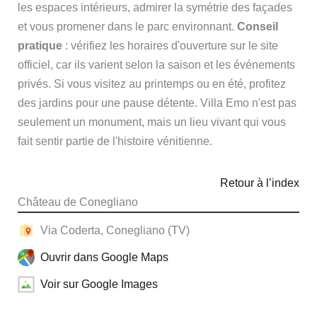
les espaces intérieurs, admirer la symétrie des façades
et vous promener dans le parc environnant.
Conseil
pratique
: vérifiez les horaires d'ouverture sur le site
officiel, car ils varient selon la saison et les événements
privés. Si vous visitez au printemps ou en été, profitez
des jardins pour une pause détente. Villa Emo n'est pas
seulement un monument, mais un lieu vivant qui vous
fait sentir partie de l'histoire vénitienne.
Retour à l’index
Château de Conegliano
Via Coderta, Conegliano (TV)
Ouvrir dans Google Maps
Voir sur Google Images