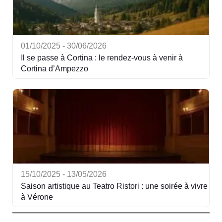
01/10/2025 - 30/06/2026
Il se passe à Cortina : le rendez-vous à venir à
Cortina d’Ampezzo
15/10/2025 - 13/05/2026
Saison artistique au Teatro Ristori : une soirée à vivre
à Vérone