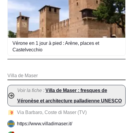
Vérone en 1 jour à pied : Arène, places et
Castelvecchio
Villa de Maser
Voir la fiche :
Villa de Maser : fresques de
Véronèse et architecture palladienne UNESCO
Via Barbaro, Coste di Maser (TV)
https://www.villadimaser.it/