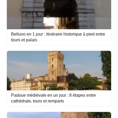
Belluno en 1 jour : itinéraire historique à pied entre
tours et palais
Padoue médiévale en un jour : 8 étapes entre
cathédrale, tours et remparts