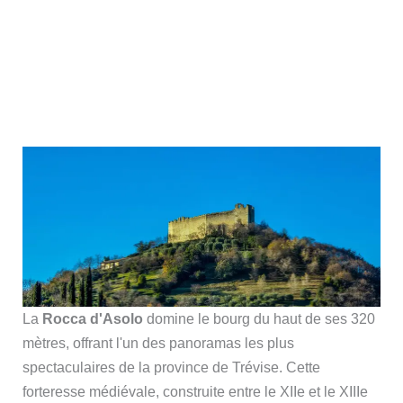
La
Rocca d'Asolo
domine le bourg du haut de ses 320
mètres, offrant l'un des panoramas les plus
spectaculaires de la province de Trévise. Cette
forteresse médiévale, construite entre le XIIe et le XIIIe