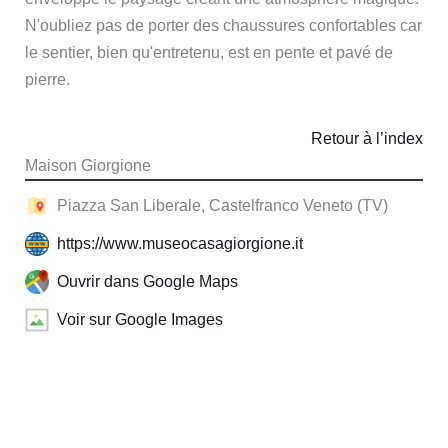
N'oubliez pas de porter des chaussures confortables car
le sentier, bien qu'entretenu, est en pente et pavé de
pierre.
Retour à l’index
Maison Giorgione
Piazza San Liberale, Castelfranco Veneto (TV)
https://www.museocasagiorgione.it
Ouvrir dans Google Maps
Voir sur Google Images