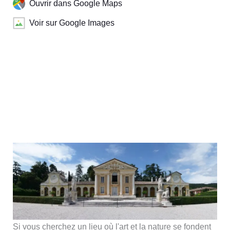
Ouvrir dans Google Maps
Voir sur Google Images
Si vous cherchez un lieu où l'art et la nature se fondent