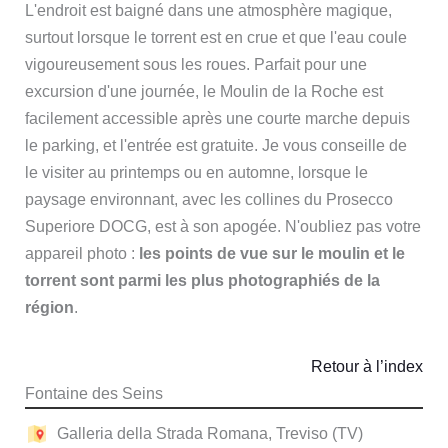
L'endroit est baigné dans une atmosphère magique,
surtout lorsque le torrent est en crue et que l'eau coule
vigoureusement sous les roues. Parfait pour une
excursion d'une journée, le Moulin de la Roche est
facilement accessible après une courte marche depuis
le parking, et l'entrée est gratuite. Je vous conseille de
le visiter au printemps ou en automne, lorsque le
paysage environnant, avec les collines du Prosecco
Superiore DOCG, est à son apogée. N'oubliez pas votre
appareil photo :
les points de vue sur le moulin et le
torrent sont parmi les plus photographiés de la
région
.
Retour à l’index
Fontaine des Seins
Galleria della Strada Romana, Treviso (TV)