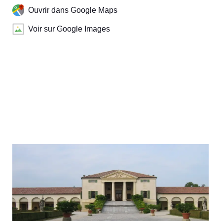
Ouvrir dans Google Maps
Voir sur Google Images