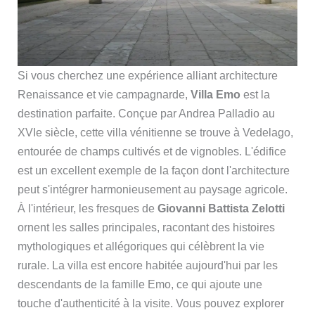
Si vous cherchez une expérience alliant architecture
Renaissance et vie campagnarde,
Villa Emo
est la
destination parfaite. Conçue par Andrea Palladio au
XVIe siècle, cette villa vénitienne se trouve à Vedelago,
entourée de champs cultivés et de vignobles. L'édifice
est un excellent exemple de la façon dont l'architecture
peut s'intégrer harmonieusement au paysage agricole.
À l'intérieur, les fresques de
Giovanni Battista Zelotti
ornent les salles principales, racontant des histoires
mythologiques et allégoriques qui célèbrent la vie
rurale. La villa est encore habitée aujourd'hui par les
descendants de la famille Emo, ce qui ajoute une
touche d'authenticité à la visite. Vous pouvez explorer