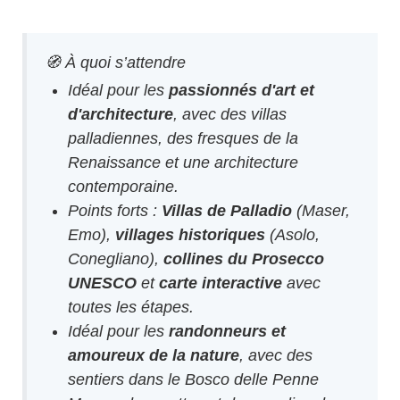
🧭 À quoi s’attendre
Idéal pour les
passionnés d'art et
d'architecture
, avec des villas
palladiennes, des fresques de la
Renaissance et une architecture
contemporaine.
Points forts :
Villas de Palladio
(Maser,
Emo),
villages historiques
(Asolo,
Conegliano),
collines du Prosecco
UNESCO
et
carte interactive
avec
toutes les étapes.
Idéal pour les
randonneurs et
amoureux de la nature
, avec des
sentiers dans le Bosco delle Penne