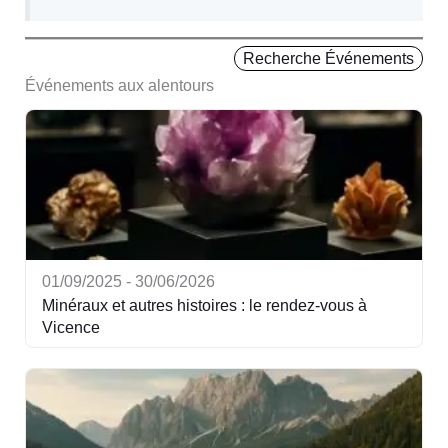
Recherche Événements
Événements aux alentours
01/09/2025 - 30/06/2026
Minéraux et autres histoires : le rendez-vous à
Vicence