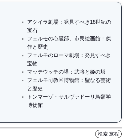
アクイラ劇場：発見すべき18世紀の
宝石
フェルモの心臓部、市民絵画館：傑
作と歴史
フェルモのローマ劇場：発見すべき
宝物
マッテウッチの塔：武将と姫の塔
フェルモ司教区博物館：聖なる芸術
と歴史
トンマーゾ・サルヴァドーリ鳥類学
博物館
検索 旅程