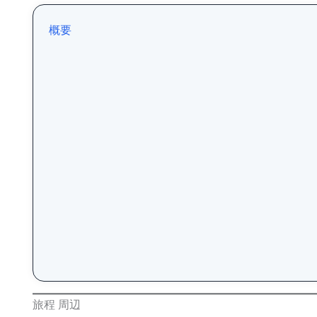
概要
旅程 周辺