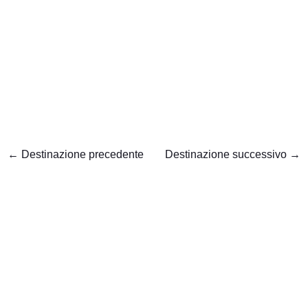
←
Destinazione precedente
Destinazione successivo
→