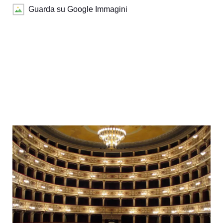
Guarda su Google Immagini