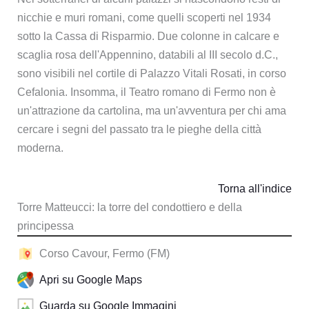
nicchie e muri romani, come quelli scoperti nel 1934
sotto la Cassa di Risparmio. Due colonne in calcare e
scaglia rosa dell'Appennino, databili al III secolo d.C.,
sono visibili nel cortile di Palazzo Vitali Rosati, in corso
Cefalonia. Insomma, il Teatro romano di Fermo non è
un'attrazione da cartolina, ma un'avventura per chi ama
cercare i segni del passato tra le pieghe della città
moderna.
Torna all'indice
Torre Matteucci: la torre del condottiero e della
principessa
Corso Cavour, Fermo (FM)
Apri su Google Maps
Guarda su Google Immagini