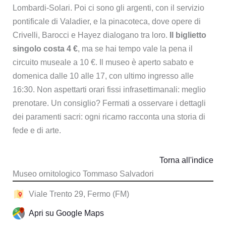
Lombardi-Solari. Poi ci sono gli argenti, con il servizio
pontificale di Valadier, e la pinacoteca, dove opere di
Crivelli, Barocci e Hayez dialogano tra loro.
Il biglietto
singolo costa 4 €
, ma se hai tempo vale la pena il
circuito museale a 10 €. Il museo è aperto sabato e
domenica dalle 10 alle 17, con ultimo ingresso alle
16:30. Non aspettarti orari fissi infrasettimanali: meglio
prenotare. Un consiglio? Fermati a osservare i dettagli
dei paramenti sacri: ogni ricamo racconta una storia di
fede e di arte.
Torna all'indice
Museo ornitologico Tommaso Salvadori
Viale Trento 29, Fermo (FM)
Apri su Google Maps