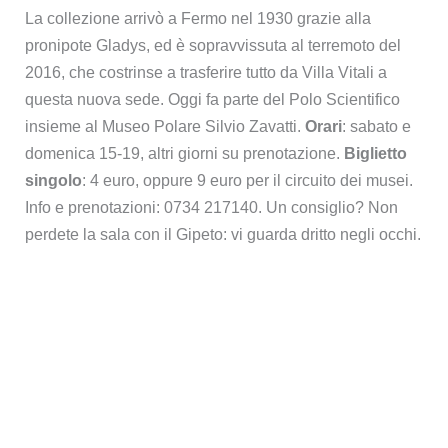
La collezione arrivò a Fermo nel 1930 grazie alla
pronipote Gladys, ed è sopravvissuta al terremoto del
2016, che costrinse a trasferire tutto da Villa Vitali a
questa nuova sede. Oggi fa parte del Polo Scientifico
insieme al Museo Polare Silvio Zavatti.
Orari
: sabato e
domenica 15-19, altri giorni su prenotazione.
Biglietto
singolo
: 4 euro, oppure 9 euro per il circuito dei musei.
Info e prenotazioni: 0734 217140. Un consiglio? Non
perdete la sala con il Gipeto: vi guarda dritto negli occhi.