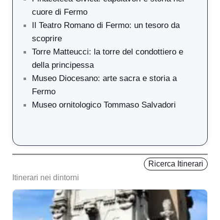
cuore di Fermo
Il Teatro Romano di Fermo: un tesoro da
scoprire
Torre Matteucci: la torre del condottiero e
della principessa
Museo Diocesano: arte sacra e storia a
Fermo
Museo ornitologico Tommaso Salvadori
Ricerca Itinerari
Itinerari nei dintorni