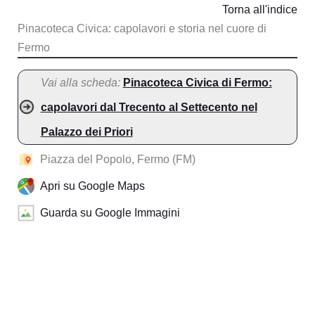
Torna all'indice
Pinacoteca Civica: capolavori e storia nel cuore di
Fermo
Vai alla scheda:
Pinacoteca Civica di Fermo:
capolavori dal Trecento al Settecento nel
Palazzo dei Priori
Piazza del Popolo, Fermo (FM)
Apri su Google Maps
Guarda su Google Immagini