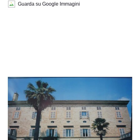
Guarda su Google Immagini