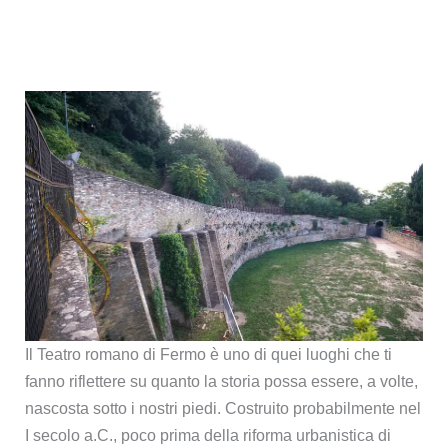
Il Teatro romano di Fermo è uno di quei luoghi che ti
fanno riflettere su quanto la storia possa essere, a volte,
nascosta sotto i nostri piedi. Costruito probabilmente nel
I secolo a.C., poco prima della riforma urbanistica di