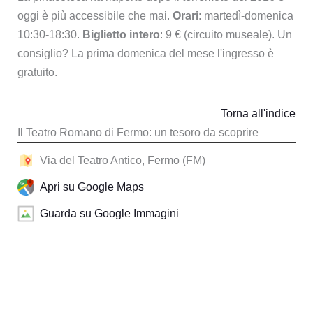
oggi è più accessibile che mai.
Orari
: martedì-domenica
10:30-18:30.
Biglietto intero
: 9 € (circuito museale). Un
consiglio? La prima domenica del mese l'ingresso è
gratuito.
Torna all'indice
Il Teatro Romano di Fermo: un tesoro da scoprire
Via del Teatro Antico, Fermo (FM)
Apri su Google Maps
Guarda su Google Immagini