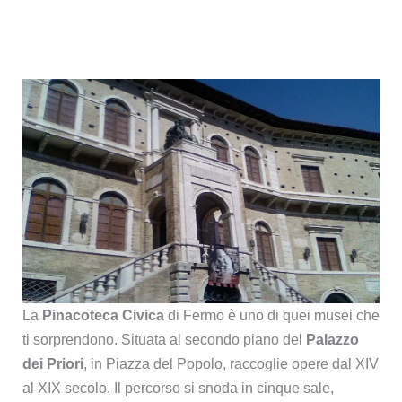
La
Pinacoteca Civica
di Fermo è uno di quei musei che
ti sorprendono. Situata al secondo piano del
Palazzo
dei Priori
, in Piazza del Popolo, raccoglie opere dal XIV
al XIX secolo. Il percorso si snoda in cinque sale,