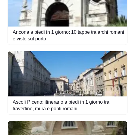
Ancona a piedi in 1 giorno: 10 tappe tra archi romani
e viste sul porto
Ascoli Piceno: itinerario a piedi in 1 giorno tra
travertino, mura e ponti romani