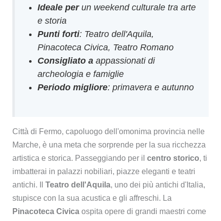
Ideale per
un weekend culturale tra arte
e storia
Punti forti
: Teatro dell'Aquila,
Pinacoteca Civica, Teatro Romano
Consigliato a
appassionati di
archeologia e famiglie
Periodo migliore
: primavera e autunno
Città di Fermo, capoluogo dell'omonima provincia nelle
Marche, è una meta che sorprende per la sua ricchezza
artistica e storica. Passeggiando per il
centro storico
, ti
imbatterai in palazzi nobiliari, piazze eleganti e teatri
antichi. Il
Teatro dell'Aquila
, uno dei più antichi d'Italia,
stupisce con la sua acustica e gli affreschi. La
Pinacoteca Civica
ospita opere di grandi maestri come