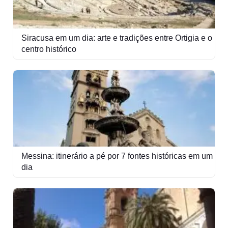
Siracusa em um dia: arte e tradições entre Ortigia e o
centro histórico
Messina: itinerário a pé por 7 fontes históricas em um
dia