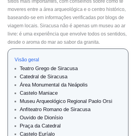
sítios mais importantes, com conselhos sobre como te
moveres entre a área arqueológica e o centro histórico,
baseando-se em informações verificadas por blogs de
viagem locais. Siracusa não é apenas um museu ao ar
livre: é uma experiência que envolve todos os sentidos,
desde o aroma do mar ao sabor da granita.
Visão geral
Teatro Grego de Siracusa
Catedral de Siracusa
Área Monumental da Neápolis
Castelo Maniace
Museu Arqueológico Regional Paolo Orsi
Anfiteatro Romano de Siracusa
Ouvido de Dionísio
Praça da Catedral
Castelo Euríalo