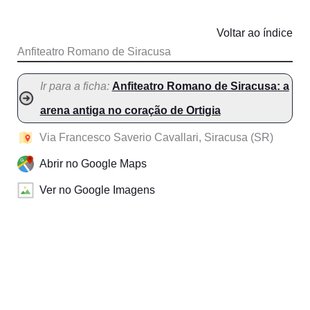
Voltar ao índice
Anfiteatro Romano de Siracusa
Ir para a ficha:
Anfiteatro Romano de Siracusa: a
arena antiga no coração de Ortigia
Via Francesco Saverio Cavallari, Siracusa (SR)
Abrir no Google Maps
Ver no Google Imagens