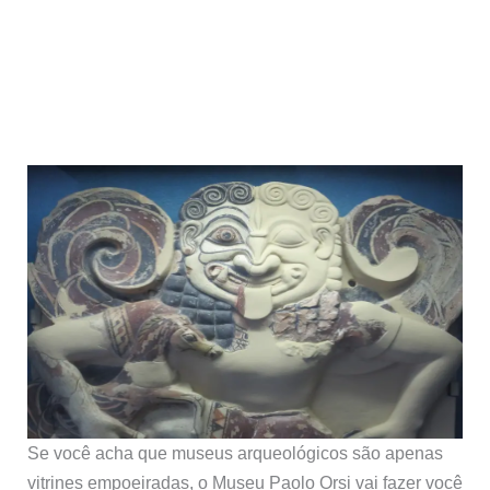
Se você acha que museus arqueológicos são apenas
vitrines empoeiradas, o Museu Paolo Orsi vai fazer você