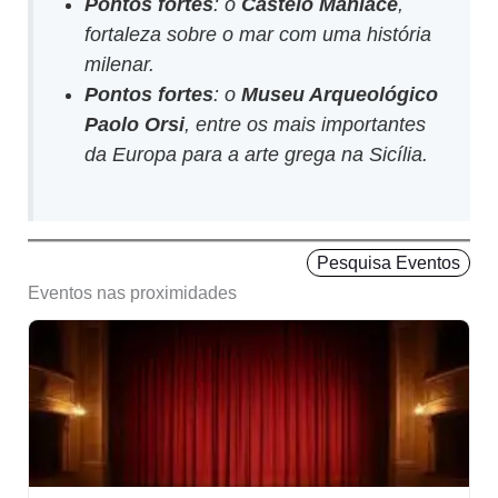
Pontos fortes
: o
Castelo Maniace
,
fortaleza sobre o mar com uma história
milenar.
Pontos fortes
: o
Museu Arqueológico
Paolo Orsi
, entre os mais importantes
da Europa para a arte grega na Sicília.
Pesquisa Eventos
Eventos nas proximidades