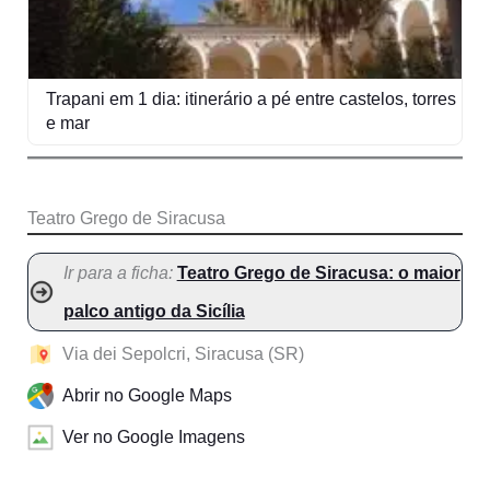
Trapani em 1 dia: itinerário a pé entre castelos, torres
e mar
Teatro Grego de Siracusa
Ir para a ficha:
Teatro Grego de Siracusa: o maior
palco antigo da Sicília
Via dei Sepolcri, Siracusa (SR)
Abrir no Google Maps
Ver no Google Imagens