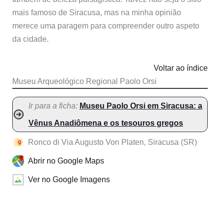
mais famoso de Siracusa, mas na minha opinião
merece uma paragem para compreender outro aspeto
da cidade.
Voltar ao índice
Museu Arqueológico Regional Paolo Orsi
Ir para a ficha:
Museu Paolo Orsi em Siracusa: a
Vênus Anadiômena e os tesouros gregos
Ronco di Via Augusto Von Platen, Siracusa (SR)
Abrir no Google Maps
Ver no Google Imagens