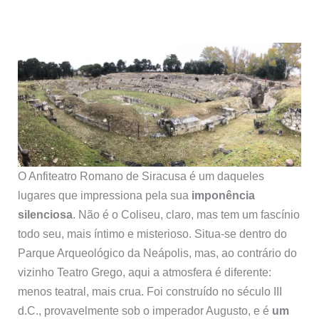
O Anfiteatro Romano de Siracusa é um daqueles
lugares que impressiona pela sua
imponência
silenciosa
. Não é o Coliseu, claro, mas tem um fascínio
todo seu, mais íntimo e misterioso. Situa-se dentro do
Parque Arqueológico da Neápolis, mas, ao contrário do
vizinho Teatro Grego, aqui a atmosfera é diferente:
menos teatral, mais crua. Foi construído no século III
d.C., provavelmente sob o imperador Augusto, e é
um