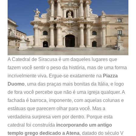
A Catedral de Siracusa é um daqueles lugares que
fazem você sentir o peso da história, mas de uma forma
incrivelmente viva. Ergue-se exatamente na
Piazza
Duomo
, uma das praças mais bonitas da Itália, e logo
de fora você percebe que não é uma igreja qualquer. A
fachada é barroca, imponente, com aquelas colunas e
estátuas que parecem olhar para você. Mas a
verdadeira surpresa vem por dentro. Porque esta
catedral foi construída
incorporando um antigo
templo grego dedicado a Atena
, datado do século V