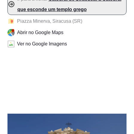
que esconde um templo grego
Piazza Minerva, Siracusa (SR)
Abrir no Google Maps
Ver no Google Imagens