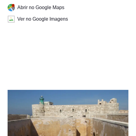
Abrir no Google Maps
Ver no Google Imagens