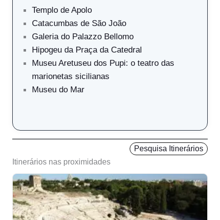
Templo de Apolo
Catacumbas de São João
Galeria do Palazzo Bellomo
Hipogeu da Praça da Catedral
Museu Aretuseu dos Pupi: o teatro das
marionetas sicilianas
Museu do Mar
Pesquisa Itinerários
Itinerários nas proximidades