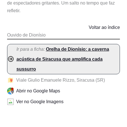
de espectadores gritantes. Um salto no tempo que faz
refletir.
Voltar ao índice
Ouvido de Dionísio
Ir para a ficha:
Orelha de Dionísio: a caverna
acústica de Siracusa que amplifica cada
sussurro
Viale Giulio Emanuele Rizzo, Siracusa (SR)
Abrir no Google Maps
Ver no Google Imagens