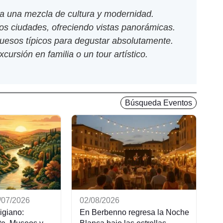
ra una mezcla de cultura y modernidad.
dos ciudades, ofreciendo vistas panorámicas.
 quesos típicos para degustar absolutamente.
xcursión en familia o un tour artístico.
Búsqueda Eventos
1/07/2026
02/08/2026
igiano:
En Berbenno regresa la Noche