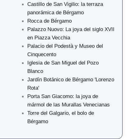
Castillo de San Vigilio: la terraza
panorámica de Bérgamo
Rocca de Bérgamo
Palazzo Nuovo: La joya del siglo XVII
en Piazza Vecchia
Palacio del Podestà y Museo del
Cinquecento
Iglesia de San Miguel del Pozo
Blanco
Jardín Botánico de Bérgamo 'Lorenzo
Rota'
Porta San Giacomo: la joya de
mármol de las Murallas Venecianas
Torre del Galgario, el bolo de
Bérgamo