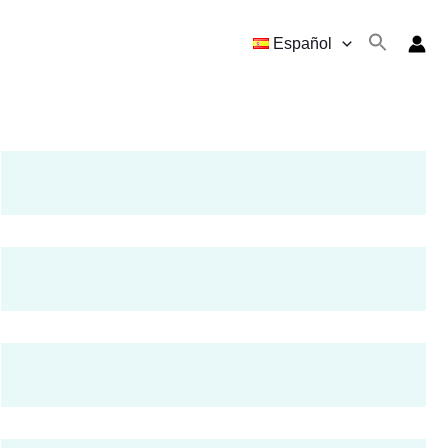
Español