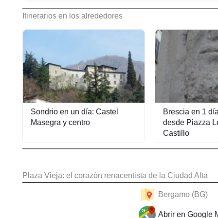
Itinerarios en los alrededores
Sondrio en un día: Castel
Brescia en 1 dí
Masegra y centro
desde Piazza Lo
Castillo
Plaza Vieja: el corazón renacentista de la Ciudad Alta
Bergamo (BG)
Abrir en Google