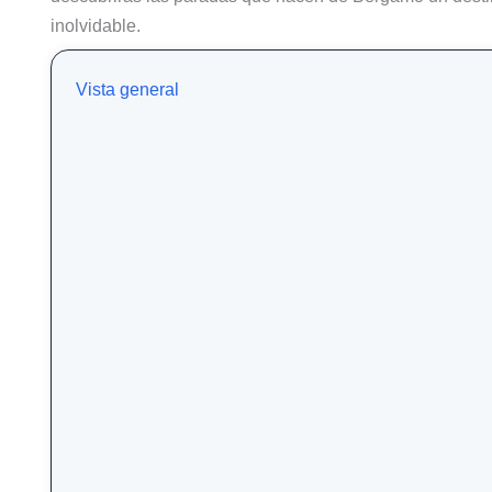
inolvidable.
Vista general