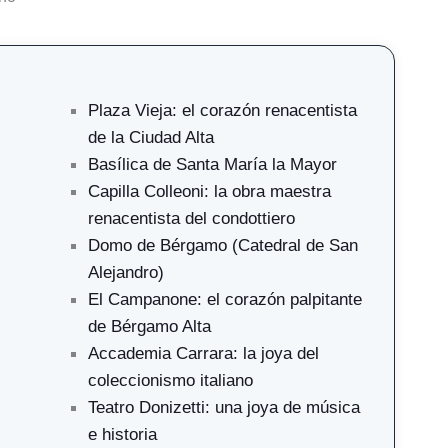
Plaza Vieja: el corazón renacentista
de la Ciudad Alta
Basílica de Santa María la Mayor
Capilla Colleoni: la obra maestra
renacentista del condottiero
Domo de Bérgamo (Catedral de San
Alejandro)
El Campanone: el corazón palpitante
de Bérgamo Alta
Accademia Carrara: la joya del
coleccionismo italiano
Teatro Donizetti: una joya de música
e historia