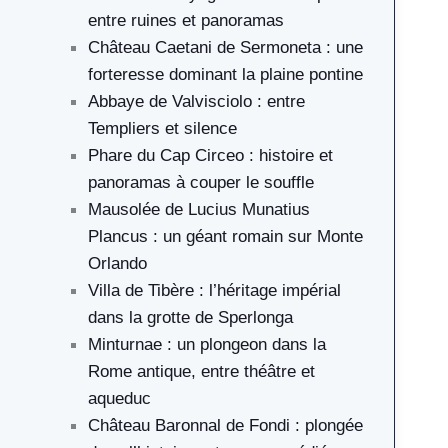
entre ruines et panoramas
Château Caetani de Sermoneta : une
forteresse dominant la plaine pontine
Abbaye de Valvisciolo : entre
Templiers et silence
Phare du Cap Circeo : histoire et
panoramas à couper le souffle
Mausolée de Lucius Munatius
Plancus : un géant romain sur Monte
Orlando
Villa de Tibère : l’héritage impérial
dans la grotte de Sperlonga
Minturnae : un plongeon dans la
Rome antique, entre théâtre et
aqueduc
Château Baronnal de Fondi : plongée