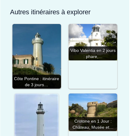
Autres itinéraires à explorer
Vibo Valentia en 2 jours
: phare,…
Côte Pontine : itinéraire
de 3 jours…
Crotone en 1 Jour :
Château, Musée et…