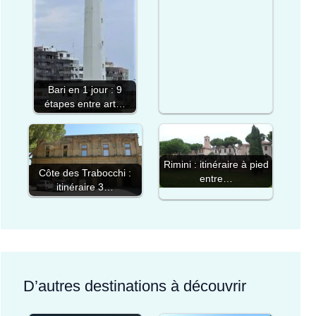
Bari en 1 jour : 9
étapes entre art…
Rimini : itinéraire à pied
Côte des Trabocchi :
entre…
itinéraire 3…
D’autres destinations à découvrir