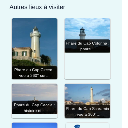
Autres lieux à visiter
Phare du Cap Colonna :
phare…
Phare du Cap Circeo :
vue à 360° sur…
Phare du Cap Caccia :
Phare du Cap Scaramia
histoire et…
: vue à 360°…