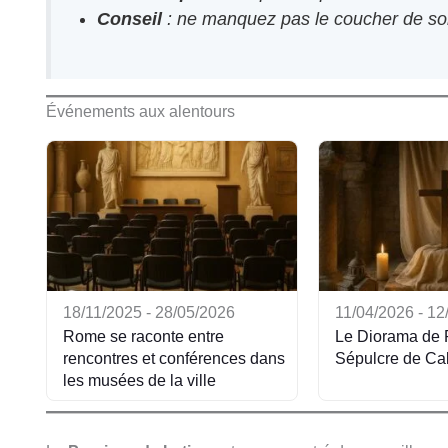
Conseil
: ne manquez pas le coucher de sol
Événements aux alentours
18/11/2025 - 28/05/2026
11/04/2026 - 12
Rome se raconte entre
Le Diorama de 
rencontres et conférences dans
Sépulcre de Ca
les musées de la ville