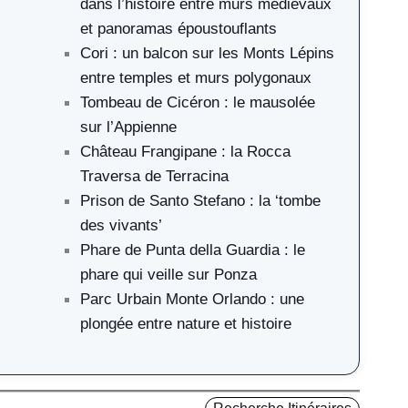
dans l’histoire entre murs médiévaux
et panoramas époustouflants
Cori : un balcon sur les Monts Lépins
entre temples et murs polygonaux
Tombeau de Cicéron : le mausolée
sur l’Appienne
Château Frangipane : la Rocca
Traversa de Terracina
Prison de Santo Stefano : la ‘tombe
des vivants’
Phare de Punta della Guardia : le
phare qui veille sur Ponza
Parc Urbain Monte Orlando : une
plongée entre nature et histoire